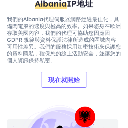
Albania
IP地址
我們的Albania代理伺服器網路經過最佳化，具
備閃電般的速度與極高的效率。如果您身在歐洲
存取美國內容，我們的代理可協助您因應因
GDPR 規範與資料保護法律所造成的區域內容
可用性差異。我們的服務採用加密技術來保護您
的資料隱私，確保您的線上活動安全，並讓您的
個人資訊保持私密。
現在就開始