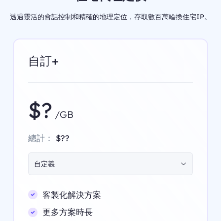
透過靈活的會話控制和精確的地理定位，存取數百萬輪換住宅IP。
自訂+
$?
/GB
總計：
$??
自定義
客製化解決方案
更多方案時長