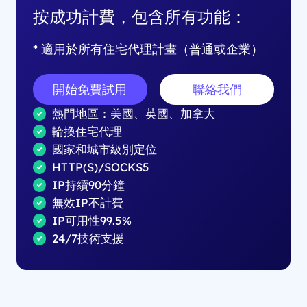
按成功計費，包含所有功能：
* 適用於所有住宅代理計畫（普通或企業）
開始免費試用
聯絡我們
熱門地區：美國、英國、加拿大
輪換住宅代理
國家和城市級別定位
HTTP(S)/SOCKS5
IP持續90分鐘
無效IP不計費
IP可用性99.5%
24/7技術支援