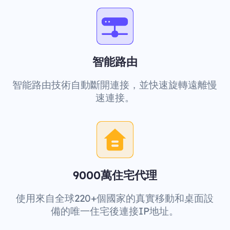
智能路由
智能路由技術自動斷開連接，並快速旋轉遠離慢
速連接。
9000萬住宅代理
使用來自全球220+個國家的真實移動和桌面設
備的唯一住宅後連接IP地址。