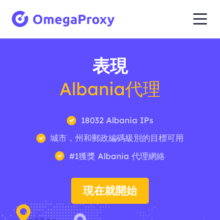
表現
Albania代理
18032 Albania IPs
城市，州和郵政編碼級別的目標可用
#1獲獎 Albania 代理網絡
現在就開始