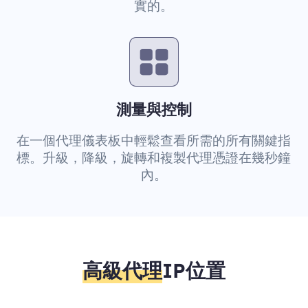
實的。
測量與控制
在一個代理儀表板中輕鬆查看所需的所有關鍵指
標。升級，降級，旋轉和複製代理憑證在幾秒鐘
內。
高級代理
IP位置