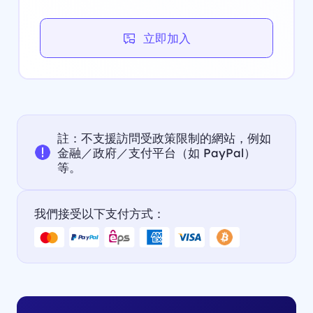
立即加入
註：不支援訪問受政策限制的網站，例如
金融／政府／支付平台（如 PayPal）
等。
我們接受以下支付方式：