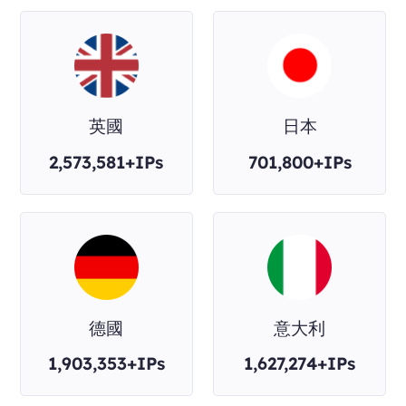
英國
日本
2,573,581+IPs
701,800+IPs
德國
意大利
1,903,353+IPs
1,627,274+IPs