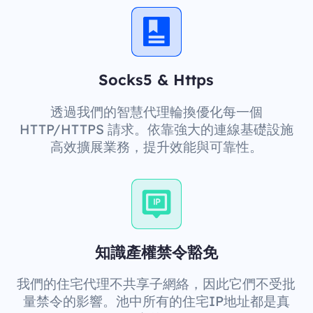
Socks5 & Https
透過我們的智慧代理輪換優化每一個
HTTP/HTTPS 請求。依靠強大的連線基礎設施
高效擴展業務，提升效能與可靠性。
知識產權禁令豁免
我們的住宅代理不共享子網絡，因此它們不受批
量禁令的影響。池中所有的住宅IP地址都是真