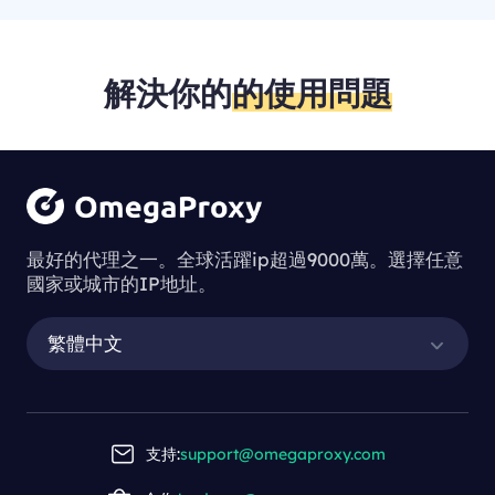
解決你的
的使用問題
最好的代理之一。全球活躍ip超過9000萬。選擇任意
國家或城市的IP地址。
繁體中文
支持:
support@omegaproxy.com