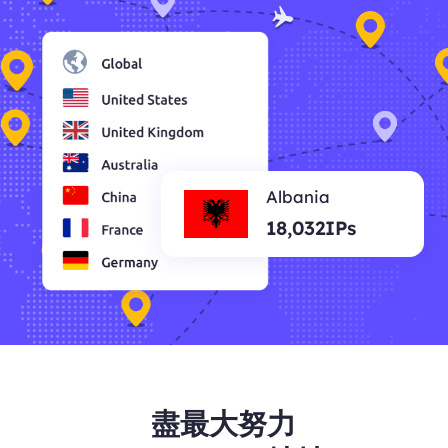
Albania
18,032IPs
盡最大努力