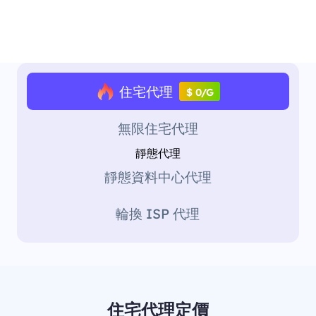
住宅代理
$ 0/G
無限住宅代理
靜態代理
靜態資料中心代理
輪換 ISP 代理
住宅代理定價