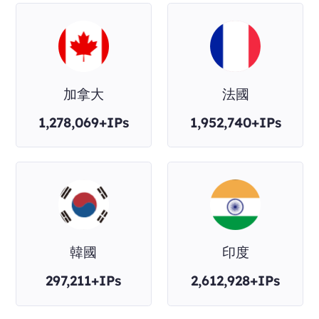
加拿大
法國
1,278,069+IPs
1,952,740+IPs
韓國
印度
297,211+IPs
2,612,928+IPs