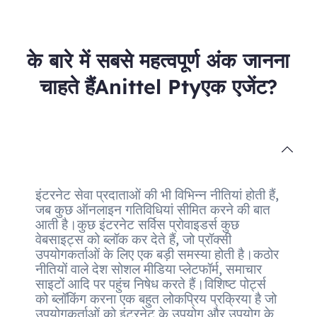
के बारे में सबसे महत्वपूर्ण अंक जानना
चाहते हैंAnittel Ptyएक एजेंट?
इंटरनेट सेवा प्रदाताओं की भी विभिन्न नीतियां होती हैं,
जब कुछ ऑनलाइन गतिविधियां सीमित करने की बात
आती है।कुछ इंटरनेट सर्विस प्रोवाइडर्स कुछ
वेबसाइट्स को ब्लॉक कर देते हैं, जो प्रॉक्सी
उपयोगकर्ताओं के लिए एक बड़ी समस्या होती है।कठोर
नीतियों वाले देश सोशल मीडिया प्लेटफॉर्म, समाचार
साइटों आदि पर पहुंच निषेध करते हैं।विशिष्ट पोर्ट्स
को ब्लॉकिंग करना एक बहुत लोकप्रिय प्रक्रिया है जो
उपयोगकर्ताओं को इंटरनेट के उपयोग और उपयोग के