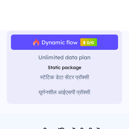
Dynamic flow
$ 0/G
Unlimited data plan
Static package
स्टेटिक डेटा सेंटर प्रॉक्सी
घूर्णनशील आईएसपी प्रॉक्सी