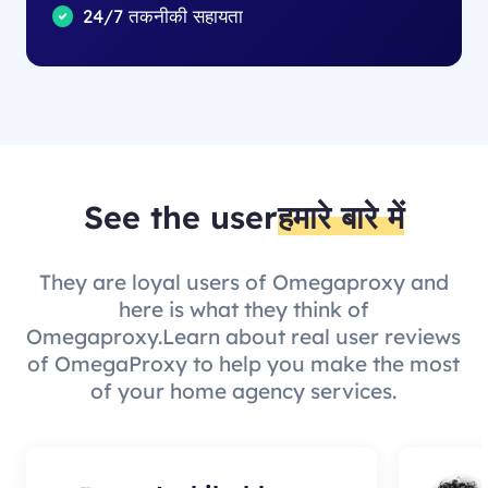
24/7 तकनीकी सहायता
See the user
हमारे बारे में
They are loyal users of Omegaproxy and
here is what they think of
Omegaproxy.Learn about real user reviews
of OmegaProxy to help you make the most
of your home agency services.