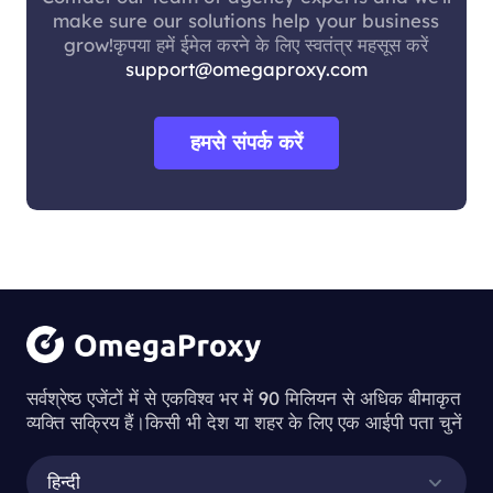
make sure our solutions help your business
grow!कृपया हमें ईमेल करने के लिए स्वतंत्र महसूस करें
support@omegaproxy.com
हमसे संपर्क करें
सर्वश्रेष्ठ एजेंटों में से एकविश्व भर में 90 मिलियन से अधिक बीमाकृत
व्यक्ति सक्रिय हैं।किसी भी देश या शहर के लिए एक आईपी पता चुनें
हिन्दी