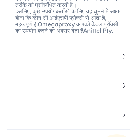
तरीके को प्रतिबंधित करती है।
इसलिए, कुछ उपयोगकर्ताओं के लिए यह चुनने में सक्षम
होना कि कौन सी आईएसपी प्रॉक्सी से आता है,
महत्वपूर्ण है.Omegaproxy आपको केवल प्रॉक्सी
का उपयोग करने का अवसर देता हैAnittel Pty.