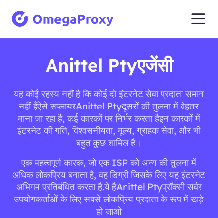
Anittel Ptyएजेंसी
यह कोई रहस्य नहीं है कि कोई दो इंटरनेट सेवा प्रदाता समान
नहीं हैंऐसे सप्लायरAnittel Ptyदूसरों की तुलना में बेहतर
माना जा रहा है, कई कारकों पर निर्भर करता हैइन कारकों में
इंटरनेट की गति, विश्वसनीयता, मूल्य, ग्राहक सेवा, और भी
बहुत कुछ शामिल है।
एक महत्वपूर्ण कारक, जो एक ISP को अन्य की तुलना में
अधिक लोकप्रिय बनाता है, वह डिग्री जिसके लिए यह इंटरनेट
अभिगम प्रतिबंधित करता है.ये हैAnittel Ptyप्रॉक्सी सर्वर
उपयोगकर्ताओं के लिए सबसे लोकप्रिय प्रदाता के रूप में खड़े
हो जाओ