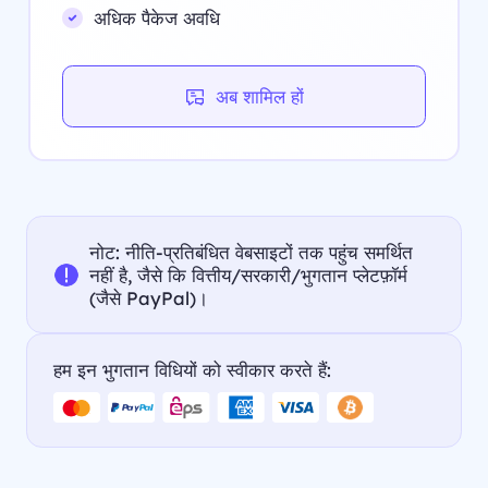
अधिक पैकेज अवधि
अब शामिल हों
नोट: नीति-प्रतिबंधित वेबसाइटों तक पहुंच समर्थित
नहीं है, जैसे कि वित्तीय/सरकारी/भुगतान प्लेटफ़ॉर्म
(जैसे PayPal)।
हम इन भुगतान विधियों को स्वीकार करते हैं: