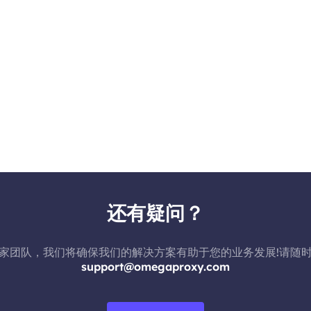
还有疑问？
家团队，我们将确保我们的解决方案有助于您的业务发展!请随
support@omegaproxy.com