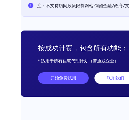
注：不支持访问政策限制网站 例如金融/政府/支付平
按成功计费，包含所有功能：
* 适用于所有住宅代理计划（普通或企业）
开始免费试用
联系我们