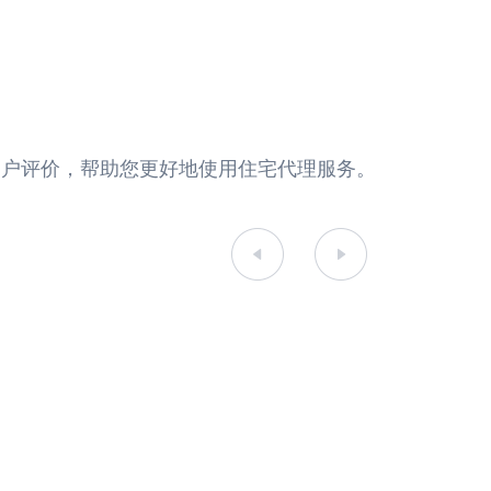
真实的用户评价，帮助您更好地使用住宅代理服务。