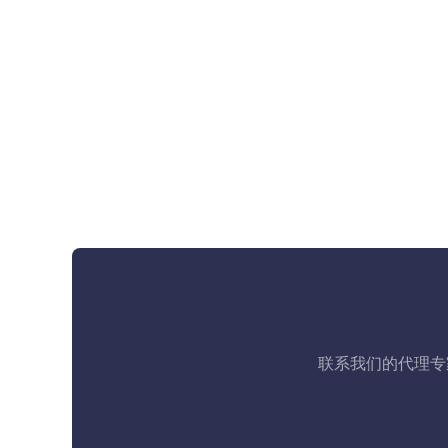
联系我们的代理专