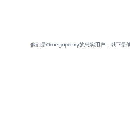
他们是Omegaproxy的忠实用户，以下是