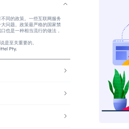
有不同的政策。一些互联网服务
个大问题。政策最严格的国家禁
端口也是一种相当流行的做法，
来说是至关重要的。
l Pty.