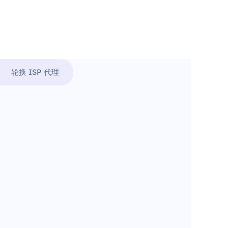
轮换 ISP 代理
。