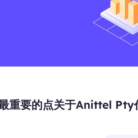
重要的点关于Anittel Pt