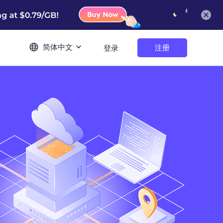
简体中文
注册
登录