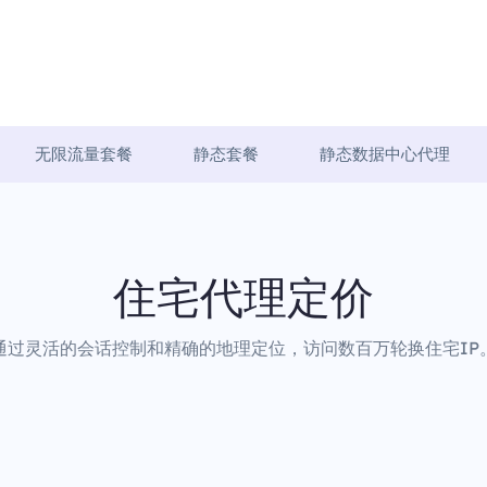
无限流量套餐
静态套餐
静态数据中心代理
住宅代理定价
通过灵活的会话控制和精确的地理定位，访问数百万轮换住宅IP