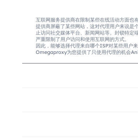
互联网服务提供商在限制某些在线活动方面也
提供商屏蔽了某些网站，这对代理用户来说是
止访问社交媒体平台、新闻网站等。封锁特定
严重限制了用户访问和使用互联网的方式。
因此，能够选择代理来自哪个ISP对某些用户
Omegaproxy为您提供了只使用代理的机会Anitte