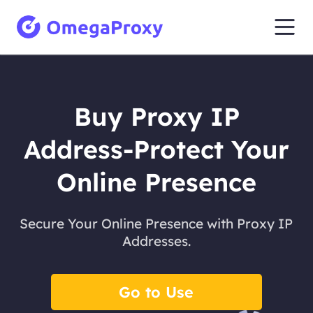
Buy Proxy IP
Address-Protect Your
Online Presence
Secure Your Online Presence with Proxy IP
Addresses.
Go to Use