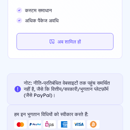
कस्टम समाधान
अधिक पैकेज अवधि
अब शामिल हों
नोट: नीति-प्रतिबंधित वेबसाइटों तक पहुंच समर्थित
नहीं है, जैसे कि वित्तीय/सरकारी/भुगतान प्लेटफ़ॉर्म
(जैसे PayPal)।
हम इन भुगतान विधियों को स्वीकार करते हैं: