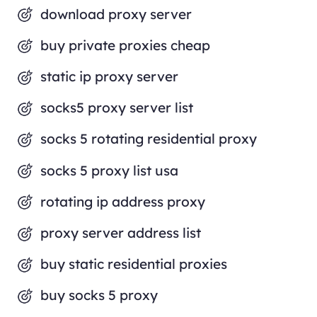
download proxy server
buy private proxies cheap
static ip proxy server
socks5 proxy server list
socks 5 rotating residential proxy
socks 5 proxy list usa
rotating ip address proxy
proxy server address list
buy static residential proxies
buy socks 5 proxy