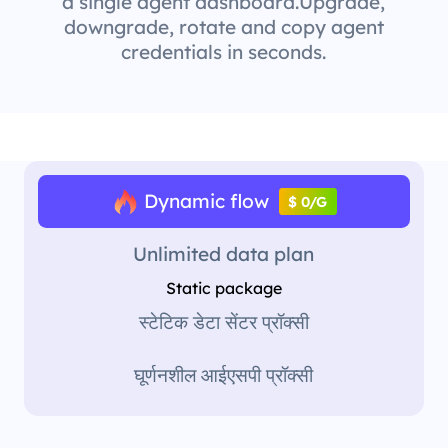
a single agent dashboard.Upgrade,
downgrade, rotate and copy agent
credentials in seconds.
Dynamic flow
$ 0/G
Unlimited data plan
Static package
स्टेटिक डेटा सेंटर प्रॉक्सी
घूर्णनशील आईएसपी प्रॉक्सी