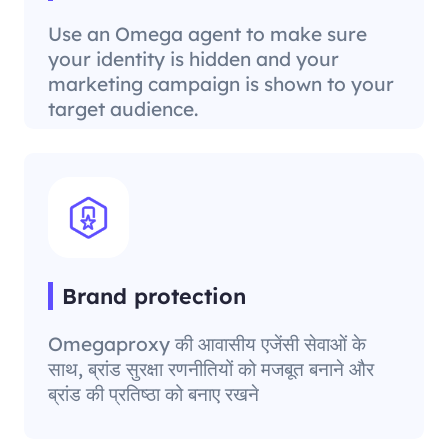
Use an Omega agent to make sure
your identity is hidden and your
marketing campaign is shown to your
target audience.
Brand protection
Omegaproxy की आवासीय एजेंसी सेवाओं के
साथ, ब्रांड सुरक्षा रणनीतियों को मजबूत बनाने और
ब्रांड की प्रतिष्ठा को बनाए रखने