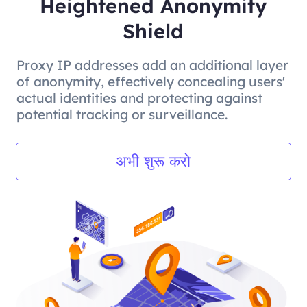
Heightened Anonymity
Shield
Proxy IP addresses add an additional layer
of anonymity, effectively concealing users'
actual identities and protecting against
potential tracking or surveillance.
अभी शुरू करो