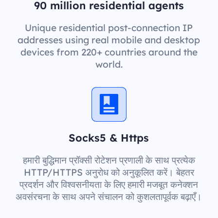
90 million residential agents
Unique residential post-connection IP
addresses using real mobile and desktop
devices from 220+ countries around the
world.
Socks5 & Https
हमारी बुद्धिमान प्रॉक्सी रोटेशन प्रणाली के साथ प्रत्येक
HTTP/HTTPS अनुरोध को अनुकूलित करें। बेहतर
प्रदर्शन और विश्वसनीयता के लिए हमारी मजबूत कनेक्शन
अवसंरचना के साथ अपने संचालन को कुशलतापूर्वक बढ़ाएँ।