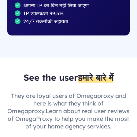
अमान्य IP का बिल नहीं लिया जाएगा
IP उपलब्धता 99.5%
24/7 तकनीकी सहायता
See the user
हमारे बारे में
They are loyal users of Omegaproxy and
here is what they think of
Omegaproxy.Learn about real user reviews
of OmegaProxy to help you make the most
of your home agency services.