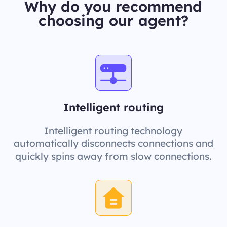
Why do you recommend
choosing our agent?
Intelligent routing
Intelligent routing technology
automatically disconnects connections and
quickly spins away from slow connections.