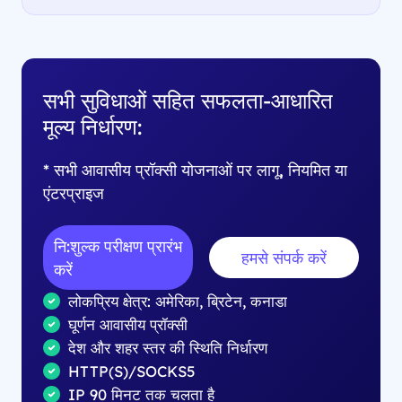
सभी सुविधाओं सहित सफलता-आधारित
मूल्य निर्धारण:
* सभी आवासीय प्रॉक्सी योजनाओं पर लागू, नियमित या
एंटरप्राइज
नि:शुल्क परीक्षण प्रारंभ
हमसे संपर्क करें
करें
लोकप्रिय क्षेत्र: अमेरिका, ब्रिटेन, कनाडा
घूर्णन आवासीय प्रॉक्सी
देश और शहर स्तर की स्थिति निर्धारण
HTTP(S)/SOCKS5
IP 90 मिनट तक चलता है