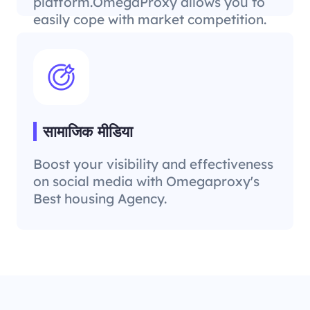
platform.OmegaProxy allows you to
easily cope with market competition.
सामाजिक मीडिया
Boost your visibility and effectiveness
on social media with Omegaproxy's
Best housing Agency.