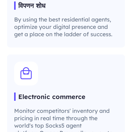
विपणन शोध
By using the best residential agents,
optimize your digital presence and
get a place on the ladder of success.
Electronic commerce
Monitor competitors' inventory and
pricing in real time through the
world's top Socks5 agent