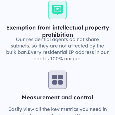
Exemption from intellectual property
prohibition
Our residential agents do not share
subnets, so they are not affected by the
bulk ban.Every residential IP address in our
pool is 100% unique.
Measurement and control
Easily view all the key metrics you need in