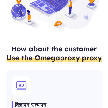
How about the customer
Use the Omegaproxy proxy
विज्ञापन सत्यापन