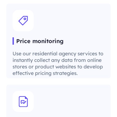
Price monitoring
Use our residential agency services to
instantly collect any data from online
stores or product websites to develop
effective pricing strategies.