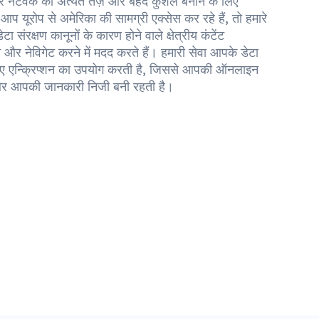
नेटवर्क को अत्यंत तेज़ और बेहद कुशल बनाने के लिए
प यूरोप से अमेरिका की सामग्री एक्सेस कर रहे हैं, तो हमारे
संरक्षण कानूनों के कारण होने वाले क्षेत्रीय कंटेंट
और नेविगेट करने में मदद करते हैं। हमारी सेवा आपके डेटा
 लिए एन्क्रिप्शन का उपयोग करती है, जिससे आपकी ऑनलाइन
ैं और आपकी जानकारी निजी बनी रहती है।