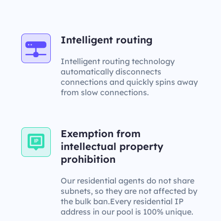
Intelligent routing
Intelligent routing technology
automatically disconnects
connections and quickly spins away
from slow connections.
Exemption from
intellectual property
prohibition
Our residential agents do not share
subnets, so they are not affected by
the bulk ban.Every residential IP
address in our pool is 100% unique.