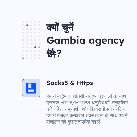
क्यों चुनें
Gambia agency
锛?
Socks5 & Https
हमारी बुद्धिमान प्रॉक्सी रोटेशन प्रणाली के साथ
प्रत्येक HTTP/HTTPS अनुरोध को अनुकूलित
करें। बेहतर प्रदर्शन और विश्वसनीयता के लिए
हमारी मजबूत कनेक्शन अवसंरचना के साथ अपने
संचालन को कुशलतापूर्वक बढ़ाएँ।