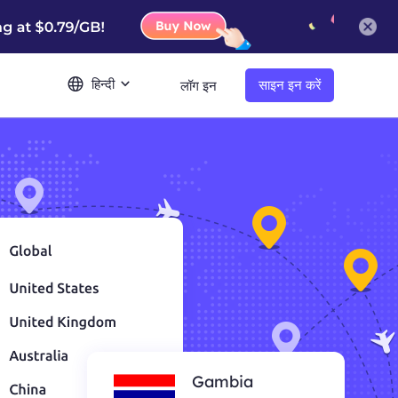
हिन्दी
साइन इन करें
लॉग इन
Gambia