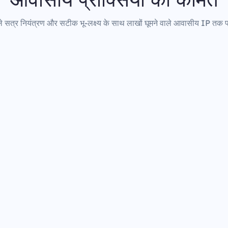
 सत्र नियंत्रण और सटीक भू-लक्ष्य के साथ लाखों घूमने वाले आवासीय IP तक पह