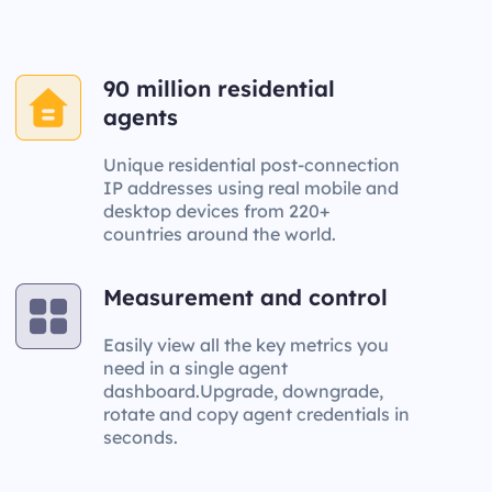
90 million residential
agents
Unique residential post-connection
IP addresses using real mobile and
desktop devices from 220+
countries around the world.
Measurement and control
Easily view all the key metrics you
need in a single agent
dashboard.Upgrade, downgrade,
rotate and copy agent credentials in
seconds.