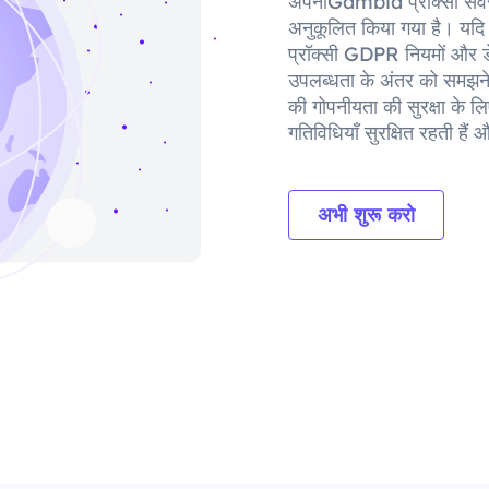
अपनाGambia प्रॉक्सी सर्वर 
अनुकूलित किया गया है। यदि आ
प्रॉक्सी GDPR नियमों और डेटा 
उपलब्धता के अंतर को समझने 
की गोपनीयता की सुरक्षा के
गतिविधियाँ सुरक्षित रहती ह
अभी शुरू करो