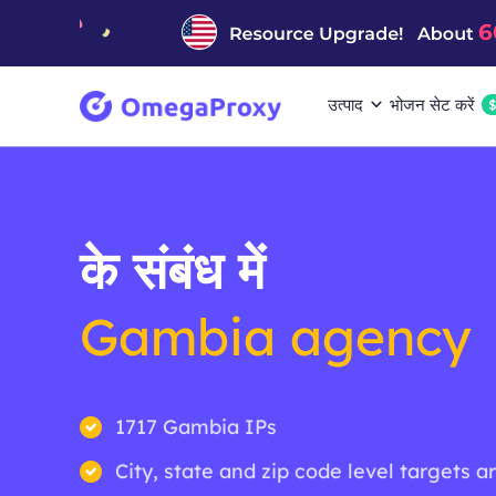
उत्पाद
भोजन सेट करें
के संबंध में
Gambia agency
1717 Gambia IPs
City, state and zip code level targets a