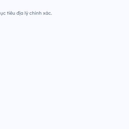
c tiêu địa lý chính xác.