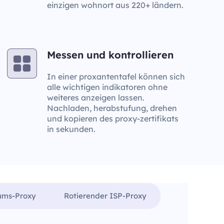
einzigen wohnort aus 220+ ländern.
Messen und kontrollieren
In einer proxantentafel können sich
alle wichtigen indikatoren ohne
weiteres anzeigen lassen.
Nachladen, herabstufung, drehen
und kopieren des proxy-zertifikats
in sekunden.
rums-Proxy
Rotierender ISP-Proxy