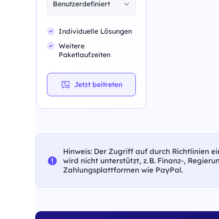
Benutzerdefiniert
Individuelle Lösungen
Weitere
Paketlaufzeiten
Jetzt beitreten
Hinweis: Der Zugriff auf durch Richtlinien 
wird nicht unterstützt, z. B. Finanz-, Regier
Zahlungsplattformen wie PayPal.