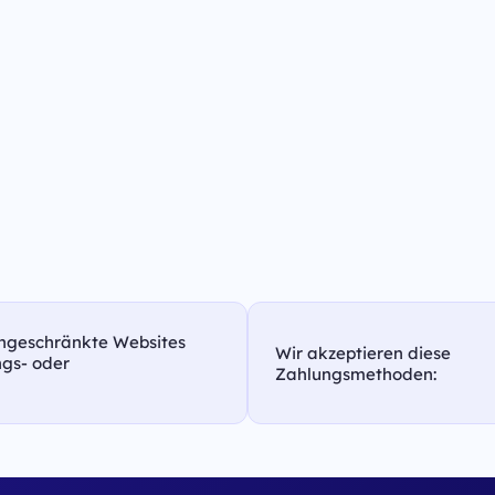
eingeschränkte Websites
Wir akzeptieren diese
ungs- oder
Zahlungsmethoden: