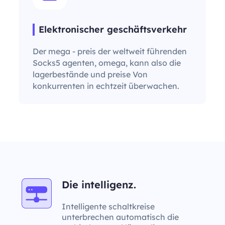
Elektronischer geschäftsverkehr
Der mega - preis der weltweit führenden
Socks5 agenten, omega, kann also die
lagerbestände und preise Von
konkurrenten in echtzeit überwachen.
Die intelligenz.
Intelligente schaltkreise
unterbrechen automatisch die