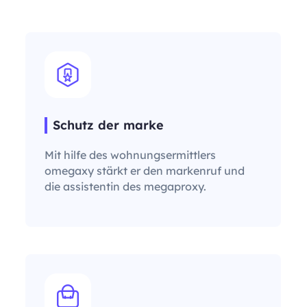
Schutz der marke
Mit hilfe des wohnungsermittlers
omegaxy stärkt er den markenruf und
die assistentin des megaproxy.