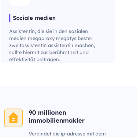
Soziale medien
Assistentin, die sie in den sozialen
medien megaproxy megatys bester
zweitassistentin assistentin machen,
sollte hiermit zur berühmtheit und
effektivität beitragen.
90 millionen
immobilienmakler
Verbindet die ip-adresse mit dem