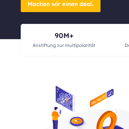
Machen wir einen deal.
90M+
Anstiftung zur multipolarität
D