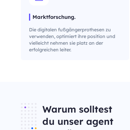
Marktforschung.
Die digitalen fußgängerprothesen zu
verwenden, optimiert ihre position und
vielleicht nehmen sie platz an der
erfolgreichen leiter.
Warum solltest
du unser agent