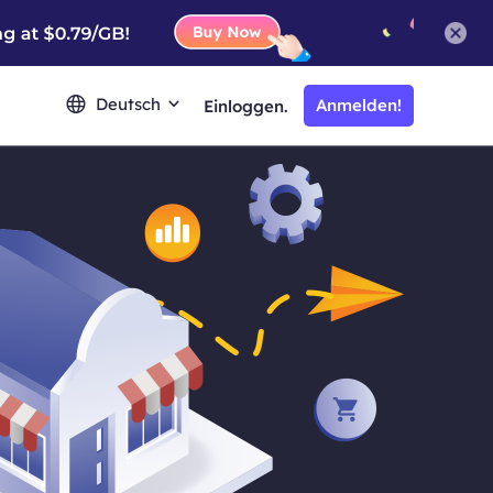
Deutsch
Anmelden!
Einloggen.