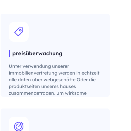
preisüberwachung
Unter verwendung unserer
immobilienvertretung werden in echtzeit
alle daten über webgeschäfte Oder die
produktseiten unseres hauses
zusammengetragen, um wirksame
preisstrategie auszuarbeiten.