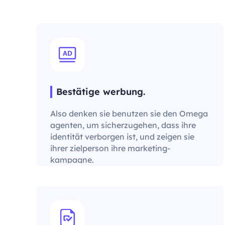
Bestätige werbung.
Also denken sie benutzen sie den Omega
agenten, um sicherzugehen, dass ihre
identität verborgen ist, und zeigen sie
ihrer zielperson ihre marketing-
kampagne.