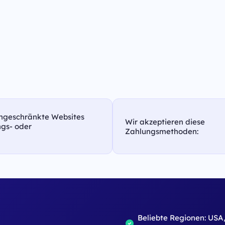
eingeschränkte Websites
Wir akzeptieren diese
ungs- oder
Zahlungsmethoden:
Beliebte Regionen: USA