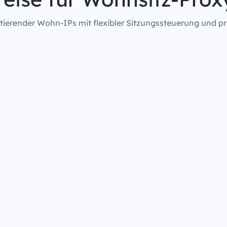
rotierender Wohn-IPs mit flexibler Sitzungssteuerung und pr