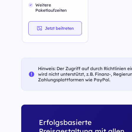
Weitere
Paketlaufzeiten
Jetzt beitreten
Hinweis: Der Zugriff auf durch Richtlinien 
wird nicht unterstützt, z. B. Finanz-, Regier
Zahlungsplattformen wie PayPal.
Erfolgsbasierte
Preisgestaltung mit allen