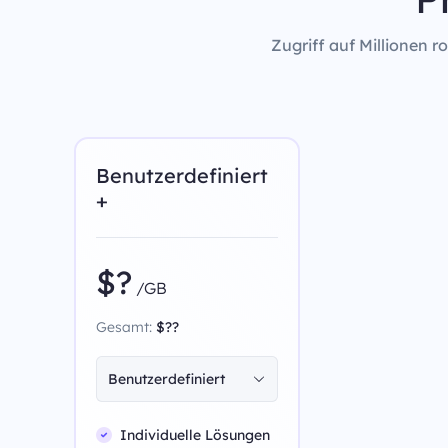
Zugriff auf Millionen 
Benutzerdefiniert
+
$?
/GB
Gesamt:
$??
Benutzerdefiniert
Individuelle Lösungen