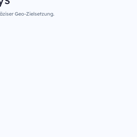
äziser Geo-Zielsetzung.