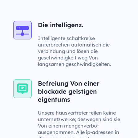
Die intelligenz.
Intelligente schaltkreise
unterbrechen automatisch die
verbindung und lösen die
geschwindigkeit weg Von
langsamen geschwindigkeiten.
Befreiung Von einer
blockade geistigen
eigentums
Unsere hausvertreter teilen keine
unternetzwerke; deswegen sind sie
Von einem mengenverbot
ausgenommen. Alle ip-adressen in