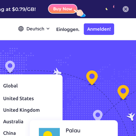
Deutsch
Anmelden!
Einloggen.
Palau