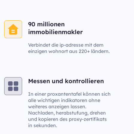
90 millionen
immobilienmakler
Verbindet die ip-adresse mit dem
einzigen wohnort aus 220+ ländern.
Messen und kontrollieren
In einer proxantentafel können sich
alle wichtigen indikatoren ohne
weiteres anzeigen lassen.
Nachladen, herabstufung, drehen
und kopieren des proxy-zertifikats
in sekunden.