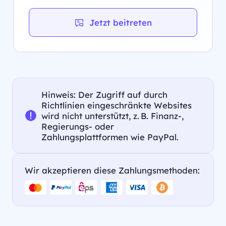
Jetzt beitreten
Hinweis: Der Zugriff auf durch
Richtlinien eingeschränkte Websites
wird nicht unterstützt, z. B. Finanz-,
Regierungs- oder
Zahlungsplattformen wie PayPal.
Wir akzeptieren diese Zahlungsmethoden: