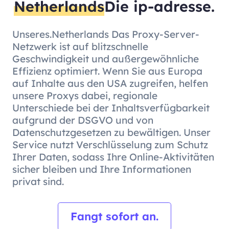
Netherlands
Die ip-adresse.
Unseres.Netherlands Das Proxy-Server-
Netzwerk ist auf blitzschnelle
Geschwindigkeit und außergewöhnliche
Effizienz optimiert. Wenn Sie aus Europa
auf Inhalte aus den USA zugreifen, helfen
unsere Proxys dabei, regionale
Unterschiede bei der Inhaltsverfügbarkeit
aufgrund der DSGVO und von
Datenschutzgesetzen zu bewältigen. Unser
Service nutzt Verschlüsselung zum Schutz
Ihrer Daten, sodass Ihre Online-Aktivitäten
sicher bleiben und Ihre Informationen
privat sind.
Fangt sofort an.