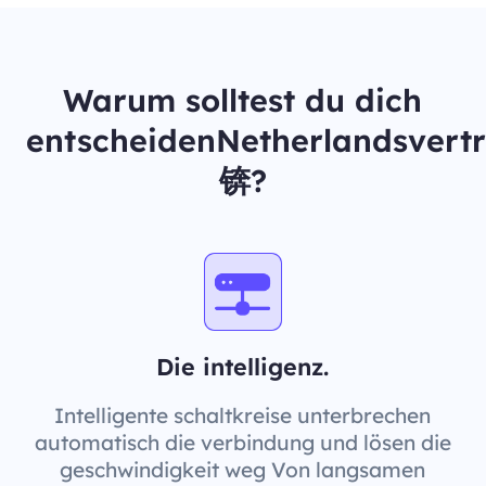
Warum solltest du dich
entscheidenNetherlandsvert
锛?
Die intelligenz.
Intelligente schaltkreise unterbrechen
automatisch die verbindung und lösen die
geschwindigkeit weg Von langsamen