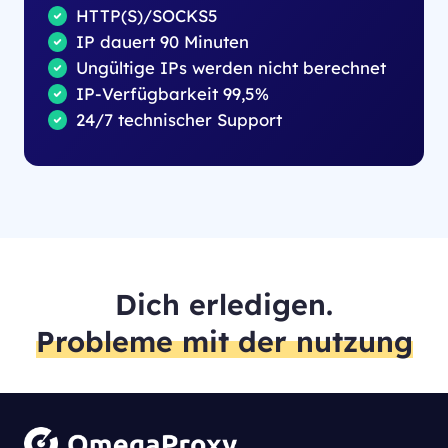
HTTP(S)/SOCKS5
IP dauert 90 Minuten
Ungültige IPs werden nicht berechnet
IP-Verfügbarkeit 99,5%
24/7 technischer Support
Dich erledigen.
Probleme mit der nutzung