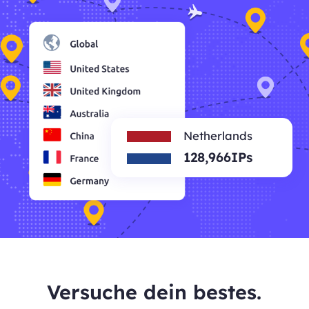
Netherlands
128,966IPs
Versuche dein bestes.