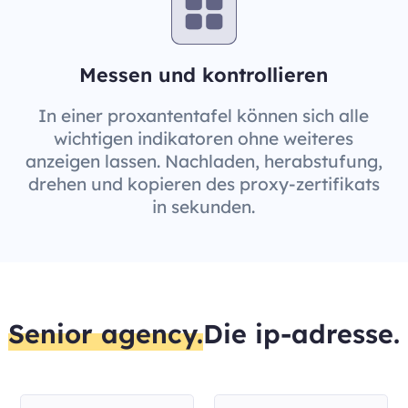
Messen und kontrollieren
In einer proxantentafel können sich alle
wichtigen indikatoren ohne weiteres
anzeigen lassen. Nachladen, herabstufung,
drehen und kopieren des proxy-zertifikats
in sekunden.
Senior agency.
Die ip-adresse.