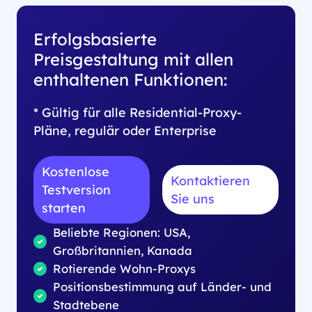
Erfolgsbasierte
Preisgestaltung mit allen
enthaltenen Funktionen:
* Gültig für alle Residential-Proxy-
Pläne, regulär oder Enterprise
Kostenlose
Kontaktieren
Testversion
Sie uns
starten
Beliebte Regionen: USA,
Großbritannien, Kanada
Rotierende Wohn-Proxys
Positionsbestimmung auf Länder- und
Stadtebene