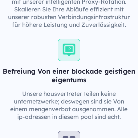
mit unserer intelligenten Proxy-Rotation.
Skalieren Sie Ihre Abläufe effizient mit
unserer robusten Verbindungsinfrastruktur
für höhere Leistung und Zuverlässigkeit.
Befreiung Von einer blockade geistigen
eigentums
Unsere hausvertreter teilen keine
unternetzwerke; deswegen sind sie Von
einem mengenverbot ausgenommen. Alle
ip-adressen in diesem pool sind echt.