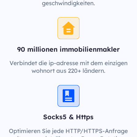
geschwindigkeiten.
90 millionen immobilienmakler
Verbindet die ip-adresse mit dem einzigen
wohnort aus 220+ ländern.
Socks5 & Https
Optimieren Sie jede HTTP/HTTPS-Anfrage