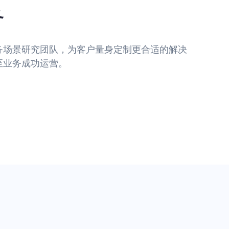
务
务场景研究团队，为客户量身定制更合适的解决
至业务成功运营。