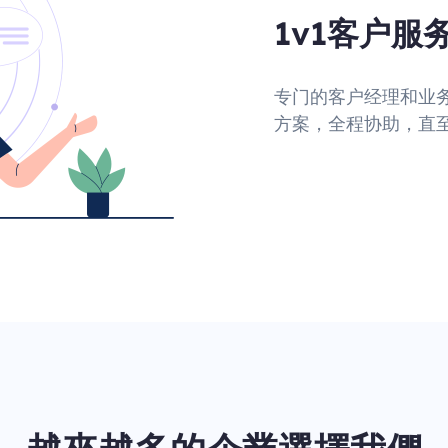
1v1客户服
专门的客户经理和业
方案，全程协助，直