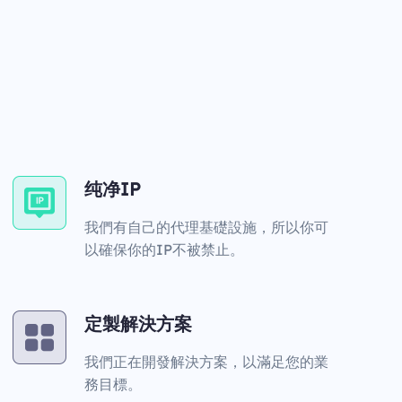
纯净IP
我們有自己的代理基礎設施，所以你可
以確保你的IP不被禁止。
定製解決方案
我們正在開發解決方案，以滿足您的業
務目標。