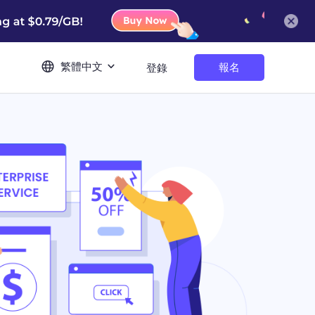
繁體中文
報名
登錄