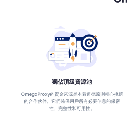
獨佔頂級資源池
OmegaProxy的資金來源是本着道德原則精心挑選
的合作伙伴。它們確保用戶所有必要信息的保密
性、完整性和可用性。