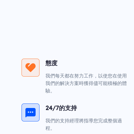
態度
我們每天都在努力工作，以使您在使用
我們的解決方案時獲得儘可能積極的體
驗。
24/7的支持
我們的支持經理將指導您完成整個過
程。