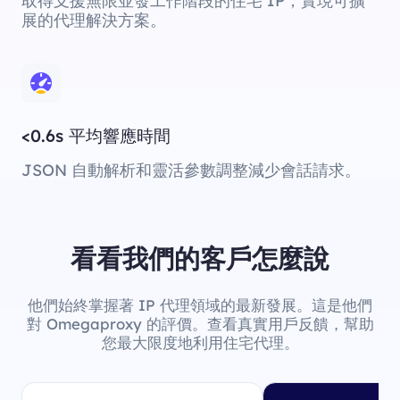
取得支援無限並發工作階段的住宅 IP，實現可擴
展的代理解決方案。
<0.6s 平均響應時間
JSON 自動解析和靈活參數調整減少會話請求。
看看我們的客戶怎麼說
他們始終掌握著 IP 代理領域的最新發展。這是他們
對 Omegaproxy 的評價。查看真實用戶反饋，幫助
您最大限度地利用住宅代理。