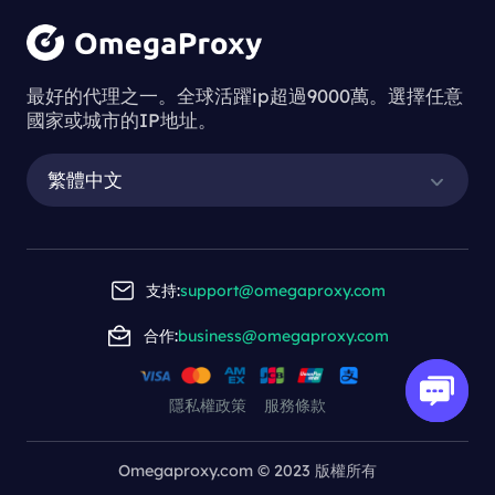
最好的代理之一。全球活躍ip超過9000萬。選擇任意
國家或城市的IP地址。
繁體中文
支持:
support@omegaproxy.com
合作:
business@omegaproxy.com
隱私權政策
服務條款
Omegaproxy.com © 2023 版權所有