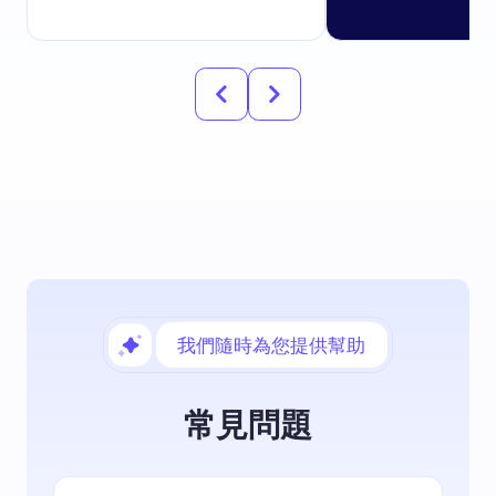
我們隨時為您提供幫助
常見問題