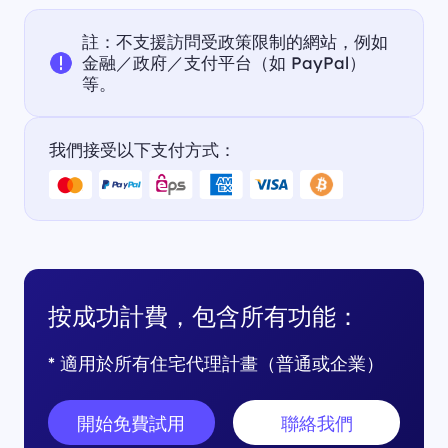
註：不支援訪問受政策限制的網站，例如
金融／政府／支付平台（如 PayPal）
等。
我們接受以下支付方式：
按成功計費，包含所有功能：
* 適用於所有住宅代理計畫（普通或企業）
開始免費試用
聯絡我們