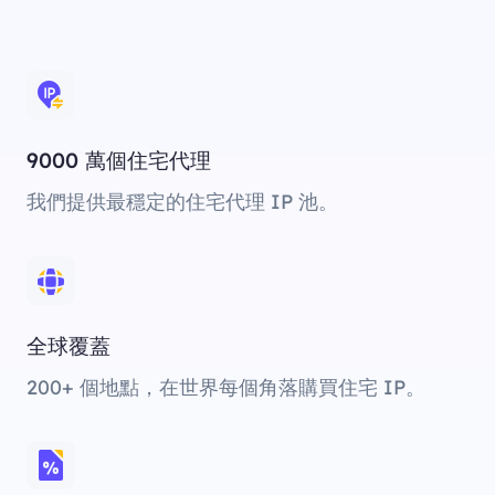
9000 萬個住宅代理
我們提供最穩定的住宅代理 IP 池。
全球覆蓋
200+ 個地點，在世界每個角落購買住宅 IP。