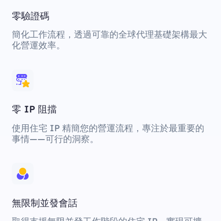
零驗證碼
簡化工作流程，透過可靠的全球代理基礎架構最大
化營運效率。
零 IP 阻擋
使用住宅 IP 精簡您的營運流程，專注於最重要的
事情——可行的洞察。
無限制並發會話