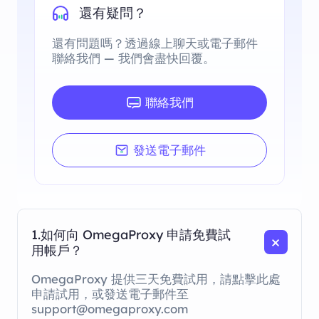
還有疑問？
還有問題嗎？透過線上聊天或電子郵件
聯絡我們 — 我們會盡快回覆。
聯絡我們
發送電子郵件
1.如何向 OmegaProxy 申請免費試
用帳戶？
OmegaProxy 提供三天免費試用，請點擊此處
申請試用，或發送電子郵件至
support@omegaproxy.com