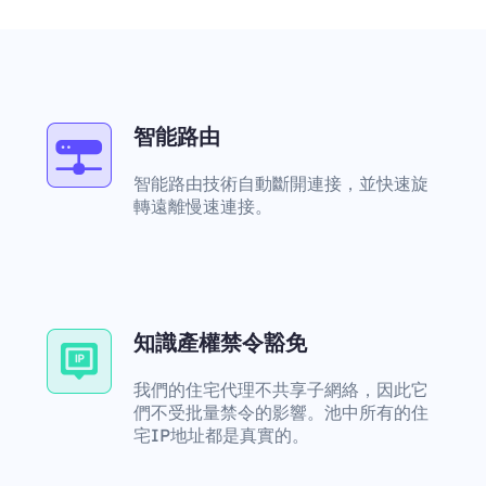
智能路由
智能路由技術自動斷開連接，並快速旋
轉遠離慢速連接。
知識產權禁令豁免
我們的住宅代理不共享子網絡，因此它
們不受批量禁令的影響。池中所有的住
宅IP地址都是真實的。