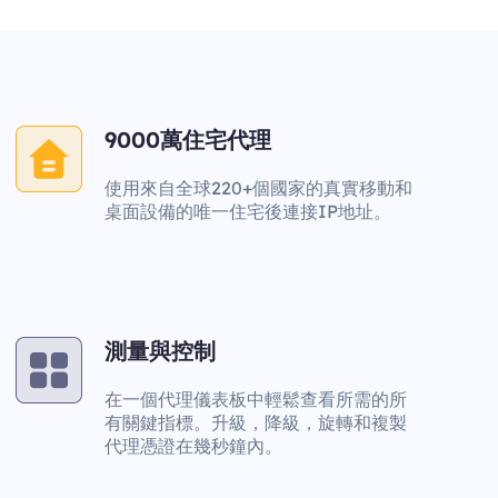
9000萬住宅代理
使用來自全球220+個國家的真實移動和
桌面設備的唯一住宅後連接IP地址。
測量與控制
在一個代理儀表板中輕鬆查看所需的所
有關鍵指標。升級，降級，旋轉和複製
代理憑證在幾秒鐘內。