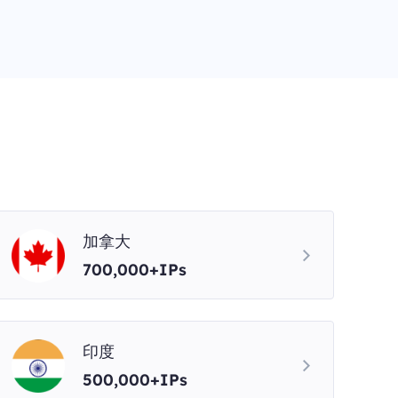
加拿大
700,000+IPs
印度
500,000+IPs