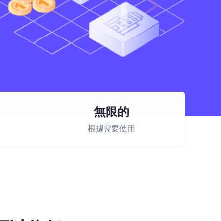
無限的
根據需要使用