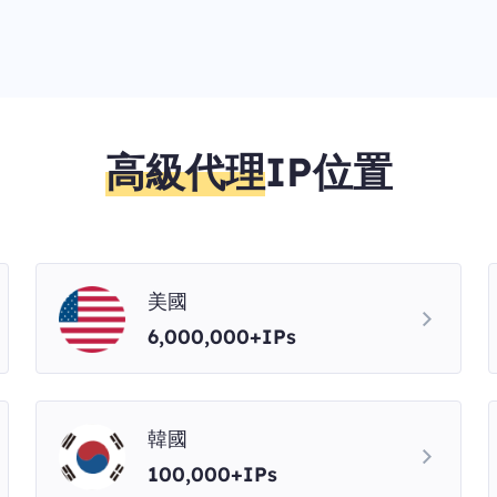
高級代理
IP位置
美國
6,000,000+IPs
韓國
100,000+IPs