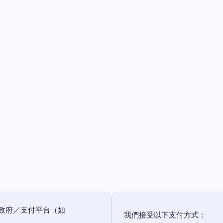
政府／支付平台（如
我們接受以下支付方式：