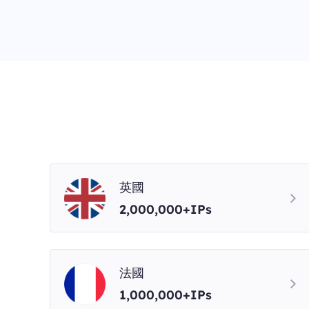
英國
2,000,000+IPs
法國
1,000,000+IPs