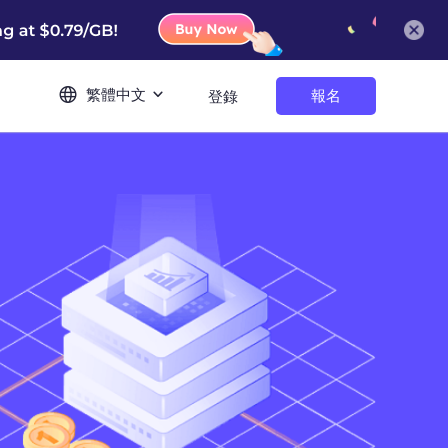
繁體中文
報名
登錄