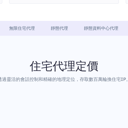
無限住宅代理
靜態代理
靜態資料中心代理
住宅代理定價
透過靈活的會話控制和精確的地理定位，存取數百萬輪換住宅IP