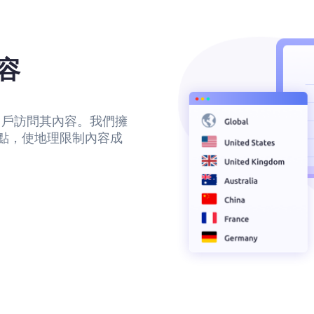
容
用戶訪問其內容。我們擁
地點，使地理限制內容成