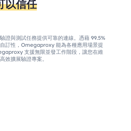
可以信任
證與測試任務提供可靠的連線。憑藉 99.5%
訂性，Omegaproxy 能為各種應用場景提
gaproxy 支援無限並發工作階段，讓您在維
高效擴展驗證專案。