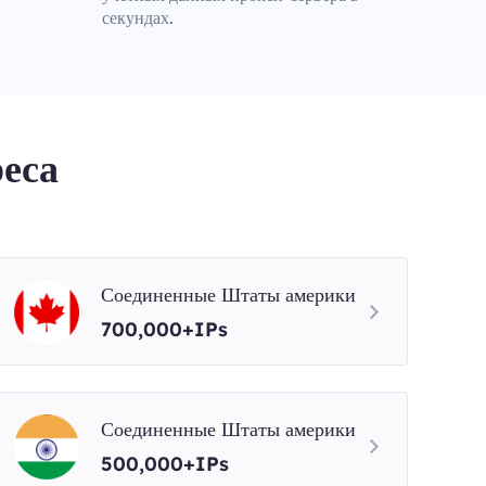
секундах.
еса
Соединенные Штаты америки
700,000+IPs
Соединенные Штаты америки
500,000+IPs