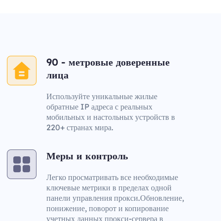
90 - метровые доверенные
лица
Используйте уникальные жилые
обратные IP адреса с реальных
мобильных и настольных устройств в
220+ странах мира.
Меры и контроль
Легко просматривать все необходимые
ключевые метрики в пределах одной
панели управления прокси.Обновление,
понижение, поворот и копирование
учетных данных прокси-сервера в