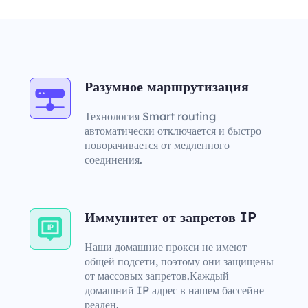
Разумное маршрутизация
Технология Smart routing
автоматически отключается и быстро
поворачивается от медленного
соединения.
Иммунитет от запретов IP
Наши домашние прокси не имеют
общей подсети, поэтому они защищены
от массовых запретов.Каждый
домашний IP адрес в нашем бассейне
реален.