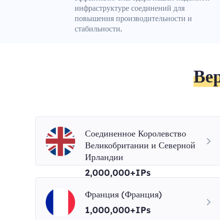
инфраструктуре соединений для
повышения производительности и
стабильности.
Ве
Соединенное Королевство
Великобритании и Северной
Ирландии
2,000,000+IPs
Франция (Франция)
1,000,000+IPs