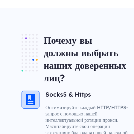
Почему вы
должны выбрать
наших доверенных
лиц?
Socks5 & Https
Оптимизируйте каждый HTTP/HTTPS-
запрос с помощью нашей
интеллектуальной ротации прокси.
Масштабируйте свои операции
эффективно благодаря нашей надежной