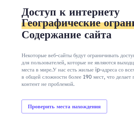
Доступ к интернету
Географические огран
Содержание сайта
Некоторые веб-сайты будут ограничивать дост
для пользователей, которые не являются выход
места в мире.У нас есть жилые ip-адреса со все
в общей сложности более 190 мест, что делает
контент не проблемой.
Проверить места нахождения