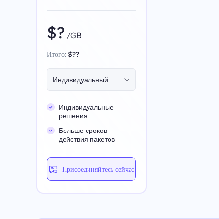
$?
/GB
Итого:
$??
Индивидуальный
Индивидуальные
решения
Больше сроков
действия пакетов
Присоединяйтесь сейчас