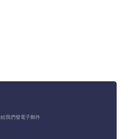
時給我們發電子郵件