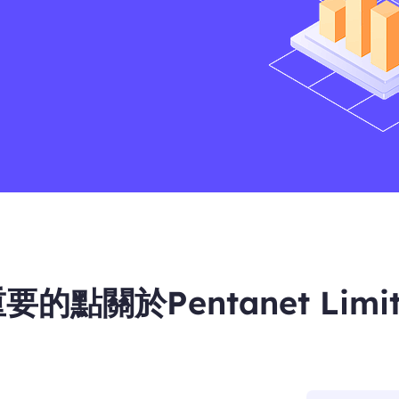
的點關於Pentanet Limi