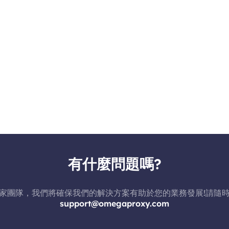
有什麼問題嗎?
家團隊，我們將確保我們的解決方案有助於您的業務發展!請隨
support@omegaproxy.com