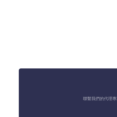
聯繫我們的代理專