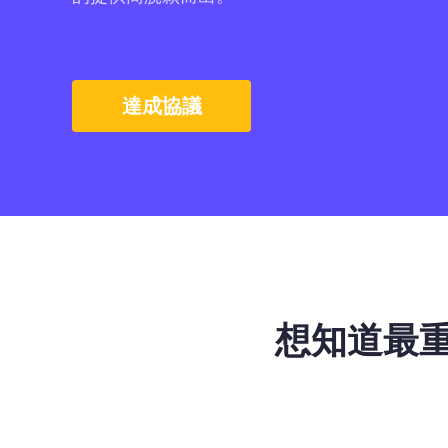
達成協議
想知道最重要