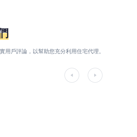
們
y的真實用戶評論，以幫助您充分利用住宅代理。