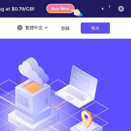
繁體中文
報名
登錄