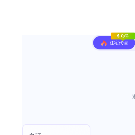
$ 0/G
住宅代理