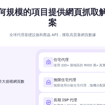
何規模的項目提供網頁抓取
案
全球代理基礎設施和爬蟲 API，獲取高質量網頁數據
住宅代理
使用 220+ 個地區的 9000 萬+ 
無限住宅代理
於大規模網頁數
無限使用分級住宅代理，隨機分配
長期 ISP 代理