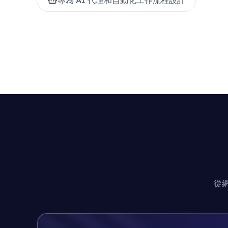
專為 AI 代理和自動化工作流程設計
從網