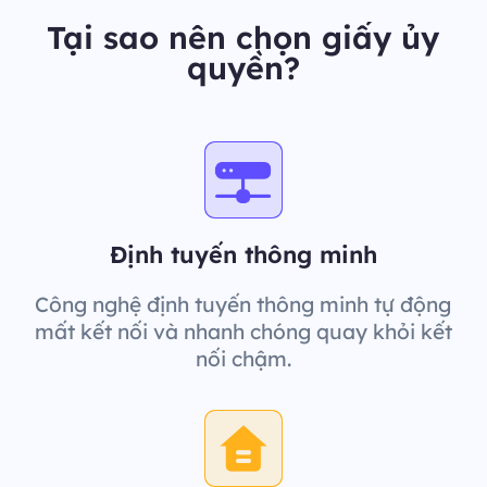
Tại sao nên chọn giấy ủy
quyền?
Định tuyến thông minh
Công nghệ định tuyến thông minh tự động
mất kết nối và nhanh chóng quay khỏi kết
nối chậm.