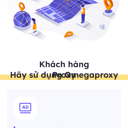
Khách hàng
Hãy sử dụng Omegaproxy Proxy