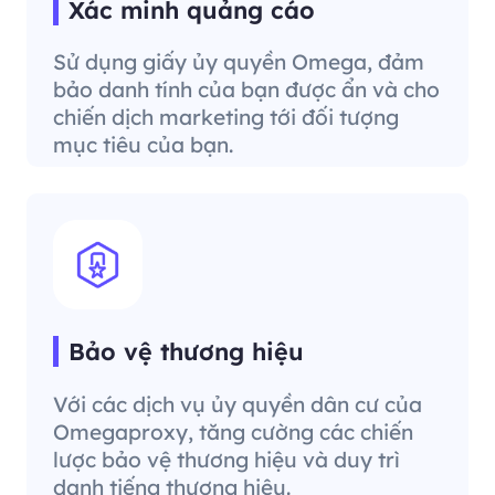
Xác minh quảng cáo
Sử dụng giấy ủy quyền Omega, đảm
bảo danh tính của bạn được ẩn và cho
chiến dịch marketing tới đối tượng
mục tiêu của bạn.
Bảo vệ thương hiệu
Với các dịch vụ ủy quyền dân cư của
Omegaproxy, tăng cường các chiến
lược bảo vệ thương hiệu và duy trì
danh tiếng thương hiệu.