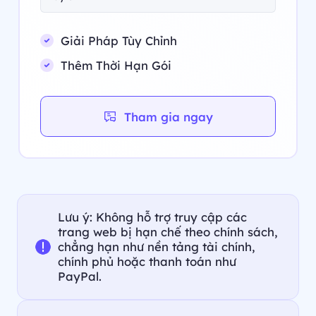
Giải Pháp Tùy Chỉnh
Thêm Thời Hạn Gói
Tham gia ngay
Lưu ý: Không hỗ trợ truy cập các
trang web bị hạn chế theo chính sách,
chẳng hạn như nền tảng tài chính,
chính phủ hoặc thanh toán như
PayPal.