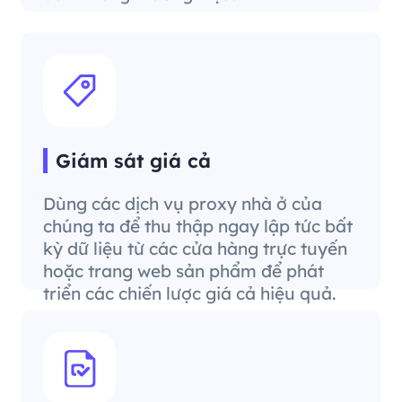
Giám sát giá cả
Dùng các dịch vụ proxy nhà ở của
chúng ta để thu thập ngay lập tức bất
kỳ dữ liệu từ các cửa hàng trực tuyến
hoặc trang web sản phẩm để phát
triển các chiến lược giá cả hiệu quả.