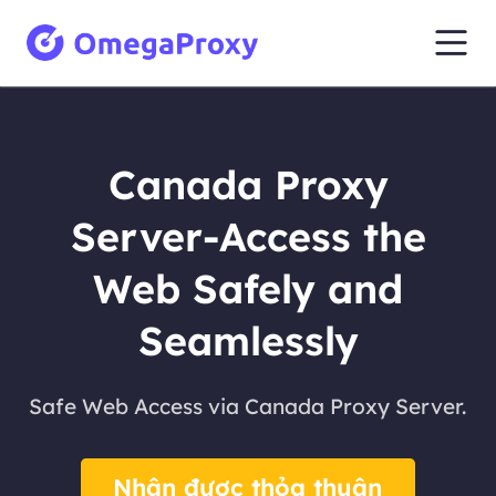
Canada Proxy
Server-Access the
Web Safely and
Seamlessly
Safe Web Access via Canada Proxy Server.
Nhận được thỏa thuận