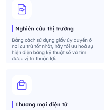
Nghiên cứu thị trường
Bằng cách sử dụng giấy ủy quyền ở
nơi cư trú tốt nhất, hãy tối ưu hoá sự
hiện diện bằng kỹ thuật số và tìm
được vị trí thuận lợi.
Thương mại điện tử