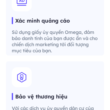
Xác minh quảng cáo
Sử dụng giấy ủy quyền Omega, đảm
bảo danh tính của bạn được ẩn và cho
chiến dịch marketing tới đối tượng
mục tiêu của bạn.
Bảo vệ thương hiệu
Với các dịch vụ ủy quyền dân cư của