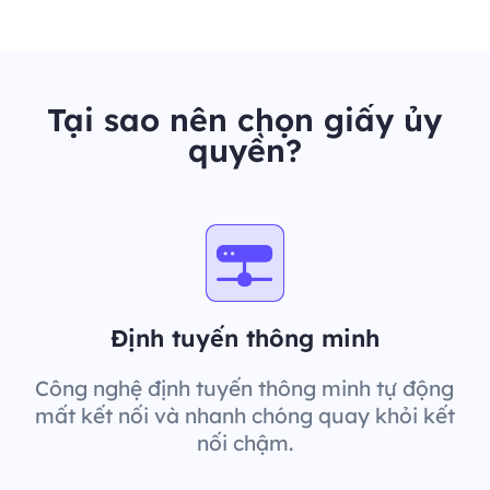
Tại sao nên chọn giấy ủy
quyền?
Định tuyến thông minh
Công nghệ định tuyến thông minh tự động
mất kết nối và nhanh chóng quay khỏi kết
nối chậm.