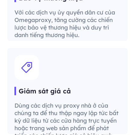
Với các dịch vụ ủy quyền dân cư của
Omegaproxy, tăng cường các chiến
lược bảo vệ thương hiệu và duy trì
danh tiếng thương hiệu.
Giám sát giá cả
Dùng các dịch vụ proxy nhà ở của
chúng ta để thu thập ngay lập tức bất
kỳ dữ liệu từ các cửa hàng trực tuyến
hoặc trang web sản phẩm để phát