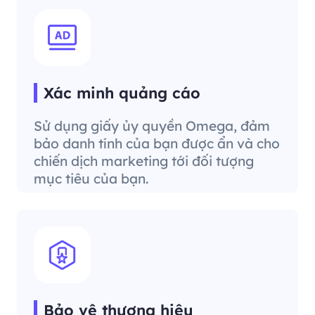
Xác minh quảng cáo
Sử dụng giấy ủy quyền Omega, đảm
bảo danh tính của bạn được ẩn và cho
chiến dịch marketing tới đối tượng
mục tiêu của bạn.
Bảo vệ thương hiệu