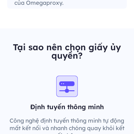
của Omegaproxy.
Tại sao nên chọn giấy ủy
quyền?
Định tuyến thông minh
Công nghệ định tuyến thông minh tự động
mất kết nối và nhanh chóng quay khỏi kết