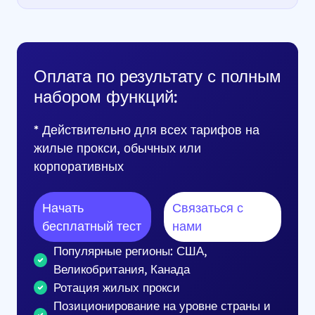
Оплата по результату с полным
набором функций:
* Действительно для всех тарифов на
жилые прокси, обычных или
корпоративных
Начать
Связаться с
бесплатный тест
нами
Популярные регионы: США,
Великобритания, Канада
Ротация жилых прокси
Позиционирование на уровне страны и