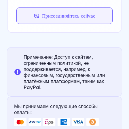
Присоединяйтесь сейчас
Примечание: Доступ к сайтам,
ограниченным политикой, не
поддерживается, например, к
финансовым, государственным или
платёжным платформам, таким как
PayPal.
Мы принимаем следующие способы
оплаты: