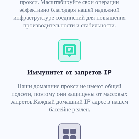
прокси. Масштабируйте свои операции
эффективно благодаря нашей надежной
инфраструктуре соединений для повышения
производительности и стабильности.
Иммунитет от запретов IP
Наши домашние прокси не имеют общей
подсети, поэтому они защищены от массовых
запретов.Каждый домашний IP адрес в нашем
бассейне реален.