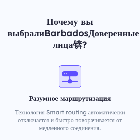
Почему вы
выбралиBarbadosДоверенные
лица锛?
Разумное маршрутизация
Технология Smart routing автоматически
отключается и быстро поворачивается от
медленного соединения.