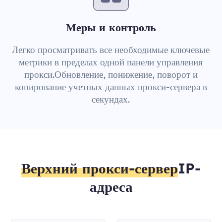
Меры и контроль
Легко просматривать все необходимые ключевые
метрики в пределах одной панели управления
прокси.Обновление, понижение, поворот и
копирование учетных данных прокси-сервера в
секундах.
Верхний прокси-сервер
IP-
адреса