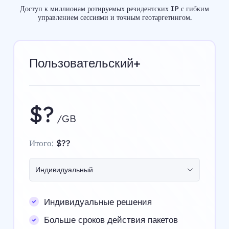
Доступ к миллионам ротируемых резидентских IP с гибким
управлением сессиями и точным геотаргетингом.
Пользовательский+
$?
/GB
Итого:
$??
Индивидуальный
Индивидуальные решения
Больше сроков действия пакетов