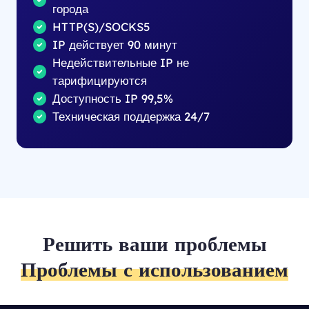
города
HTTP(S)/SOCKS5
IP действует 90 минут
Недействительные IP не
тарифицируются
Доступность IP 99,5%
Техническая поддержка 24/7
Решить ваши проблемы
Проблемы с использованием