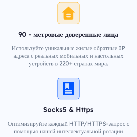
90 - метровые доверенные лица
Используйте уникальные жилые обратные IP
адреса с реальных мобильных и настольных
устройств в 220+ странах мира.
Socks5 & Https
Оптимизируйте каждый HTTP/HTTPS-запрос с
помощью нашей интеллектуальной ротации