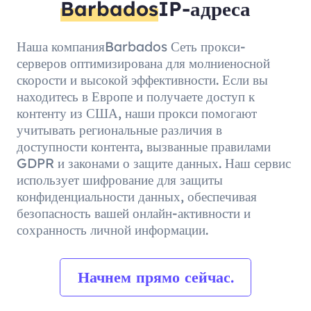
Barbados
IP-адреса
Наша компанияBarbados Сеть прокси-
серверов оптимизирована для молниеносной
скорости и высокой эффективности. Если вы
находитесь в Европе и получаете доступ к
контенту из США, наши прокси помогают
учитывать региональные различия в
доступности контента, вызванные правилами
GDPR и законами о защите данных. Наш сервис
использует шифрование для защиты
конфиденциальности данных, обеспечивая
безопасность вашей онлайн-активности и
сохранность личной информации.
Начнем прямо сейчас.