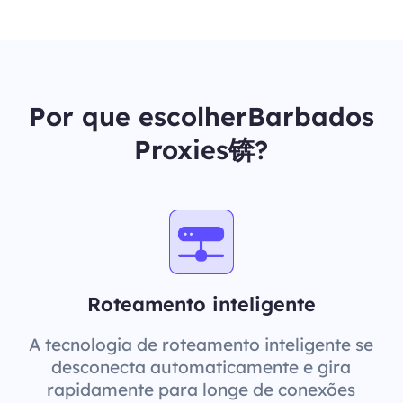
Por que escolherBarbados
Proxies锛?
Roteamento inteligente
A tecnologia de roteamento inteligente se
desconecta automaticamente e gira
rapidamente para longe de conexões