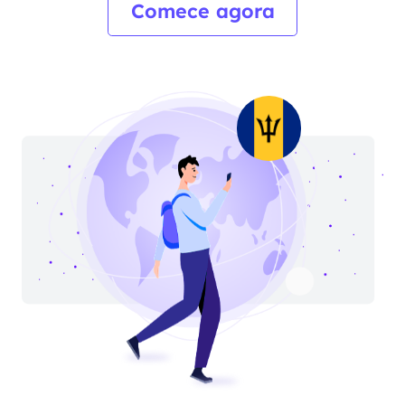
Comece agora