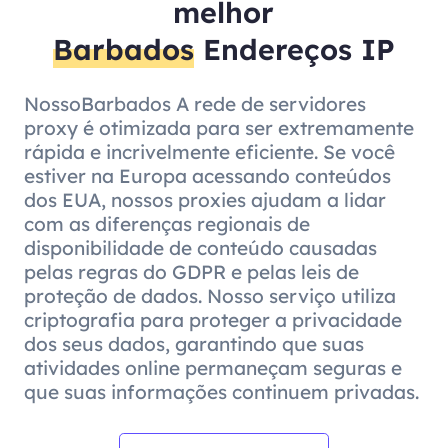
melhor
Barbados
Endereços IP
NossoBarbados A rede de servidores
proxy é otimizada para ser extremamente
rápida e incrivelmente eficiente. Se você
estiver na Europa acessando conteúdos
dos EUA, nossos proxies ajudam a lidar
com as diferenças regionais de
disponibilidade de conteúdo causadas
pelas regras do GDPR e pelas leis de
proteção de dados. Nosso serviço utiliza
criptografia para proteger a privacidade
dos seus dados, garantindo que suas
atividades online permaneçam seguras e
que suas informações continuem privadas.