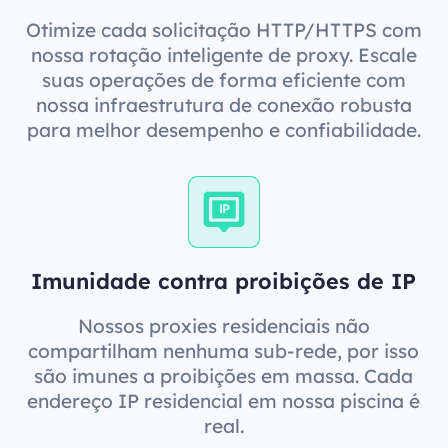
Otimize cada solicitação HTTP/HTTPS com
nossa rotação inteligente de proxy. Escale
suas operações de forma eficiente com
nossa infraestrutura de conexão robusta
para melhor desempenho e confiabilidade.
Imunidade contra proibições de IP
Nossos proxies residenciais não
compartilham nenhuma sub-rede, por isso
são imunes a proibições em massa. Cada
endereço IP residencial em nossa piscina é
real.