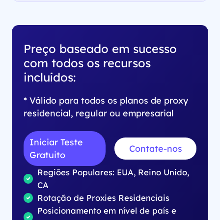
Preço baseado em sucesso
com todos os recursos
incluídos:
* Válido para todos os planos de proxy
residencial, regular ou empresarial
Iniciar Teste
Contate-nos
Gratuito
Regiões Populares: EUA, Reino Unido,
CA
Rotação de Proxies Residenciais
Posicionamento em nível de país e