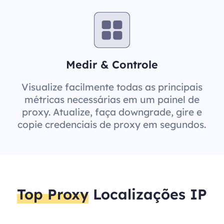
Medir & Controle
Visualize facilmente todas as principais
métricas necessárias em um painel de
proxy. Atualize, faça downgrade, gire e
copie credenciais de proxy em segundos.
Top Proxy
Localizações IP