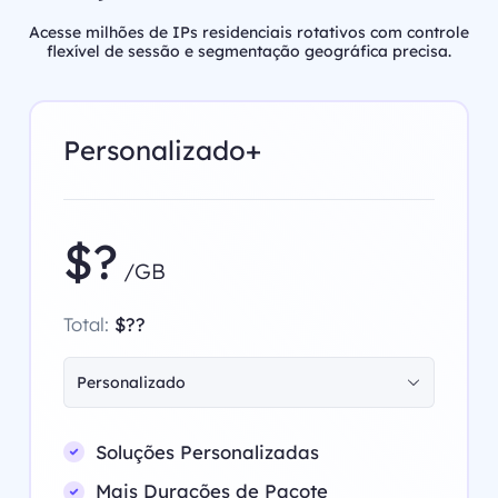
Acesse milhões de IPs residenciais rotativos com controle
flexível de sessão e segmentação geográfica precisa.
Personalizado+
$?
/GB
Total:
$??
Personalizado
Soluções Personalizadas
Mais Durações de Pacote