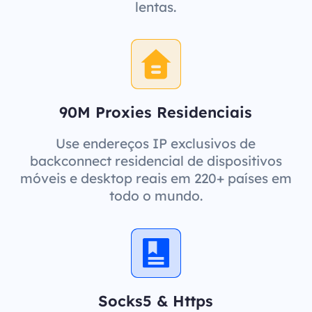
lentas.
90M Proxies Residenciais
Use endereços IP exclusivos de
backconnect residencial de dispositivos
móveis e desktop reais em 220+ países em
todo o mundo.
Socks5 & Https