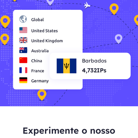
Barbados
4,732IPs
Experimente o nosso