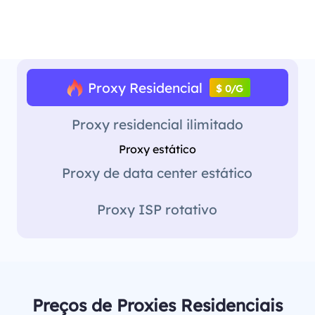
Proxy Residencial
$ 0/G
Proxy residencial ilimitado
Proxy estático
Proxy de data center estático
Proxy ISP rotativo
Preços de Proxies Residenciais