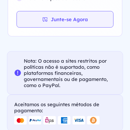
Junte-se Agora
Nota: O acesso a sites restritos por
políticas não é suportado, como
plataformas financeiras,
governamentais ou de pagamento,
como o PayPal.
Aceitamos os seguintes métodos de
pagamento: