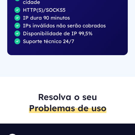
cidade
HTTP(S)/SOCKS5
IP dura 90 minutos
IPs inválidos não serão cobrados
Disponibilidade de IP 99,5%
Suporte técnico 24/7
Resolva o seu
Problemas de uso