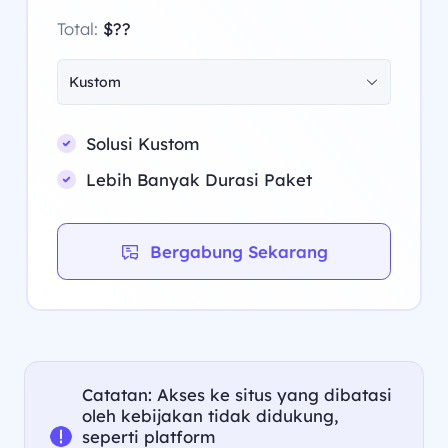
Total:
$??
Kustom
Solusi Kustom
Lebih Banyak Durasi Paket
Bergabung Sekarang
Catatan: Akses ke situs yang dibatasi
oleh kebijakan tidak didukung,
seperti platform