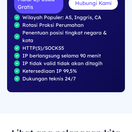
Hubungi Kami
Gratis
Wilayah Populer: AS, Inggris, CA
Rotasi Proksi Perumahan
Penentuan posisi tingkat negara &
kota
HTTP(S)/SOCKS5
IP berlangsung selama 90 menit
IP tidak valid tidak akan ditagih
Ketersediaan IP 99,5%
Dukungan teknis 24/7