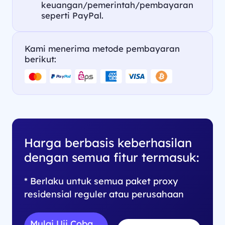
keuangan/pemerintah/pembayaran
seperti PayPal.
Kami menerima metode pembayaran
berikut:
Harga berbasis keberhasilan
dengan semua fitur termasuk:
* Berlaku untuk semua paket proxy
residensial reguler atau perusahaan
Mulai Uji Coba