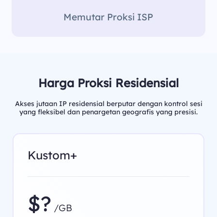
Memutar Proksi ISP
Harga Proksi Residensial
Akses jutaan IP residensial berputar dengan kontrol sesi
yang fleksibel dan penargetan geografis yang presisi.
Kustom+
$?
/GB