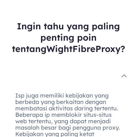
Ingin tahu yang paling
penting poin
tentangWightFibreProxy?
Isp juga memiliki kebijakan yang
berbeda yang berkaitan dengan
membatasi aktivitas daring tertentu.
Beberapa ip memblokir situs-situs
web tertentu, yang dapat menjadi
masalah besar bagi pengguna proxy.
Kebijakan yang paling ketat