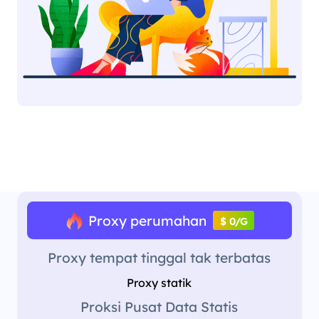
Proxy perumahan
$ 0/G
Proxy tempat tinggal tak terbatas
Proxy statik
Proksi Pusat Data Statis