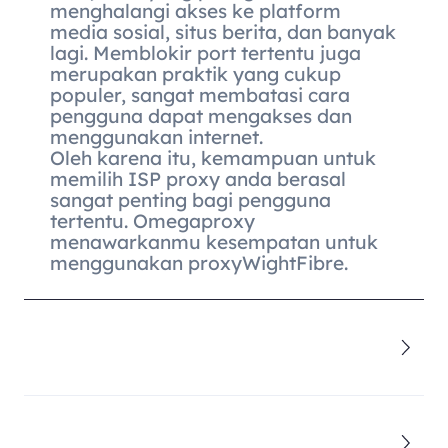
menghalangi akses ke platform
media sosial, situs berita, dan banyak
lagi. Memblokir port tertentu juga
merupakan praktik yang cukup
populer, sangat membatasi cara
pengguna dapat mengakses dan
menggunakan internet.
Oleh karena itu, kemampuan untuk
memilih ISP proxy anda berasal
sangat penting bagi pengguna
tertentu. Omegaproxy
menawarkanmu kesempatan untuk
menggunakan proxyWightFibre.