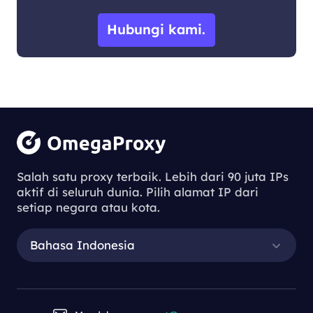
Hubungi kami.
Salah satu proxy terbaik. Lebih dari 90 juta IPs
aktif di seluruh dunia. Pilih alamat IP dari
setiap negara atau kota.
Bahasa Indonesia