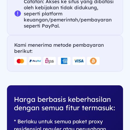
Catatan: Akses ke situs yang dibatasi
oleh kebijakan tidak didukung,
seperti platform
keuangan/pemerintah/pembayaran
seperti PayPal.
Kami menerima metode pembayaran
berikut:
Harga berbasis keberhasilan
dengan semua fitur termasuk:
* Berlaku untuk semua paket proxy
residensial reguler atau perusahaan