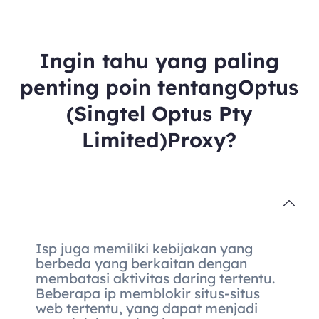
Ingin tahu yang paling
penting poin tentangOptus
(Singtel Optus Pty
Limited)Proxy?
Isp juga memiliki kebijakan yang
berbeda yang berkaitan dengan
membatasi aktivitas daring tertentu.
Beberapa ip memblokir situs-situs
web tertentu, yang dapat menjadi