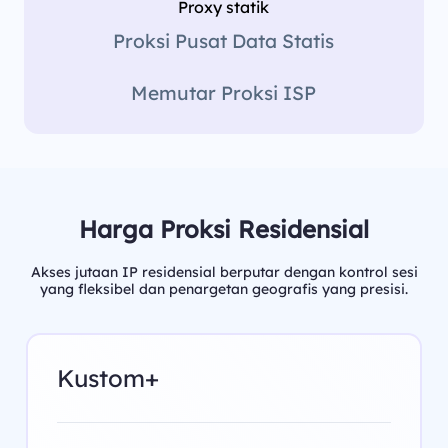
Proxy statik
Proksi Pusat Data Statis
Memutar Proksi ISP
Harga Proksi Residensial
Akses jutaan IP residensial berputar dengan kontrol sesi
yang fleksibel dan penargetan geografis yang presisi.
Kustom+