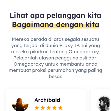
Lihat apa pelanggan kita
Bagaimana dengan kita
Mereka berada di atas segala sesuatu
yang terjadi di dunia Proxy IP. Ini yang
mereka pikirkan tentang Omegaproxy.
Pelajarilah ulasan pengguna asli dari
Omegaproxy untuk membantu anda
membuat proksi perumahan yang paling
besar.
Archibald