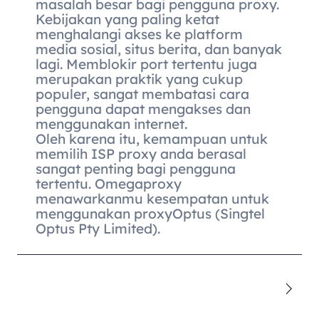
masalah besar bagi pengguna proxy.
Kebijakan yang paling ketat
menghalangi akses ke platform
media sosial, situs berita, dan banyak
lagi. Memblokir port tertentu juga
merupakan praktik yang cukup
populer, sangat membatasi cara
pengguna dapat mengakses dan
menggunakan internet.
Oleh karena itu, kemampuan untuk
memilih ISP proxy anda berasal
sangat penting bagi pengguna
tertentu. Omegaproxy
menawarkanmu kesempatan untuk
menggunakan proxyOptus (Singtel
Optus Pty Limited).