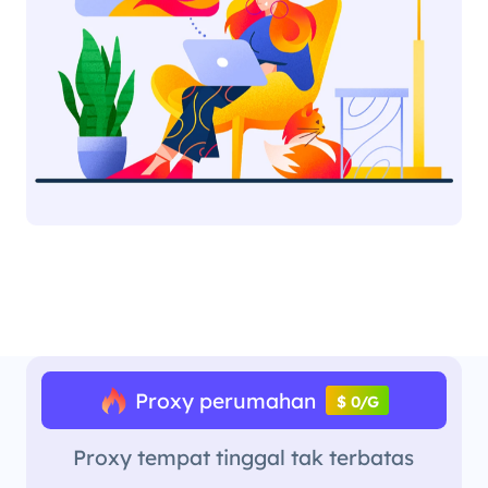
Proxy perumahan
$ 0/G
Proxy tempat tinggal tak terbatas