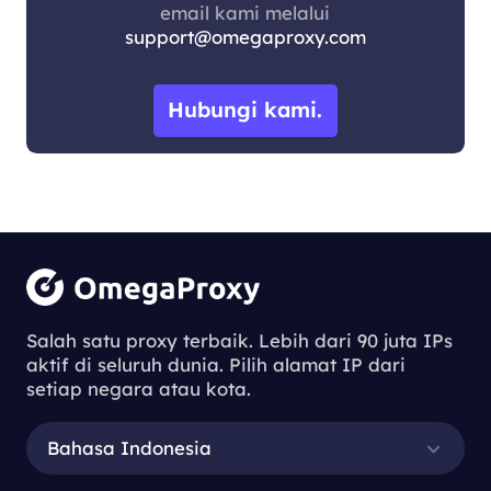
email kami melalui
support@omegaproxy.com
Hubungi kami.
Salah satu proxy terbaik. Lebih dari 90 juta IPs
aktif di seluruh dunia. Pilih alamat IP dari
setiap negara atau kota.
Bahasa Indonesia