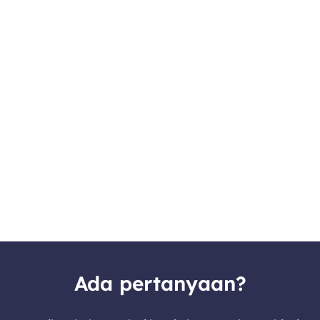
Ada pertanyaan?