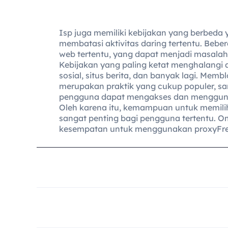
Isp juga memiliki kebijakan yang berbeda
membatasi aktivitas daring tertentu. Beber
web tertentu, yang dapat menjadi masalah
Kebijakan yang paling ketat menghalangi 
sosial, situs berita, dan banyak lagi. Membl
merupakan praktik yang cukup populer, s
pengguna dapat mengakses dan mengguna
Oleh karena itu, kemampuan untuk memili
sangat penting bagi pengguna tertentu
kesempatan untuk menggunakan proxyFre