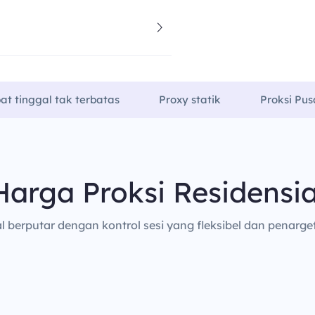
at tinggal tak terbatas
Proxy statik
Proksi Pus
Harga Proksi Residensia
al berputar dengan kontrol sesi yang fleksibel dan penarget