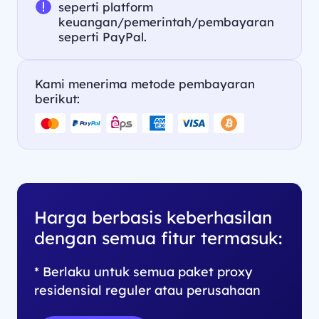
seperti platform
keuangan/pemerintah/pembayaran
seperti PayPal.
Kami menerima metode pembayaran
berikut:
Harga berbasis keberhasilan
dengan semua fitur termasuk:
* Berlaku untuk semua paket proxy
residensial reguler atau perusahaan