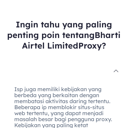
Ingin tahu yang paling
penting poin tentangBharti
Airtel LimitedProxy?
Isp juga memiliki kebijakan yang
berbeda yang berkaitan dengan
membatasi aktivitas daring tertentu.
Beberapa ip memblokir situs-situs
web tertentu, yang dapat menjadi
masalah besar bagi pengguna proxy.
Kebijakan yang paling ketat