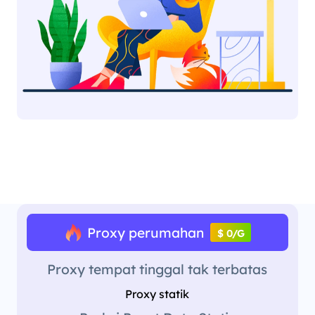
Proxy perumahan
$ 0/G
Proxy tempat tinggal tak terbatas
Proxy statik