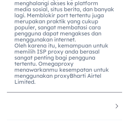
menghalangi akses ke platform
media sosial, situs berita, dan banyak
lagi. Memblokir port tertentu juga
merupakan praktik yang cukup
populer, sangat membatasi cara
pengguna dapat mengakses dan
menggunakan internet.
Oleh karena itu, kemampuan untuk
memilih ISP proxy anda berasal
sangat penting bagi pengguna
tertentu. Omegaproxy
menawarkanmu kesempatan untuk
menggunakan proxyBharti Airtel
Limited.