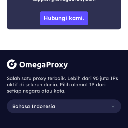
Hubungi kami.
Salah satu proxy terbaik. Lebih dari 90 juta IPs
aktif di seluruh dunia. Pilih alamat IP dari
setiap negara atau kota.
Bahasa Indonesia