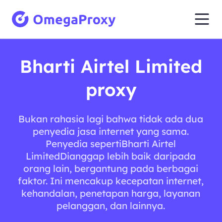
Bharti Airtel Limited
proxy
Bukan rahasia lagi bahwa tidak ada dua
penyedia jasa internet yang sama.
Penyedia sepertiBharti Airtel
LimitedDianggap lebih baik daripada
orang lain, bergantung pada berbagai
faktor. Ini mencakup kecepatan internet,
kehandalan, penetapan harga, layanan
pelanggan, dan lainnya.