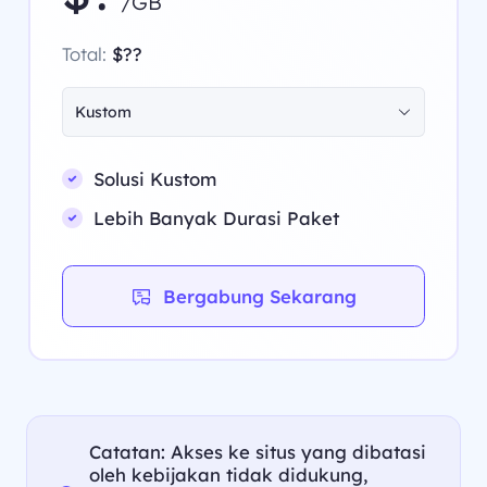
/GB
Total:
$??
Kustom
Solusi Kustom
Lebih Banyak Durasi Paket
Bergabung Sekarang
Catatan: Akses ke situs yang dibatasi
oleh kebijakan tidak didukung,