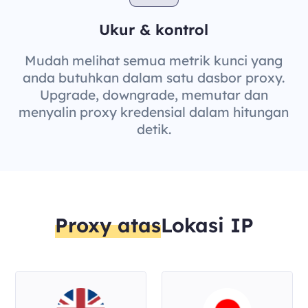
Ukur & kontrol
Mudah melihat semua metrik kunci yang
anda butuhkan dalam satu dasbor proxy.
Upgrade, downgrade, memutar dan
menyalin proxy kredensial dalam hitungan
detik.
Proxy atas
Lokasi IP