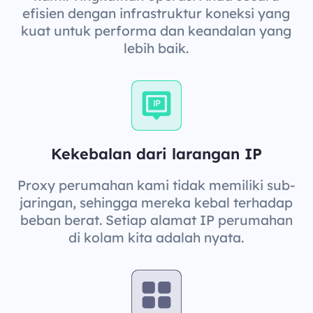
efisien dengan infrastruktur koneksi yang
kuat untuk performa dan keandalan yang
lebih baik.
Kekebalan dari larangan IP
Proxy perumahan kami tidak memiliki sub-
jaringan, sehingga mereka kebal terhadap
beban berat. Setiap alamat IP perumahan
di kolam kita adalah nyata.