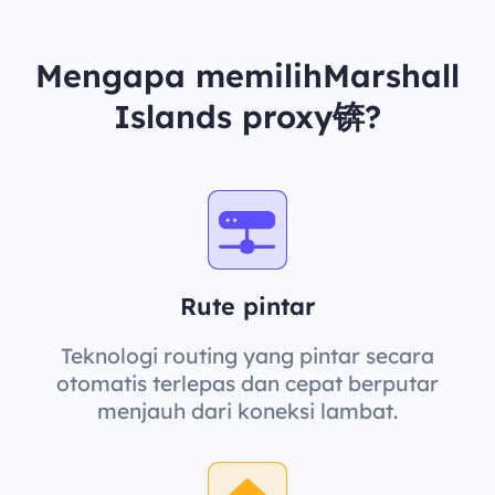
Mengapa memilihMarshall
Islands proxy锛?
Rute pintar
Teknologi routing yang pintar secara
otomatis terlepas dan cepat berputar
menjauh dari koneksi lambat.