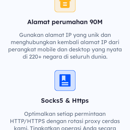
Alamat perumahan 90M
Gunakan alamat IP yang unik dan
menghubungkan kembali alamat IP dari
perangkat mobile dan desktop yang nyata
di 220+ negara di seluruh dunia.
Socks5 & Https
Optimalkan setiap permintaan
HTTP/HTTPS dengan rotasi proxy cerdas
kami. Tingkatkan operasi Anda secara