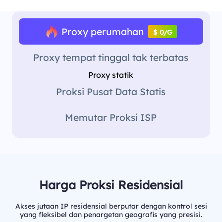
Proxy perumahan
$ 0/G
Proxy tempat tinggal tak terbatas
Proxy statik
Proksi Pusat Data Statis
Memutar Proksi ISP
Harga Proksi Residensial
Akses jutaan IP residensial berputar dengan kontrol sesi
yang fleksibel dan penargetan geografis yang presisi.