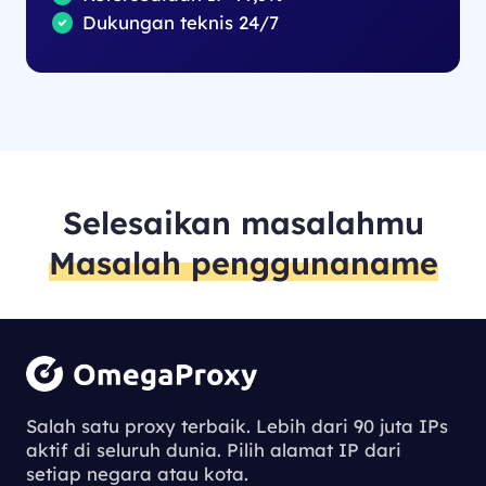
Dukungan teknis 24/7
Selesaikan masalahmu
Masalah penggunaname
Salah satu proxy terbaik. Lebih dari 90 juta IPs
aktif di seluruh dunia. Pilih alamat IP dari
setiap negara atau kota.