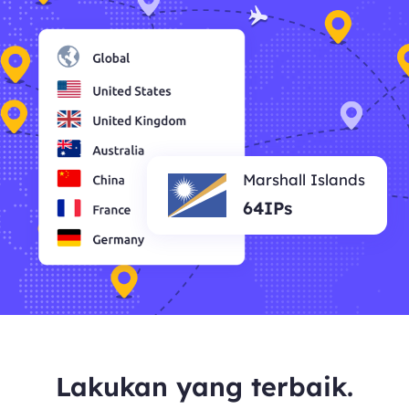
Marshall Islands
64IPs
Lakukan yang terbaik.