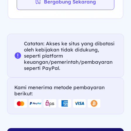
Bergabung Sekarang
Catatan: Akses ke situs yang dibatasi
oleh kebijakan tidak didukung,
seperti platform
keuangan/pemerintah/pembayaran
seperti PayPal.
Kami menerima metode pembayaran
berikut: