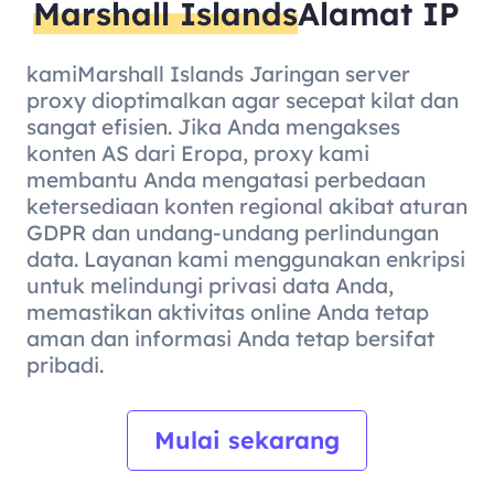
Marshall Islands
Alamat IP
kamiMarshall Islands Jaringan server
proxy dioptimalkan agar secepat kilat dan
sangat efisien. Jika Anda mengakses
konten AS dari Eropa, proxy kami
membantu Anda mengatasi perbedaan
ketersediaan konten regional akibat aturan
GDPR dan undang-undang perlindungan
data. Layanan kami menggunakan enkripsi
untuk melindungi privasi data Anda,
memastikan aktivitas online Anda tetap
aman dan informasi Anda tetap bersifat
pribadi.
Mulai sekarang