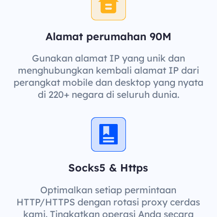
Alamat perumahan 90M
Gunakan alamat IP yang unik dan
menghubungkan kembali alamat IP dari
perangkat mobile dan desktop yang nyata
di 220+ negara di seluruh dunia.
Socks5 & Https
Optimalkan setiap permintaan
HTTP/HTTPS dengan rotasi proxy cerdas
kami. Tingkatkan operasi Anda secara