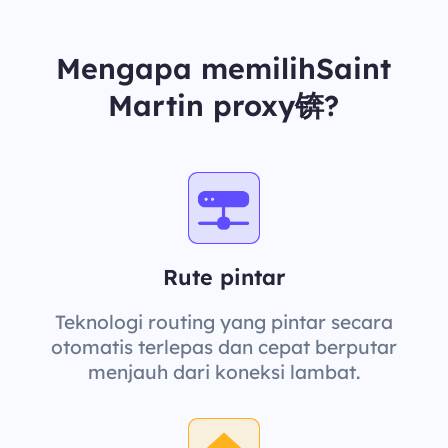
Mengapa memilihSaint
Martin proxy锛?
Rute pintar
Teknologi routing yang pintar secara
otomatis terlepas dan cepat berputar
menjauh dari koneksi lambat.