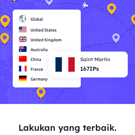
Saint Martin
167IPs
Lakukan yang terbaik.