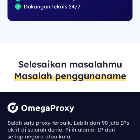
Dukungan teknis 24/7
Selesaikan masalahmu
Masalah penggunaname
Salah satu proxy terbaik. Lebih dari 90 juta IPs
aktif di seluruh dunia. Pilih alamat IP dari
setiap negara atau kota.