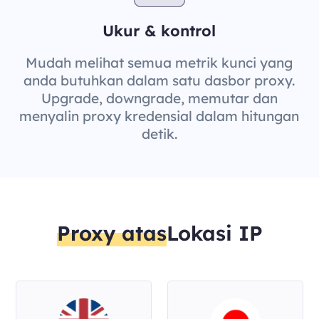
Ukur & kontrol
Mudah melihat semua metrik kunci yang
anda butuhkan dalam satu dasbor proxy.
Upgrade, downgrade, memutar dan
menyalin proxy kredensial dalam hitungan
detik.
Proxy atas
Lokasi IP