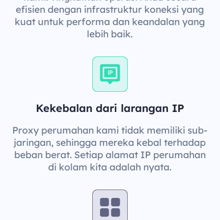
efisien dengan infrastruktur koneksi yang
kuat untuk performa dan keandalan yang
lebih baik.
Kekebalan dari larangan IP
Proxy perumahan kami tidak memiliki sub-
jaringan, sehingga mereka kebal terhadap
beban berat. Setiap alamat IP perumahan
di kolam kita adalah nyata.