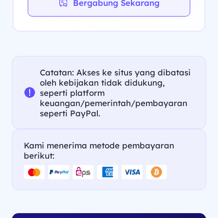
Bergabung Sekarang
Catatan: Akses ke situs yang dibatasi
oleh kebijakan tidak didukung,
seperti platform
keuangan/pemerintah/pembayaran
seperti PayPal.
Kami menerima metode pembayaran
berikut: