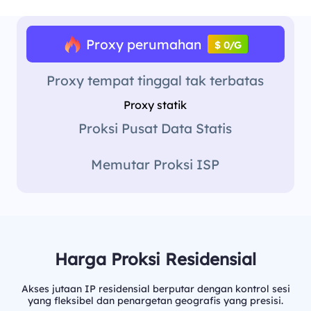
Proxy perumahan
$ 0/G
Proxy tempat tinggal tak terbatas
Proxy statik
Proksi Pusat Data Statis
Memutar Proksi ISP
Harga Proksi Residensial
Akses jutaan IP residensial berputar dengan kontrol sesi
yang fleksibel dan penargetan geografis yang presisi.