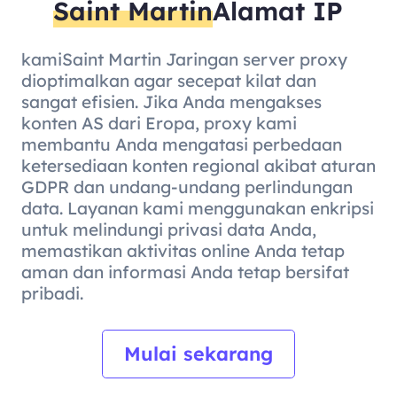
Saint Martin
Alamat IP
kamiSaint Martin Jaringan server proxy
dioptimalkan agar secepat kilat dan
sangat efisien. Jika Anda mengakses
konten AS dari Eropa, proxy kami
membantu Anda mengatasi perbedaan
ketersediaan konten regional akibat aturan
GDPR dan undang-undang perlindungan
data. Layanan kami menggunakan enkripsi
untuk melindungi privasi data Anda,
memastikan aktivitas online Anda tetap
aman dan informasi Anda tetap bersifat
pribadi.
Mulai sekarang