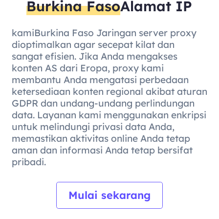
Burkina Faso
Alamat IP
kamiBurkina Faso Jaringan server proxy
dioptimalkan agar secepat kilat dan
sangat efisien. Jika Anda mengakses
konten AS dari Eropa, proxy kami
membantu Anda mengatasi perbedaan
ketersediaan konten regional akibat aturan
GDPR dan undang-undang perlindungan
data. Layanan kami menggunakan enkripsi
untuk melindungi privasi data Anda,
memastikan aktivitas online Anda tetap
aman dan informasi Anda tetap bersifat
pribadi.
Mulai sekarang