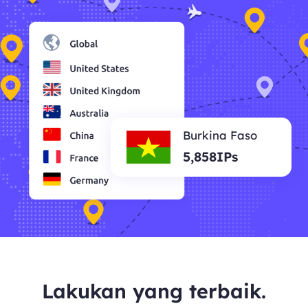
Burkina Faso
5,858IPs
Lakukan yang terbaik.