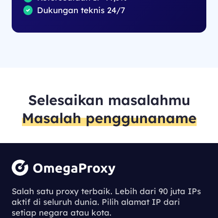
Dukungan teknis 24/7
Selesaikan masalahmu
Masalah penggunaname
Salah satu proxy terbaik. Lebih dari 90 juta IPs
aktif di seluruh dunia. Pilih alamat IP dari
setiap negara atau kota.