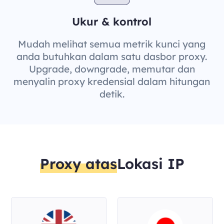
Ukur & kontrol
Mudah melihat semua metrik kunci yang
anda butuhkan dalam satu dasbor proxy.
Upgrade, downgrade, memutar dan
menyalin proxy kredensial dalam hitungan
detik.
Proxy atas
Lokasi IP