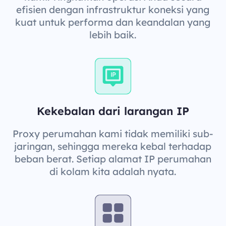
efisien dengan infrastruktur koneksi yang
kuat untuk performa dan keandalan yang
lebih baik.
Kekebalan dari larangan IP
Proxy perumahan kami tidak memiliki sub-
jaringan, sehingga mereka kebal terhadap
beban berat. Setiap alamat IP perumahan
di kolam kita adalah nyata.