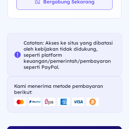
Bergabung Sekarang
Catatan: Akses ke situs yang dibatasi
oleh kebijakan tidak didukung,
seperti platform
keuangan/pemerintah/pembayaran
seperti PayPal.
Kami menerima metode pembayaran
berikut: