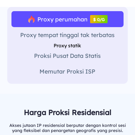
Proxy perumahan
$ 0/G
Proxy tempat tinggal tak terbatas
Proxy statik
Proksi Pusat Data Statis
Memutar Proksi ISP
Harga Proksi Residensial
Akses jutaan IP residensial berputar dengan kontrol sesi
yang fleksibel dan penargetan geografis yang presisi.