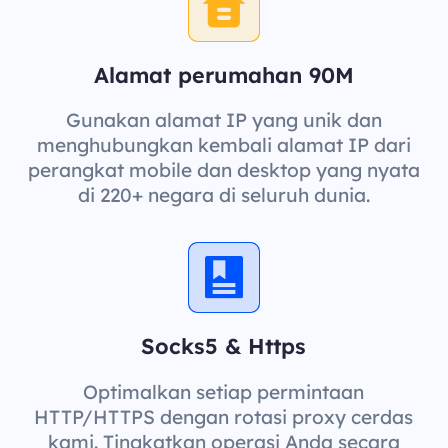
Alamat perumahan 90M
Gunakan alamat IP yang unik dan
menghubungkan kembali alamat IP dari
perangkat mobile dan desktop yang nyata
di 220+ negara di seluruh dunia.
Socks5 & Https
Optimalkan setiap permintaan
HTTP/HTTPS dengan rotasi proxy cerdas
kami. Tingkatkan operasi Anda secara