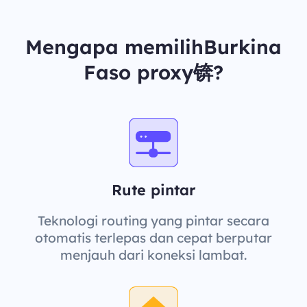
Mengapa memilihBurkina
Faso proxy锛?
Rute pintar
Teknologi routing yang pintar secara
otomatis terlepas dan cepat berputar
menjauh dari koneksi lambat.