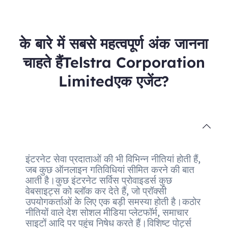
के बारे में सबसे महत्वपूर्ण अंक जानना
चाहते हैंTelstra Corporation
Limitedएक एजेंट?
इंटरनेट सेवा प्रदाताओं की भी विभिन्न नीतियां होती हैं,
जब कुछ ऑनलाइन गतिविधियां सीमित करने की बात
आती है।कुछ इंटरनेट सर्विस प्रोवाइडर्स कुछ
वेबसाइट्स को ब्लॉक कर देते हैं, जो प्रॉक्सी
उपयोगकर्ताओं के लिए एक बड़ी समस्या होती है।कठोर
नीतियों वाले देश सोशल मीडिया प्लेटफॉर्म, समाचार
साइटों आदि पर पहुंच निषेध करते हैं।विशिष्ट पोर्ट्स