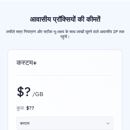
आवासीय प्रॉक्सियों की कीमतें
लचीले सत्र नियंत्रण और सटीक भू-लक्ष्य के साथ लाखों घूमने वाले आवासीय IP तक
पहुंचें।
कस्टम+
$?
/GB
कुल:
$??
कस्टम