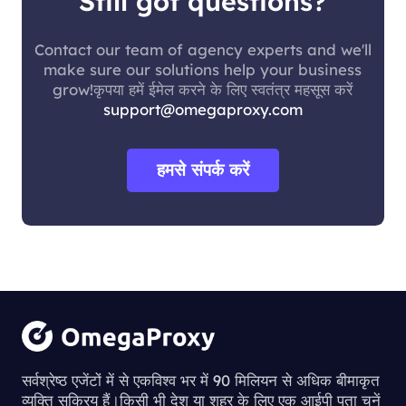
Still got questions?
Contact our team of agency experts and we'll
make sure our solutions help your business
grow!कृपया हमें ईमेल करने के लिए स्वतंत्र महसूस करें
support@omegaproxy.com
हमसे संपर्क करें
सर्वश्रेष्ठ एजेंटों में से एकविश्व भर में 90 मिलियन से अधिक बीमाकृत
व्यक्ति सक्रिय हैं।किसी भी देश या शहर के लिए एक आईपी पता चुनें