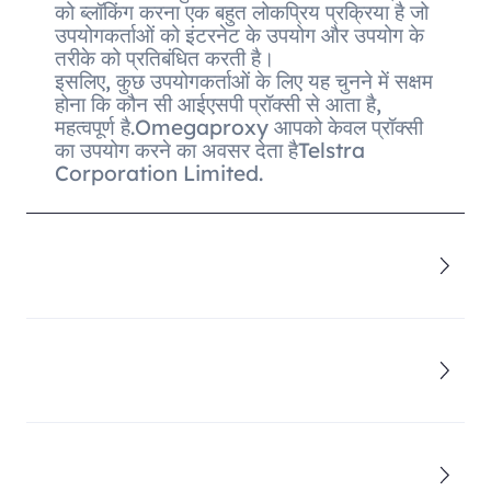
को ब्लॉकिंग करना एक बहुत लोकप्रिय प्रक्रिया है जो
उपयोगकर्ताओं को इंटरनेट के उपयोग और उपयोग के
तरीके को प्रतिबंधित करती है।
इसलिए, कुछ उपयोगकर्ताओं के लिए यह चुनने में सक्षम
होना कि कौन सी आईएसपी प्रॉक्सी से आता है,
महत्वपूर्ण है.Omegaproxy आपको केवल प्रॉक्सी
का उपयोग करने का अवसर देता हैTelstra
Corporation Limited.