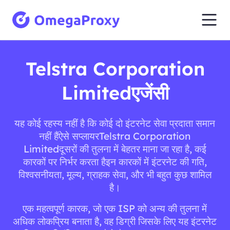
Telstra Corporation
Limitedएजेंसी
यह कोई रहस्य नहीं है कि कोई दो इंटरनेट सेवा प्रदाता समान
नहीं हैंऐसे सप्लायरTelstra Corporation
Limitedदूसरों की तुलना में बेहतर माना जा रहा है, कई
कारकों पर निर्भर करता हैइन कारकों में इंटरनेट की गति,
विश्वसनीयता, मूल्य, ग्राहक सेवा, और भी बहुत कुछ शामिल
है।
एक महत्वपूर्ण कारक, जो एक ISP को अन्य की तुलना में
अधिक लोकप्रिय बनाता है, वह डिग्री जिसके लिए यह इंटरनेट