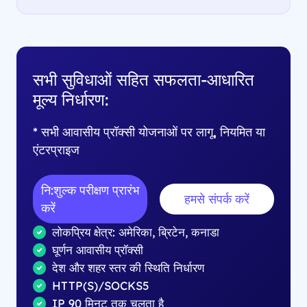
सभी सुविधाओं सहित सफलता-आधारित
मूल्य निर्धारण:
* सभी आवासीय प्रॉक्सी योजनाओं पर लागू, नियमित या
एंटरप्राइज
नि:शुल्क परीक्षण प्रारंभ
हमसे संपर्क करें
करें
लोकप्रिय क्षेत्र: अमेरिका, ब्रिटेन, कनाडा
घूर्णन आवासीय प्रॉक्सी
देश और शहर स्तर की स्थिति निर्धारण
HTTP(S)/SOCKS5
IP 90 मिनट तक चलता है