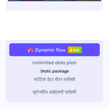
Dynamic flow
$ 0/G
Unlimited data plan
Static package
स्टेटिक डेटा सेंटर प्रॉक्सी
घूर्णनशील आईएसपी प्रॉक्सी