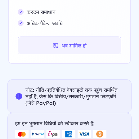
कस्टम समाधान
अधिक पैकेज अवधि
अब शामिल हों
नोट: नीति-प्रतिबंधित वेबसाइटों तक पहुंच समर्थित
नहीं है, जैसे कि वित्तीय/सरकारी/भुगतान प्लेटफ़ॉर्म
(जैसे PayPal)।
हम इन भुगतान विधियों को स्वीकार करते हैं: