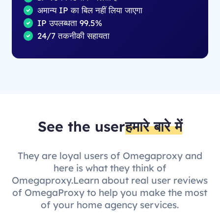
अमान्य IP का बिल नहीं लिया जाएगा
IP उपलब्धता 99.5%
24/7 तकनीकी सहायता
See the user
हमारे बारे में
They are loyal users of Omegaproxy and
here is what they think of
Omegaproxy.Learn about real user reviews
of OmegaProxy to help you make the most
of your home agency services.