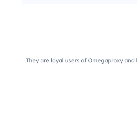
They are loyal users of Omegaproxy and 