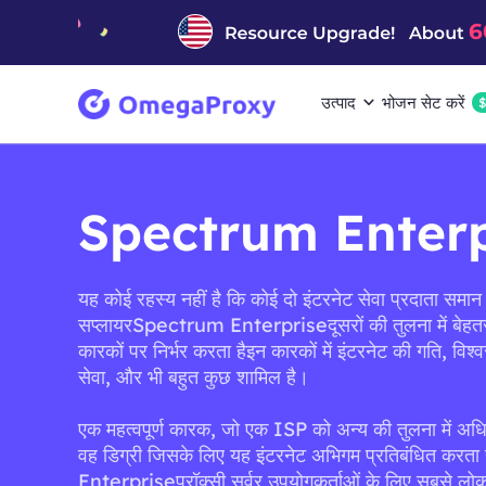
उत्पाद
भोजन सेट करें
Spectrum Enterpr
यह कोई रहस्य नहीं है कि कोई दो इंटरनेट सेवा प्रदाता समान न
सप्लायरSpectrum Enterpriseदूसरों की तुलना में बेहतर 
कारकों पर निर्भर करता हैइन कारकों में इंटरनेट की गति, विश्
सेवा, और भी बहुत कुछ शामिल है।
एक महत्वपूर्ण कारक, जो एक ISP को अन्य की तुलना में अध
वह डिग्री जिसके लिए यह इंटरनेट अभिगम प्रतिबंधित करता
Enterpriseप्रॉक्सी सर्वर उपयोगकर्ताओं के लिए सबसे लोकप्