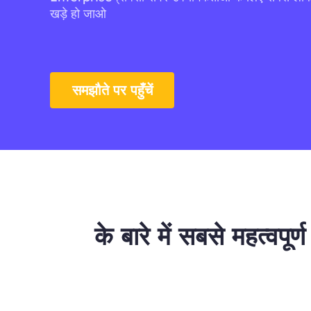
खड़े हो जाओ
समझौते पर पहुँचें
के बारे में सबसे महत्