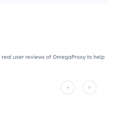
 real user reviews of OmegaProxy to help