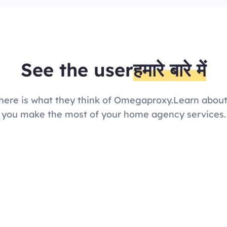
See the user
हमारे बारे में
here is what they think of Omegaproxy.Learn about
you make the most of your home agency services.