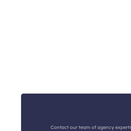
Contact our team of agency experts and