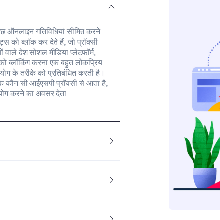
जब कुछ ऑनलाइन गतिविधियां सीमित करने
स को ब्लॉक कर देते हैं, जो प्रॉक्सी
 वाले देश सोशल मीडिया प्लेटफॉर्म,
्स को ब्लॉकिंग करना एक बहुत लोकप्रिय
योग के तरीके को प्रतिबंधित करती है।
 कि कौन सी आईएसपी प्रॉक्सी से आता है,
योग करने का अवसर देता