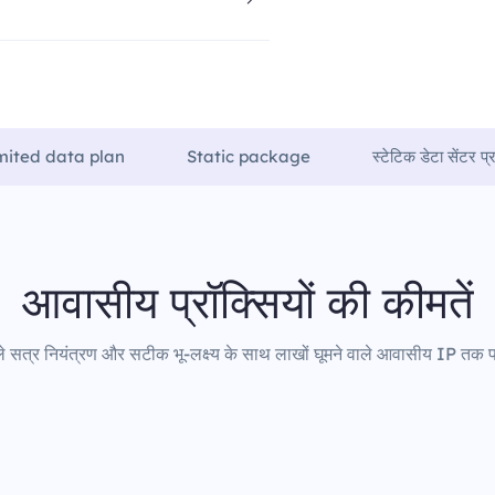
mited data plan
Static package
स्टेटिक डेटा सेंटर प्र
आवासीय प्रॉक्सियों की कीमतें
 सत्र नियंत्रण और सटीक भू-लक्ष्य के साथ लाखों घूमने वाले आवासीय IP तक पह