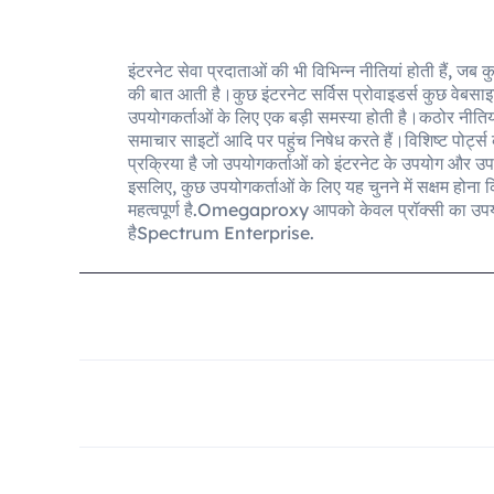
इंटरनेट सेवा प्रदाताओं की भी विभिन्न नीतियां होती हैं, 
की बात आती है।कुछ इंटरनेट सर्विस प्रोवाइडर्स कुछ वेबसाइट्
उपयोगकर्ताओं के लिए एक बड़ी समस्या होती है।कठोर नीतियों
समाचार साइटों आदि पर पहुंच निषेध करते हैं।विशिष्ट पोर्ट
प्रक्रिया है जो उपयोगकर्ताओं को इंटरनेट के उपयोग और उप
इसलिए, कुछ उपयोगकर्ताओं के लिए यह चुनने में सक्षम होना
महत्वपूर्ण है.Omegaproxy आपको केवल प्रॉक्सी का उप
हैSpectrum Enterprise.