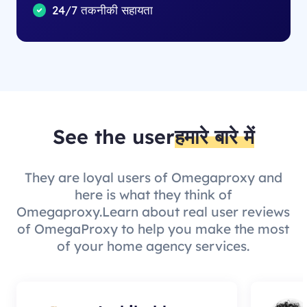
24/7 तकनीकी सहायता
See the user
हमारे बारे में
They are loyal users of Omegaproxy and
here is what they think of
Omegaproxy.Learn about real user reviews
of OmegaProxy to help you make the most
of your home agency services.