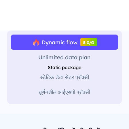
Dynamic flow
$ 0/G
Unlimited data plan
Static package
स्टेटिक डेटा सेंटर प्रॉक्सी
घूर्णनशील आईएसपी प्रॉक्सी