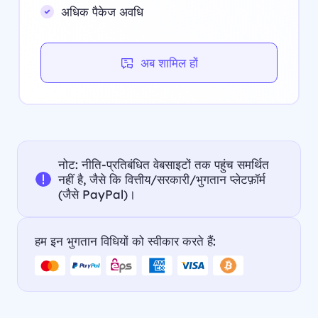
अधिक पैकेज अवधि
अब शामिल हों
नोट: नीति-प्रतिबंधित वेबसाइटों तक पहुंच समर्थित
नहीं है, जैसे कि वित्तीय/सरकारी/भुगतान प्लेटफ़ॉर्म
(जैसे PayPal)।
हम इन भुगतान विधियों को स्वीकार करते हैं: