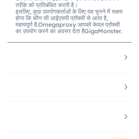
तरीके को प्रतिबंधित करती है।
इसलिए, कुछ उपयोगकर्ताओं के लिए यह चुनने में सक्षम
होना कि कौन सी आईएसपी प्रॉक्सी से आता है,
महत्वपूर्ण है.Omegaproxy आपको केवल प्रॉक्सी
का उपयोग करने का अवसर देता हैGigaMonster.