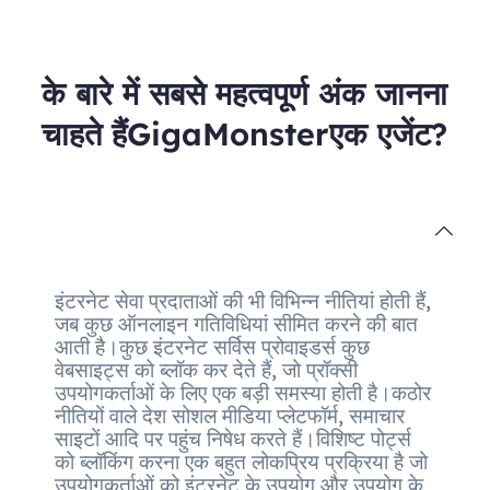
के बारे में सबसे महत्वपूर्ण अंक जानना
चाहते हैंGigaMonsterएक एजेंट?
इंटरनेट सेवा प्रदाताओं की भी विभिन्न नीतियां होती हैं,
जब कुछ ऑनलाइन गतिविधियां सीमित करने की बात
आती है।कुछ इंटरनेट सर्विस प्रोवाइडर्स कुछ
वेबसाइट्स को ब्लॉक कर देते हैं, जो प्रॉक्सी
उपयोगकर्ताओं के लिए एक बड़ी समस्या होती है।कठोर
नीतियों वाले देश सोशल मीडिया प्लेटफॉर्म, समाचार
साइटों आदि पर पहुंच निषेध करते हैं।विशिष्ट पोर्ट्स
को ब्लॉकिंग करना एक बहुत लोकप्रिय प्रक्रिया है जो
उपयोगकर्ताओं को इंटरनेट के उपयोग और उपयोग के