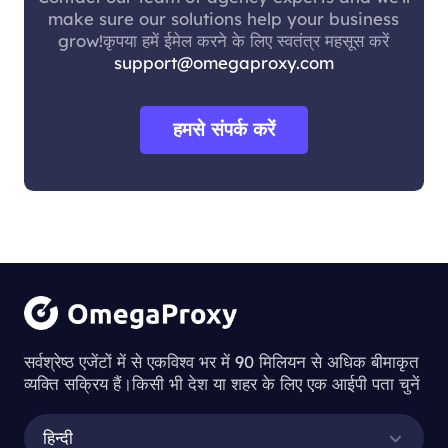
make sure our solutions help your business
grow!कृपया हमें ईमेल करने के लिए स्वतंत्र महसूस करें
support@omegaproxy.com
हमसे संपर्क करें
सर्वश्रेष्ठ एजेंटों में से एकविश्व भर में 90 मिलियन से अधिक बीमाकृत
व्यक्ति सक्रिय हैं।किसी भी देश या शहर के लिए एक आईपी पता चुनें
हिन्दी