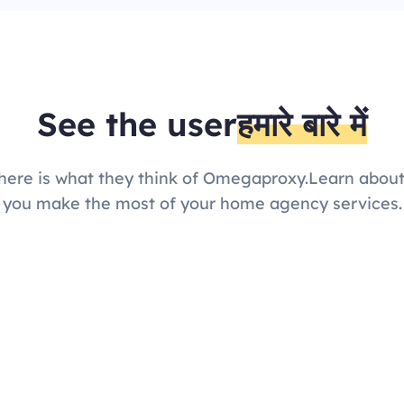
See the user
हमारे बारे में
here is what they think of Omegaproxy.Learn about
you make the most of your home agency services.