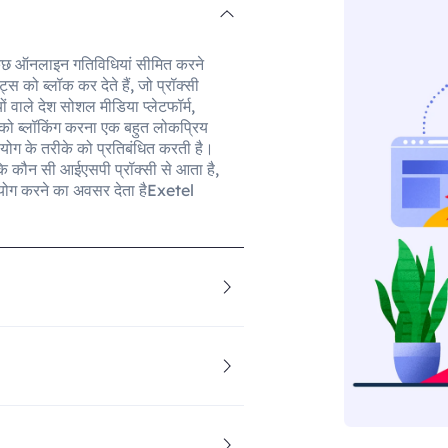
जब कुछ ऑनलाइन गतिविधियां सीमित करने
स को ब्लॉक कर देते हैं, जो प्रॉक्सी
 वाले देश सोशल मीडिया प्लेटफॉर्म,
्स को ब्लॉकिंग करना एक बहुत लोकप्रिय
योग के तरीके को प्रतिबंधित करती है।
 कि कौन सी आईएसपी प्रॉक्सी से आता है,
योग करने का अवसर देता हैExetel