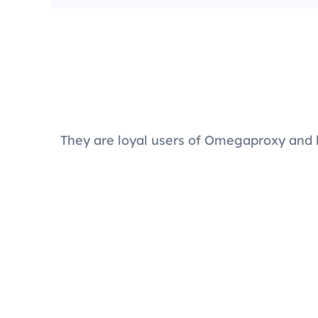
They are loyal users of Omegaproxy and 