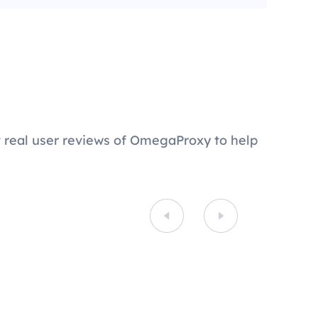
 real user reviews of OmegaProxy to help