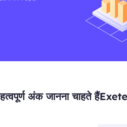
 महत्वपूर्ण अंक जानना चाहते हैंEx