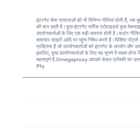
इंटरनेट सेवा प्रदाताओं की भी विभिन्न नीतियां होती हैं, 
की बात आती है।कुछ इंटरनेट सर्विस प्रोवाइडर्स कुछ वेबसाइट्
उपयोगकर्ताओं के लिए एक बड़ी समस्या होती है।कठोर नीतियों
समाचार साइटों आदि पर पहुंच निषेध करते हैं।विशिष्ट पोर्ट
प्रक्रिया है जो उपयोगकर्ताओं को इंटरनेट के उपयोग और उप
इसलिए, कुछ उपयोगकर्ताओं के लिए यह चुनने में सक्षम होना
महत्वपूर्ण है.Omegaproxy आपको केवल प्रॉक्सी का उप
Pty.