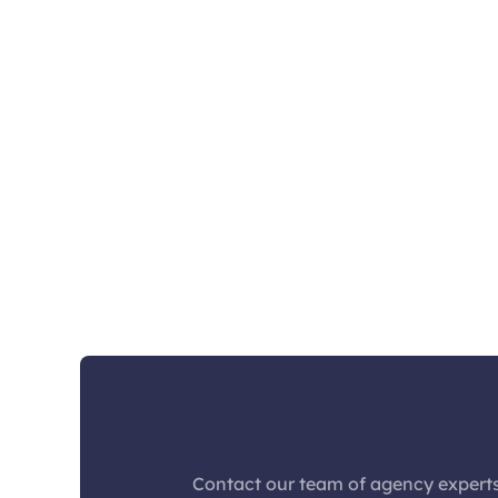
Contact our team of agency experts and