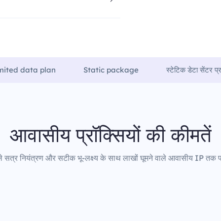
mited data plan
Static package
स्टेटिक डेटा सेंटर प्र
आवासीय प्रॉक्सियों की कीमतें
 सत्र नियंत्रण और सटीक भू-लक्ष्य के साथ लाखों घूमने वाले आवासीय IP तक पह