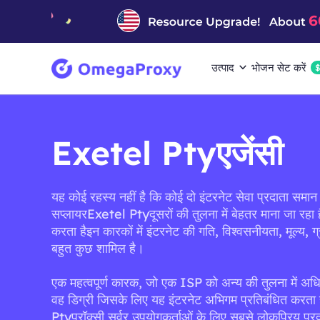
उत्पाद
भोजन सेट करें
Exetel Ptyएजेंसी
यह कोई रहस्य नहीं है कि कोई दो इंटरनेट सेवा प्रदाता समान न
सप्लायरExetel Ptyदूसरों की तुलना में बेहतर माना जा रहा ह
करता हैइन कारकों में इंटरनेट की गति, विश्वसनीयता, मूल्य, 
बहुत कुछ शामिल है।
एक महत्वपूर्ण कारक, जो एक ISP को अन्य की तुलना में अध
वह डिग्री जिसके लिए यह इंटरनेट अभिगम प्रतिबंधित करता ह
Ptyप्रॉक्सी सर्वर उपयोगकर्ताओं के लिए सबसे लोकप्रिय प्रदात