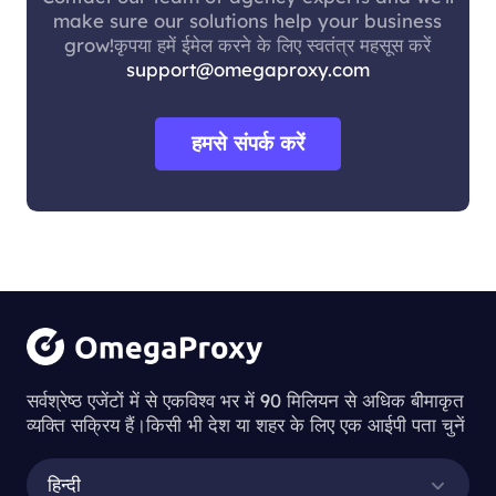
make sure our solutions help your business
grow!कृपया हमें ईमेल करने के लिए स्वतंत्र महसूस करें
support@omegaproxy.com
हमसे संपर्क करें
सर्वश्रेष्ठ एजेंटों में से एकविश्व भर में 90 मिलियन से अधिक बीमाकृत
व्यक्ति सक्रिय हैं।किसी भी देश या शहर के लिए एक आईपी पता चुनें
हिन्दी