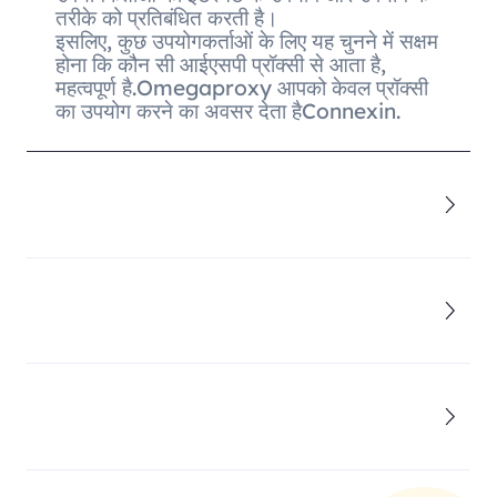
तरीके को प्रतिबंधित करती है।
इसलिए, कुछ उपयोगकर्ताओं के लिए यह चुनने में सक्षम
होना कि कौन सी आईएसपी प्रॉक्सी से आता है,
महत्वपूर्ण है.Omegaproxy आपको केवल प्रॉक्सी
का उपयोग करने का अवसर देता हैConnexin.