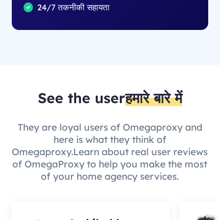
24/7 तकनीकी सहायता
See the user
हमारे बारे में
They are loyal users of Omegaproxy and
here is what they think of
Omegaproxy.Learn about real user reviews
of OmegaProxy to help you make the most
of your home agency services.