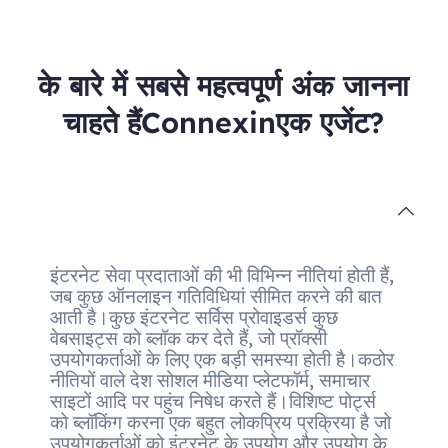
के बारे में सबसे महत्वपूर्ण अंक जानना
चाहते हैंConnexinएक एजेंट?
इंटरनेट सेवा प्रदाताओं की भी विभिन्न नीतियां होती हैं,
जब कुछ ऑनलाइन गतिविधियां सीमित करने की बात
आती है।कुछ इंटरनेट सर्विस प्रोवाइडर्स कुछ
वेबसाइट्स को ब्लॉक कर देते हैं, जो प्रॉक्सी
उपयोगकर्ताओं के लिए एक बड़ी समस्या होती है।कठोर
नीतियों वाले देश सोशल मीडिया प्लेटफॉर्म, समाचार
साइटों आदि पर पहुंच निषेध करते हैं।विशिष्ट पोर्ट्स
को ब्लॉकिंग करना एक बहुत लोकप्रिय प्रक्रिया है जो
उपयोगकर्ताओं को इंटरनेट के उपयोग और उपयोग के