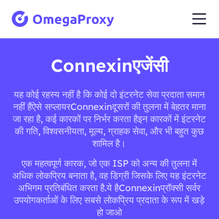
Connexinएजेंसी
यह कोई रहस्य नहीं है कि कोई दो इंटरनेट सेवा प्रदाता समान
नहीं हैंऐसे सप्लायरConnexinदूसरों की तुलना में बेहतर माना
जा रहा है, कई कारकों पर निर्भर करता हैइन कारकों में इंटरनेट
की गति, विश्वसनीयता, मूल्य, ग्राहक सेवा, और भी बहुत कुछ
शामिल है।
एक महत्वपूर्ण कारक, जो एक ISP को अन्य की तुलना में
अधिक लोकप्रिय बनाता है, वह डिग्री जिसके लिए यह इंटरनेट
अभिगम प्रतिबंधित करता है.ये हैConnexinप्रॉक्सी सर्वर
उपयोगकर्ताओं के लिए सबसे लोकप्रिय प्रदाता के रूप में खड़े
हो जाओ