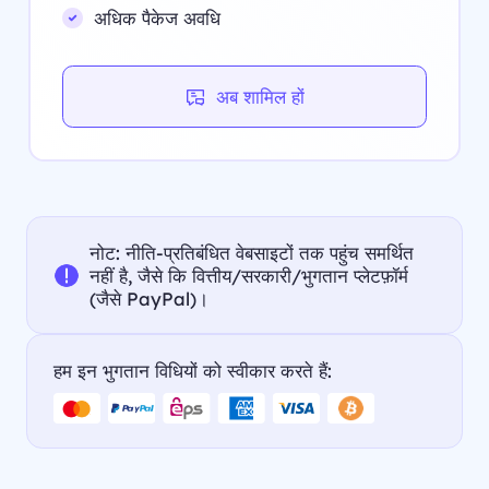
अधिक पैकेज अवधि
अब शामिल हों
नोट: नीति-प्रतिबंधित वेबसाइटों तक पहुंच समर्थित
नहीं है, जैसे कि वित्तीय/सरकारी/भुगतान प्लेटफ़ॉर्म
(जैसे PayPal)।
हम इन भुगतान विधियों को स्वीकार करते हैं: