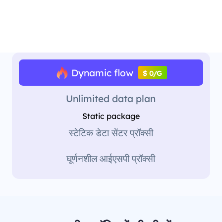
Dynamic flow
$ 0/G
Unlimited data plan
Static package
स्टेटिक डेटा सेंटर प्रॉक्सी
घूर्णनशील आईएसपी प्रॉक्सी