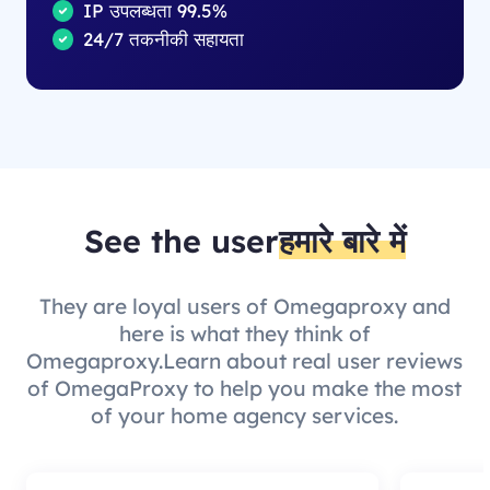
IP उपलब्धता 99.5%
24/7 तकनीकी सहायता
See the user
हमारे बारे में
They are loyal users of Omegaproxy and
here is what they think of
Omegaproxy.Learn about real user reviews
of OmegaProxy to help you make the most
of your home agency services.