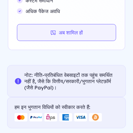
कस्टम समाधान
अधिक पैकेज अवधि
अब शामिल हों
नोट: नीति-प्रतिबंधित वेबसाइटों तक पहुंच समर्थित
नहीं है, जैसे कि वित्तीय/सरकारी/भुगतान प्लेटफ़ॉर्म
(जैसे PayPal)।
हम इन भुगतान विधियों को स्वीकार करते हैं: