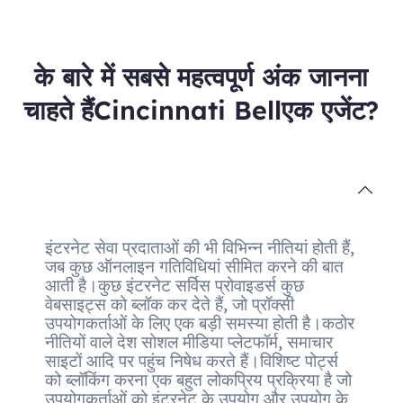
के बारे में सबसे महत्वपूर्ण अंक जानना
चाहते हैंCincinnati Bellएक एजेंट?
इंटरनेट सेवा प्रदाताओं की भी विभिन्न नीतियां होती हैं,
जब कुछ ऑनलाइन गतिविधियां सीमित करने की बात
आती है।कुछ इंटरनेट सर्विस प्रोवाइडर्स कुछ
वेबसाइट्स को ब्लॉक कर देते हैं, जो प्रॉक्सी
उपयोगकर्ताओं के लिए एक बड़ी समस्या होती है।कठोर
नीतियों वाले देश सोशल मीडिया प्लेटफॉर्म, समाचार
साइटों आदि पर पहुंच निषेध करते हैं।विशिष्ट पोर्ट्स
को ब्लॉकिंग करना एक बहुत लोकप्रिय प्रक्रिया है जो
उपयोगकर्ताओं को इंटरनेट के उपयोग और उपयोग के