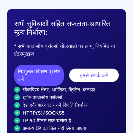
सभी सुविधाओं सहित सफलता-आधारित
मूल्य निर्धारण:
* सभी आवासीय प्रॉक्सी योजनाओं पर लागू, नियमित या
एंटरप्राइज
नि:शुल्क परीक्षण प्रारंभ
हमसे संपर्क करें
करें
लोकप्रिय क्षेत्र: अमेरिका, ब्रिटेन, कनाडा
घूर्णन आवासीय प्रॉक्सी
देश और शहर स्तर की स्थिति निर्धारण
HTTP(S)/SOCKS5
IP 90 मिनट तक चलता है
अमान्य IP का बिल नहीं लिया जाएगा