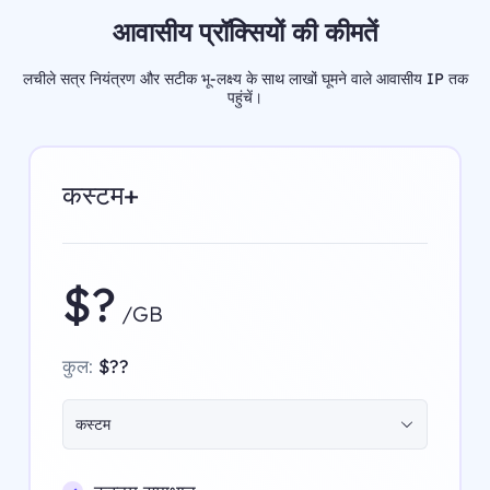
आवासीय प्रॉक्सियों की कीमतें
लचीले सत्र नियंत्रण और सटीक भू-लक्ष्य के साथ लाखों घूमने वाले आवासीय IP तक
पहुंचें।
कस्टम+
$?
/GB
कुल:
$??
कस्टम