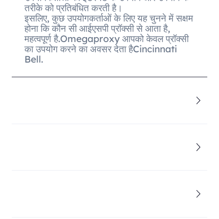
तरीके को प्रतिबंधित करती है।
इसलिए, कुछ उपयोगकर्ताओं के लिए यह चुनने में सक्षम
होना कि कौन सी आईएसपी प्रॉक्सी से आता है,
महत्वपूर्ण है.Omegaproxy आपको केवल प्रॉक्सी
का उपयोग करने का अवसर देता हैCincinnati
Bell.