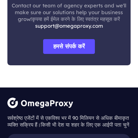
Contact our team of agency experts and we'll
make sure our solutions help your business
grow!कृपया हमें ईमेल करने के लिए स्वतंत्र महसूस करें
support@omegaproxy.com
हमसे संपर्क करें
सर्वश्रेष्ठ एजेंटों में से एकविश्व भर में 90 मिलियन से अधिक बीमाकृत
व्यक्ति सक्रिय हैं।किसी भी देश या शहर के लिए एक आईपी पता चुनें