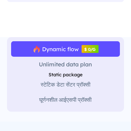
Dynamic flow
$ 0/G
Unlimited data plan
Static package
स्टेटिक डेटा सेंटर प्रॉक्सी
घूर्णनशील आईएसपी प्रॉक्सी