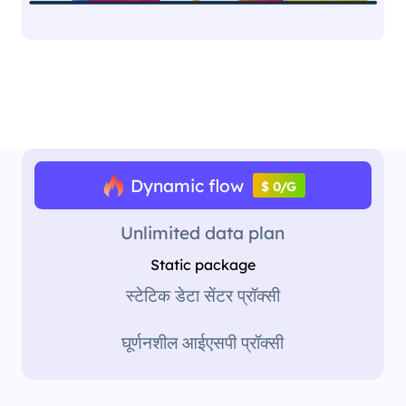
Dynamic flow
$ 0/G
Unlimited data plan
Static package
स्टेटिक डेटा सेंटर प्रॉक्सी
घूर्णनशील आईएसपी प्रॉक्सी