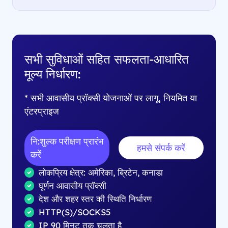
सभी सुविधाओं सहित सफलता-आधारित
मूल्य निर्धारण:
* सभी आवासीय प्रॉक्सी योजनाओं पर लागू, नियमित या
एंटरप्राइज
नि:शुल्क परीक्षण प्रारंभ
हमसे संपर्क करें
करें
लोकप्रिय क्षेत्र: अमेरिका, ब्रिटेन, कनाडा
घूर्णन आवासीय प्रॉक्सी
देश और शहर स्तर की स्थिति निर्धारण
HTTP(S)/SOCKS5
IP 90 मिनट तक चलता है