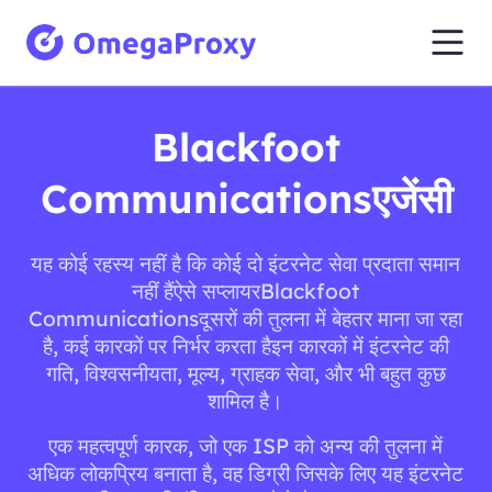
Blackfoot
Communicationsएजेंसी
यह कोई रहस्य नहीं है कि कोई दो इंटरनेट सेवा प्रदाता समान
नहीं हैंऐसे सप्लायरBlackfoot
Communicationsदूसरों की तुलना में बेहतर माना जा रहा
है, कई कारकों पर निर्भर करता हैइन कारकों में इंटरनेट की
गति, विश्वसनीयता, मूल्य, ग्राहक सेवा, और भी बहुत कुछ
शामिल है।
एक महत्वपूर्ण कारक, जो एक ISP को अन्य की तुलना में
अधिक लोकप्रिय बनाता है, वह डिग्री जिसके लिए यह इंटरनेट