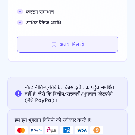
कस्टम समाधान
अधिक पैकेज अवधि
अब शामिल हों
नोट: नीति-प्रतिबंधित वेबसाइटों तक पहुंच समर्थित
नहीं है, जैसे कि वित्तीय/सरकारी/भुगतान प्लेटफ़ॉर्म
(जैसे PayPal)।
हम इन भुगतान विधियों को स्वीकार करते हैं: