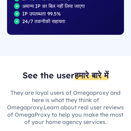
अमान्य IP का बिल नहीं लिया जाएगा
IP उपलब्धता 99.5%
24/7 तकनीकी सहायता
See the user
हमारे बारे में
They are loyal users of Omegaproxy and
here is what they think of
Omegaproxy.Learn about real user reviews
of OmegaProxy to help you make the most
of your home agency services.