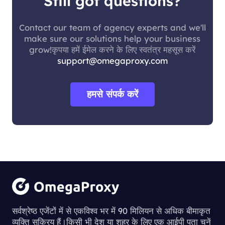
Still got questions?
Contact our team of agency experts and we'll
make sure our solutions help your business
grow!कृपया हमें ईमेल करने के लिए स्वतंत्र महसूस करें
support@omegaproxy.com
हमसे संपर्क करें
सर्वश्रेष्ठ एजेंटों में से एकविश्व भर में 90 मिलियन से अधिक बीमाकृत
व्यक्ति सक्रिय हैं।किसी भी देश या शहर के लिए एक आईपी पता चुनें