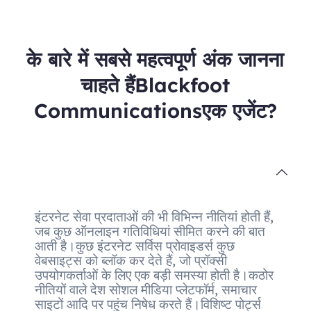
के बारे में सबसे महत्वपूर्ण अंक जानना
चाहते हैंBlackfoot
Communicationsएक एजेंट?
इंटरनेट सेवा प्रदाताओं की भी विभिन्न नीतियां होती हैं,
जब कुछ ऑनलाइन गतिविधियां सीमित करने की बात
आती है।कुछ इंटरनेट सर्विस प्रोवाइडर्स कुछ
वेबसाइट्स को ब्लॉक कर देते हैं, जो प्रॉक्सी
उपयोगकर्ताओं के लिए एक बड़ी समस्या होती है।कठोर
नीतियों वाले देश सोशल मीडिया प्लेटफॉर्म, समाचार
साइटों आदि पर पहुंच निषेध करते हैं।विशिष्ट पोर्ट्स