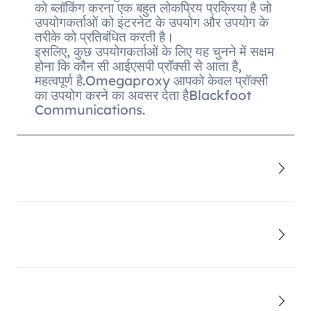
को ब्लॉकिंग करना एक बहुत लोकप्रिय प्रक्रिया है जो
उपयोगकर्ताओं को इंटरनेट के उपयोग और उपयोग के
तरीके को प्रतिबंधित करती है।
इसलिए, कुछ उपयोगकर्ताओं के लिए यह चुनने में सक्षम
होना कि कौन सी आईएसपी प्रॉक्सी से आता है,
महत्वपूर्ण है.Omegaproxy आपको केवल प्रॉक्सी
का उपयोग करने का अवसर देता हैBlackfoot
Communications.