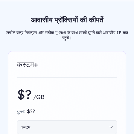
आवासीय प्रॉक्सियों की कीमतें
लचीले सत्र नियंत्रण और सटीक भू-लक्ष्य के साथ लाखों घूमने वाले आवासीय IP तक
पहुंचें।
कस्टम+
$?
/GB
कुल:
$??
कस्टम