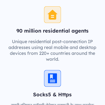
90 million residential agents
Unique residential post-connection IP
addresses using real mobile and desktop
devices from 220+ countries around the
world.
Socks5 & Https