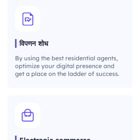
विपणन शोध
By using the best residential agents,
optimize your digital presence and
get a place on the ladder of success.
Electronic commerce