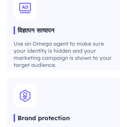
विज्ञापन सत्यापन
Use an Omega agent to make sure
your identity is hidden and your
marketing campaign is shown to your
target audience.
Brand protection