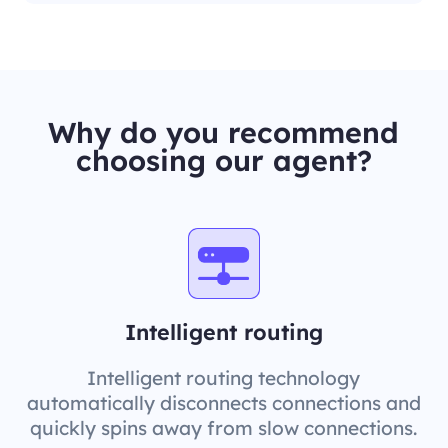
Why do you recommend
choosing our agent?
Intelligent routing
Intelligent routing technology
automatically disconnects connections and
quickly spins away from slow connections.