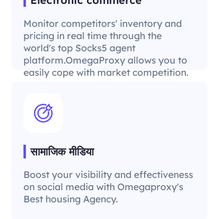
Monitor competitors' inventory and
pricing in real time through the
world's top Socks5 agent
platform.OmegaProxy allows you to
easily cope with market competition.
सामाजिक मीडिया
Boost your visibility and effectiveness
on social media with Omegaproxy's
Best housing Agency.