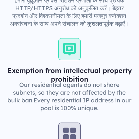
हमारी बुद्धिमान प्रॉक्सी रोटेशन प्रणाली के साथ प्रत्येक
HTTP/HTTPS अनुरोध को अनुकूलित करें। बेहतर
प्रदर्शन और विश्वसनीयता के लिए हमारी मजबूत कनेक्शन
अवसंरचना के साथ अपने संचालन को कुशलतापूर्वक बढ़ाएँ।
Exemption from intellectual property
prohibition
Our residential agents do not share
subnets, so they are not affected by the
bulk ban.Every residential IP address in our
pool is 100% unique.