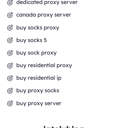
dedicated proxy server
canada proxy server
buy socks proxy
buy socks 5
buy sock proxy
buy residential proxy
buy residential ip
buy proxy socks
buy proxy server