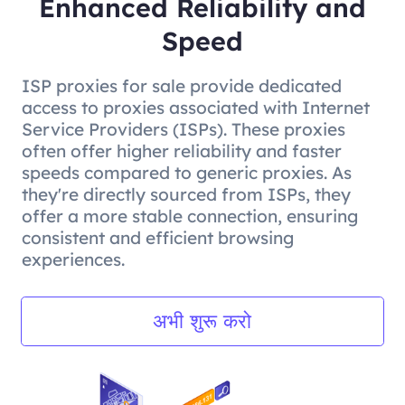
Enhanced Reliability and
Speed
ISP proxies for sale provide dedicated
access to proxies associated with Internet
Service Providers (ISPs). These proxies
often offer higher reliability and faster
speeds compared to generic proxies. As
they're directly sourced from ISPs, they
offer a more stable connection, ensuring
consistent and efficient browsing
experiences.
अभी शुरू करो