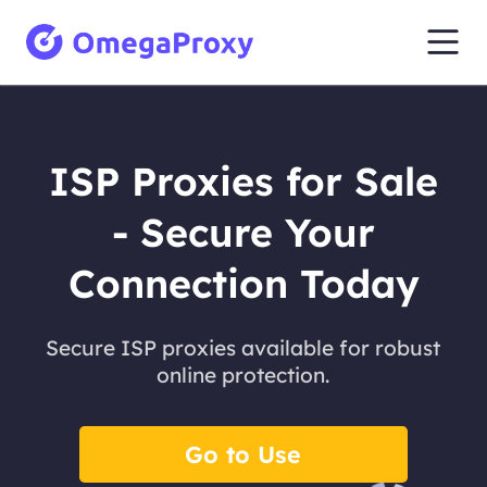
ISP Proxies for Sale
- Secure Your
Connection Today
Secure ISP proxies available for robust
online protection.
Go to Use