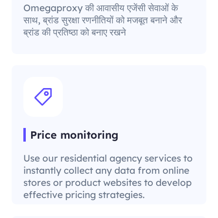
Omegaproxy की आवासीय एजेंसी सेवाओं के
साथ, ब्रांड सुरक्षा रणनीतियों को मजबूत बनाने और
ब्रांड की प्रतिष्ठा को बनाए रखने
Price monitoring
Use our residential agency services to
instantly collect any data from online
stores or product websites to develop
effective pricing strategies.