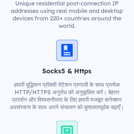
Unique residential post-connection IP
addresses using real mobile and desktop
devices from 220+ countries around the
world.
Socks5 & Https
हमारी बुद्धिमान प्रॉक्सी रोटेशन प्रणाली के साथ प्रत्येक
HTTP/HTTPS अनुरोध को अनुकूलित करें। बेहतर
प्रदर्शन और विश्वसनीयता के लिए हमारी मजबूत कनेक्शन
अवसंरचना के साथ अपने संचालन को कुशलतापूर्वक बढ़ाएँ।