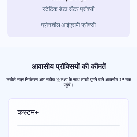
स्टेटिक डेटा सेंटर प्रॉक्सी
घूर्णनशील आईएसपी प्रॉक्सी
आवासीय प्रॉक्सियों की कीमतें
लचीले सत्र नियंत्रण और सटीक भू-लक्ष्य के साथ लाखों घूमने वाले आवासीय IP तक
पहुंचें।
कस्टम+