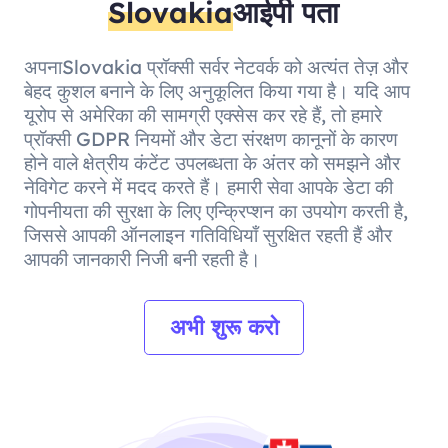
Slovakia
आईपी पता
अपनाSlovakia प्रॉक्सी सर्वर नेटवर्क को अत्यंत तेज़ और
बेहद कुशल बनाने के लिए अनुकूलित किया गया है। यदि आप
यूरोप से अमेरिका की सामग्री एक्सेस कर रहे हैं, तो हमारे
प्रॉक्सी GDPR नियमों और डेटा संरक्षण कानूनों के कारण
होने वाले क्षेत्रीय कंटेंट उपलब्धता के अंतर को समझने और
नेविगेट करने में मदद करते हैं। हमारी सेवा आपके डेटा की
गोपनीयता की सुरक्षा के लिए एन्क्रिप्शन का उपयोग करती है,
जिससे आपकी ऑनलाइन गतिविधियाँ सुरक्षित रहती हैं और
आपकी जानकारी निजी बनी रहती है।
अभी शुरू करो