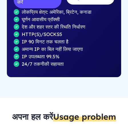
करें
लोकप्रिय क्षेत्र: अमेरिका, ब्रिटेन, कनाडा
घूर्णन आवासीय प्रॉक्सी
देश और शहर स्तर की स्थिति निर्धारण
HTTP(S)/SOCKS5
IP 90 मिनट तक चलता है
अमान्य IP का बिल नहीं लिया जाएगा
IP उपलब्धता 99.5%
24/7 तकनीकी सहायता
अपना हल करें
Usage problem