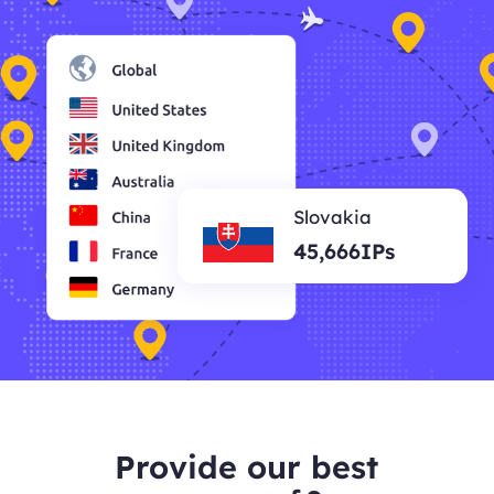
Slovakia
45,666IPs
Provide our best