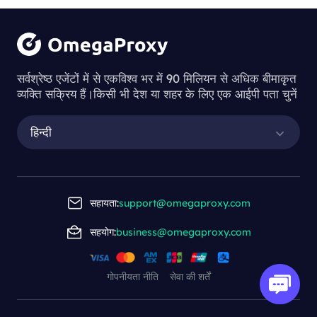
सर्वश्रेष्ठ एजेंटों में से एकविश्व भर में 90 मिलियन से अधिक बीमाकृत
व्यक्ति सक्रिय हैं।किसी भी देश या शहर के लिए एक आईपी पता चुनें
हिन्दी
सहायता:
support@omegaproxy.com
सहयोग:
business@omegaproxy.com
गोपनीयता नीति
सेवा की शर्तें