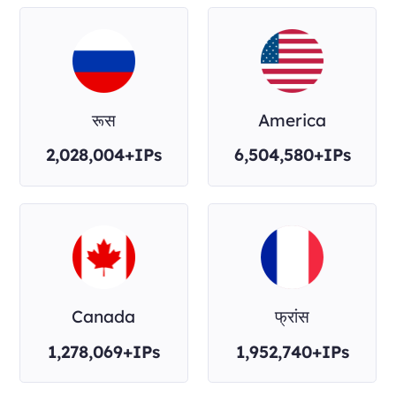
रूस
America
2,028,004+IPs
6,504,580+IPs
Canada
फ्रांस
1,278,069+IPs
1,952,740+IPs