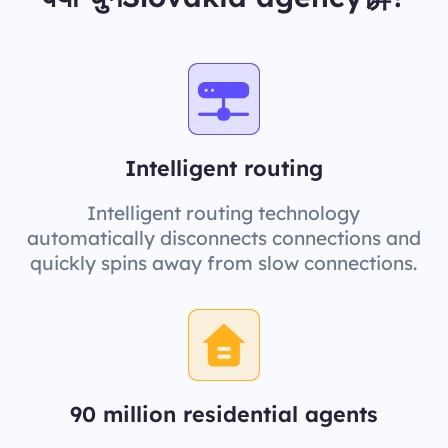
Intelligent routing
Intelligent routing technology
automatically disconnects connections and
quickly spins away from slow connections.
90 million residential agents