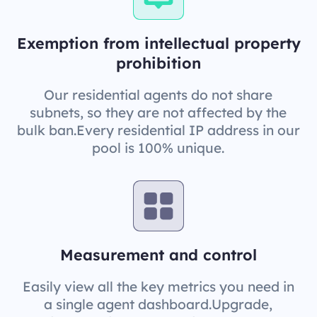
Exemption from intellectual property
prohibition
Our residential agents do not share
subnets, so they are not affected by the
bulk ban.Every residential IP address in our
pool is 100% unique.
Measurement and control
Easily view all the key metrics you need in
a single agent dashboard.Upgrade,