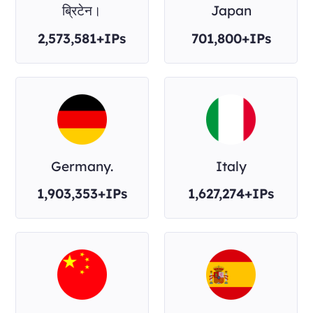
ब्रिटेन।
Japan
2,573,581+IPs
701,800+IPs
Germany.
Italy
1,903,353+IPs
1,627,274+IPs