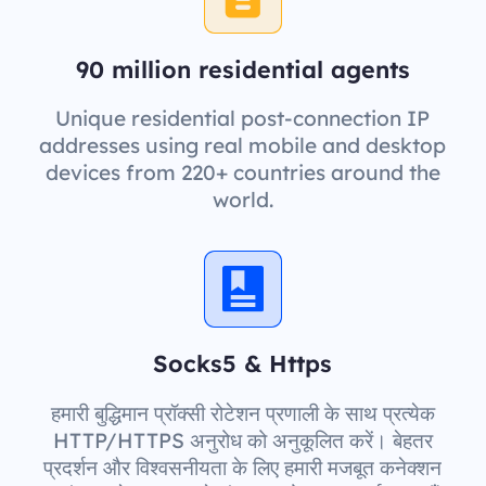
90 million residential agents
Unique residential post-connection IP
addresses using real mobile and desktop
devices from 220+ countries around the
world.
Socks5 & Https
हमारी बुद्धिमान प्रॉक्सी रोटेशन प्रणाली के साथ प्रत्येक
HTTP/HTTPS अनुरोध को अनुकूलित करें। बेहतर
प्रदर्शन और विश्वसनीयता के लिए हमारी मजबूत कनेक्शन