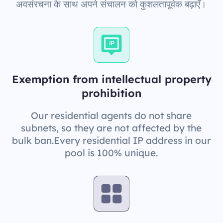
अवसंरचना के साथ अपने संचालन को कुशलतापूर्वक बढ़ाएँ।
Exemption from intellectual property
prohibition
Our residential agents do not share
subnets, so they are not affected by the
bulk ban.Every residential IP address in our
pool is 100% unique.