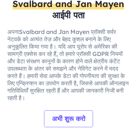
Svalbard and Jan Mayen
आईपी पता
अपनाSvalbard and Jan Mayen प्रॉक्सी सर्वर
नेटवर्क को अत्यंत तेज़ और बेहद कुशल बनाने के लिए
अनुकूलित किया गया है। यदि आप यूरोप से अमेरिका की
सामग्री एक्सेस कर रहे हैं, तो हमारे प्रॉक्सी GDPR नियमों
और डेटा संरक्षण कानूनों के कारण होने वाले क्षेत्रीय कंटेंट
उपलब्धता के अंतर को समझने और नेविगेट करने में मदद
करते हैं। हमारी सेवा आपके डेटा की गोपनीयता की सुरक्षा के
लिए एन्क्रिप्शन का उपयोग करती है, जिससे आपकी ऑनलाइन
गतिविधियाँ सुरक्षित रहती हैं और आपकी जानकारी निजी बनी
रहती है।
अभी शुरू करो