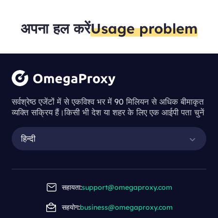
अपना हल करें
Usage problem
सर्वश्रेष्ठ एजेंटों में से एकविश्व भर में 90 मिलियन से अधिक बीमाकृत
व्यक्ति सक्रिय हैं।किसी भी देश या शहर के लिए एक आईपी पता चुनें
हिन्दी
सहायता:
support@omegaproxy.com
सहयोग:
business@omegaproxy.com