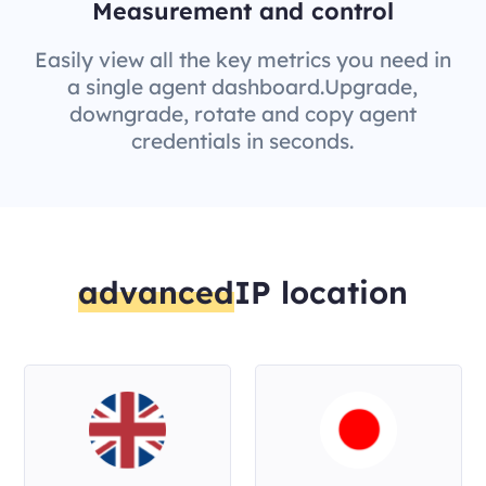
Measurement and control
Easily view all the key metrics you need in
a single agent dashboard.Upgrade,
downgrade, rotate and copy agent
credentials in seconds.
advanced
IP location