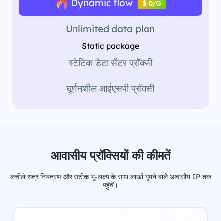
Dynamic flow
$ 0/G
Unlimited data plan
Static package
स्टेटिक डेटा सेंटर प्रॉक्सी
घूर्णनशील आईएसपी प्रॉक्सी
आवासीय प्रॉक्सियों की कीमतें
लचीले सत्र नियंत्रण और सटीक भू-लक्ष्य के साथ लाखों घूमने वाले आवासीय IP तक
पहुंचें।