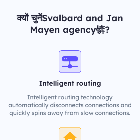
क्यों चुनेंSvalbard and Jan
Mayen agency锛?
Intelligent routing
Intelligent routing technology
automatically disconnects connections and
quickly spins away from slow connections.