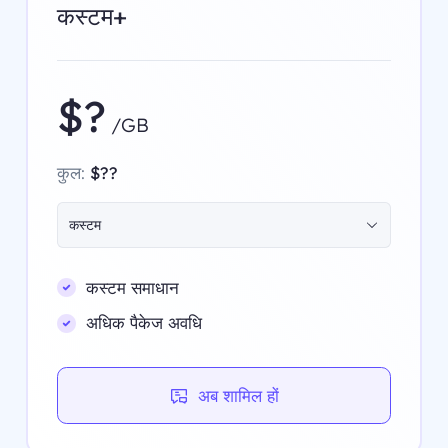
कस्टम+
$?
/GB
कुल:
$??
कस्टम
कस्टम समाधान
अधिक पैकेज अवधि
अब शामिल हों