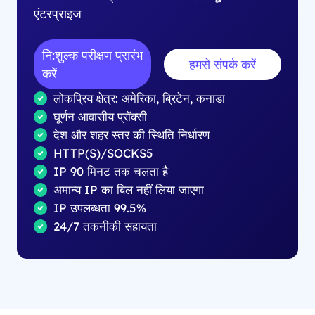
एंटरप्राइज
नि:शुल्क परीक्षण प्रारंभ
हमसे संपर्क करें
करें
लोकप्रिय क्षेत्र: अमेरिका, ब्रिटेन, कनाडा
घूर्णन आवासीय प्रॉक्सी
देश और शहर स्तर की स्थिति निर्धारण
HTTP(S)/SOCKS5
IP 90 मिनट तक चलता है
अमान्य IP का बिल नहीं लिया जाएगा
IP उपलब्धता 99.5%
24/7 तकनीकी सहायता