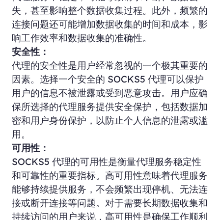
失，甚至影响整个数据收集过程。此外，频繁的
连接问题还可能增加数据收集的时间和成本，影
响工作效率和数据收集的准确性。
安全性：
代理的安全性是用户经常忽视的一个极其重要的
因素。选择一个安全的 SOCKS5 代理可以保护
用户的信息不被泄露或受到恶意攻击。用户应确
保所选择的代理服务提供安全保护，包括数据加
密和用户身份保护，以防止个人信息的泄露或滥
用。
可用性：
SOCKS5 代理的可用性是衡量代理服务稳定性
和可靠性的重要指标。高可用性意味着代理服务
能够持续提供服务，不会频繁出现停机、无法连
接或断开连接等问题。对于需要长期数据收集和
持续访问的用户来说，高可用性是确保工作顺利