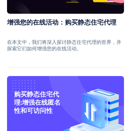
增强您的在线活动：购买静态住宅代理
在本文中，我们将深入探讨静态住宅代理的世界，并
探索它们如何增强您的在线活动。
购买静态住宅代
理:增强在线匿名
性和可访问性