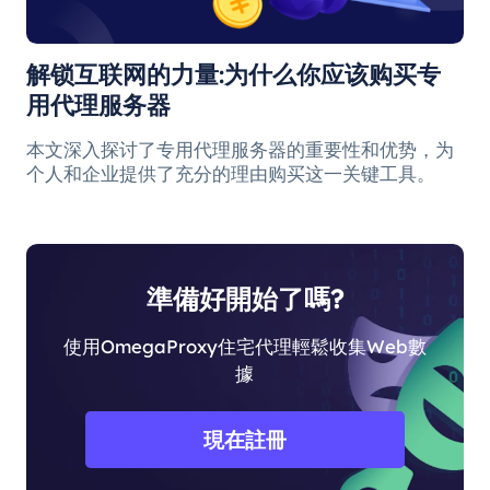
解锁互联网的力量:为什么你应该购买专
用代理服务器
本文深入探讨了专用代理服务器的重要性和优势，为
个人和企业提供了充分的理由购买这一关键工具。
準備好開始了嗎?
使用OmegaProxy住宅代理輕鬆收集Web數
據
現在註冊