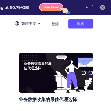
繁體中文
報名
登錄
业务数据收集的最
佳代理选择
业务数据收集的最佳代理选择