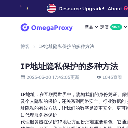
產品
定價
$0/G
博客
IP地址隐私保护的多种方法
IP地址隐私保护的多种方法
2025-03-20 17:42:05更新
1045查看
IP地址，在互联网世界中，犹如我们的身份凭证。保
及个人隐私的保护，还关系到网络安全、行业数据的
址隐私的有效方法，让我们的数字足迹更安全、更可
1. 代理服务器保护
代理服务器在保护IP地址方面扮演着重要角色。它