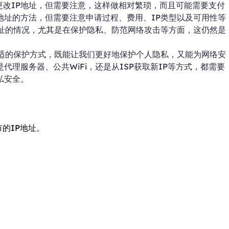
效更改IP地址，但需要注意，这样做相对繁琐，而且可能需要支付
P地址的方法，但需要注意申请过程、费用、IP类型以及可用性等
地址的情况，尤其是在保护隐私、防范网络攻击等方面，这仍然是
合适的保护方式，既能让我们更好地保护个人隐私，又能为网络安
理服务器、公共WiFi，还是从ISP获取新IP等方式，都需要
私安全。
市的IP地址。