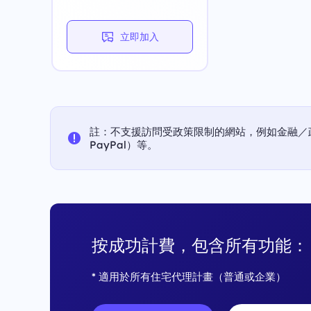
立即加入
註：不支援訪問受政策限制的網站，例如金融／
PayPal）等。
按成功計費，包含所有功能：
* 適用於所有住宅代理計畫（普通或企業）