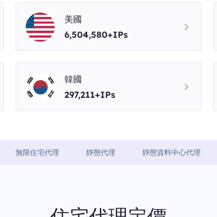
美國
6,504,580+IPs
韓國
297,211+IPs
無限住宅代理
靜態代理
靜態資料中心代理
住宅代理定價