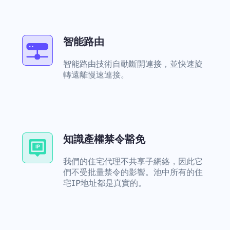
智能路由
智能路由技術自動斷開連接，並快速旋
轉遠離慢速連接。
知識產權禁令豁免
我們的住宅代理不共享子網絡，因此它
們不受批量禁令的影響。池中所有的住
宅IP地址都是真實的。