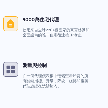
9000萬住宅代理
使用來自全球220+個國家的真實移動和
桌面設備的唯一住宅後連接IP地址。
測量與控制
在一個代理儀表板中輕鬆查看所需的所
有關鍵指標。升級，降級，旋轉和複製
代理憑證在幾秒鐘內。