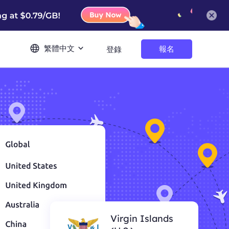
繁體中文
報名
登錄
Virgin Islands