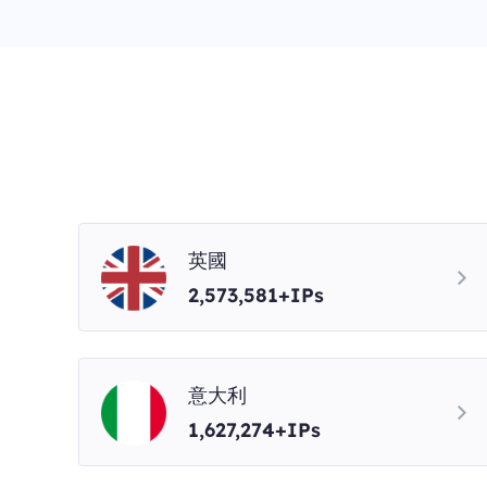
英國
2,573,581+IPs
意大利
1,627,274+IPs