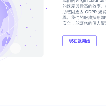
我們的Virgin Isla
的速度與極高的效率。
助您因應因 GDPR 
異。我們的服務採用加
安全，並讓您的個人資
現在就開始