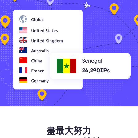
Senegal
26,290IPs
盡最大努力