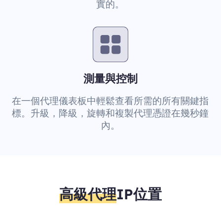
實的。
測量與控制
在一個代理儀表板中輕鬆查看所需的所有關鍵指
標。升級，降級，旋轉和複製代理憑證在幾秒鐘
內。
高級代理
IP位置