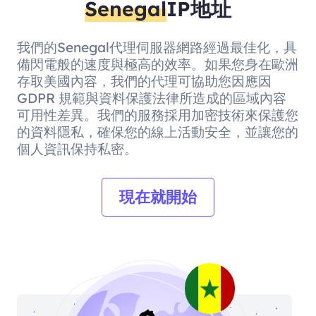
Senegal
IP地址
我們的Senegal代理伺服器網路經過最佳化，具
備閃電般的速度與極高的效率。如果您身在歐洲
存取美國內容，我們的代理可協助您因應因
GDPR 規範與資料保護法律所造成的區域內容
可用性差異。我們的服務採用加密技術來保護您
的資料隱私，確保您的線上活動安全，並讓您的
個人資訊保持私密。
現在就開始