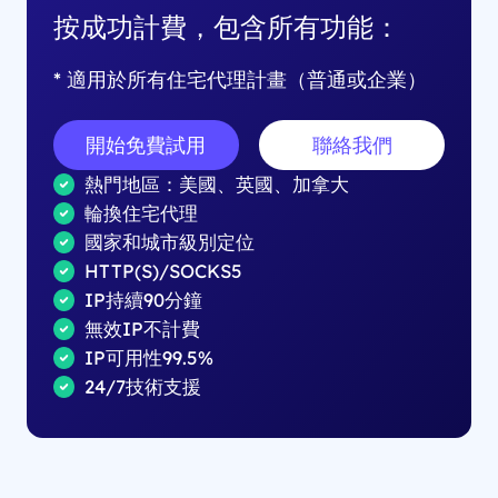
按成功計費，包含所有功能：
* 適用於所有住宅代理計畫（普通或企業）
開始免費試用
聯絡我們
熱門地區：美國、英國、加拿大
輪換住宅代理
國家和城市級別定位
HTTP(S)/SOCKS5
IP持續90分鐘
無效IP不計費
IP可用性99.5%
24/7技術支援