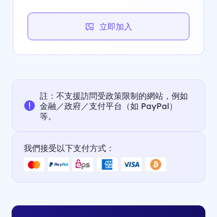
立即加入
註：不支援訪問受政策限制的網站，例如
金融／政府／支付平台（如 PayPal）
等。
我們接受以下支付方式：