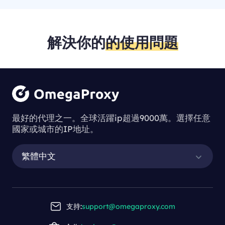
解決你的
的使用問題
最好的代理之一。全球活躍ip超過9000萬。選擇任意
國家或城市的IP地址。
繁體中文
支持:
support@omegaproxy.com