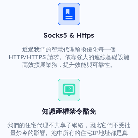
Socks5 & Https
透過我們的智慧代理輪換優化每一個
HTTP/HTTPS 請求。依靠強大的連線基礎設施
高效擴展業務，提升效能與可靠性。
知識產權禁令豁免
我們的住宅代理不共享子網絡，因此它們不受批
量禁令的影響。池中所有的住宅IP地址都是真