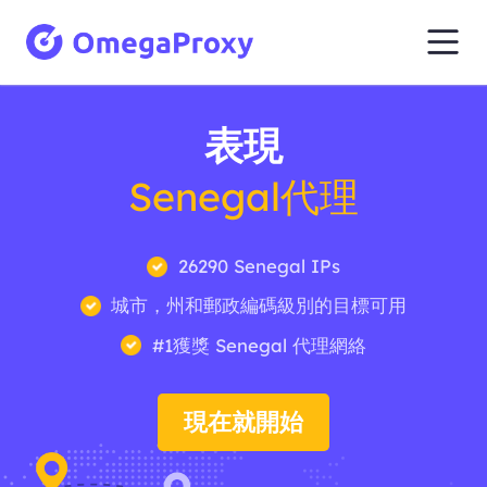
表現
Senegal代理
26290 Senegal IPs
城市，州和郵政編碼級別的目標可用
#1獲獎 Senegal 代理網絡
現在就開始