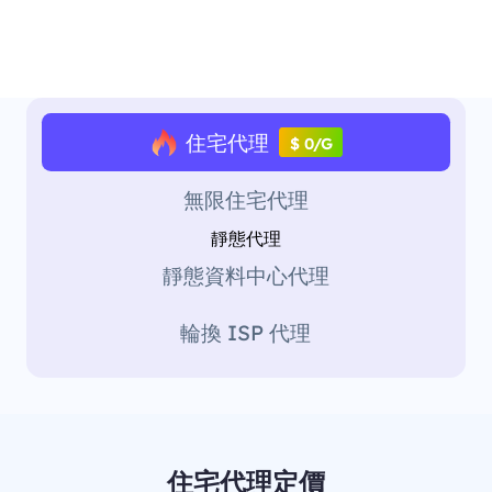
住宅代理
$ 0/G
無限住宅代理
靜態代理
靜態資料中心代理
輪換 ISP 代理
住宅代理定價