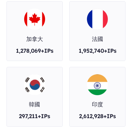
加拿大
法國
1,278,069+IPs
1,952,740+IPs
韓國
印度
297,211+IPs
2,612,928+IPs