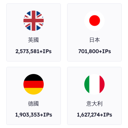
英國
日本
2,573,581+IPs
701,800+IPs
德國
意大利
1,903,353+IPs
1,627,274+IPs