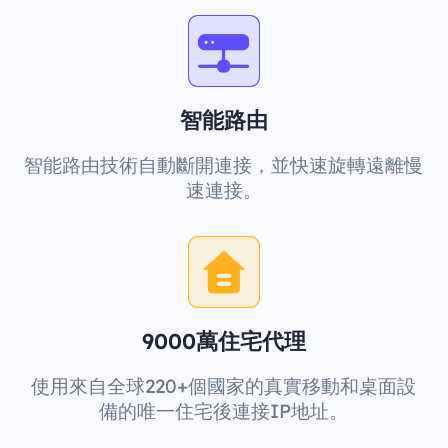
智能路由
智能路由技術自動斷開連接，並快速旋轉遠離慢
速連接。
9000萬住宅代理
使用來自全球220+個國家的真實移動和桌面設
備的唯一住宅後連接IP地址。