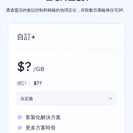
透過靈活的會話控制和精確的地理定位，存取數百萬輪換住宅IP。
自訂+
$?
/GB
總計：
$??
自定義
客製化解決方案
更多方案時長