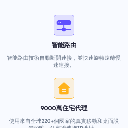
智能路由
智能路由技術自動斷開連接，並快速旋轉遠離慢
速連接。
9000萬住宅代理
使用來自全球220+個國家的真實移動和桌面設