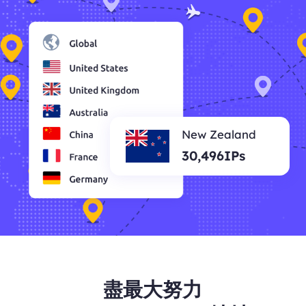
New Zealand
30,496IPs
盡最大努力