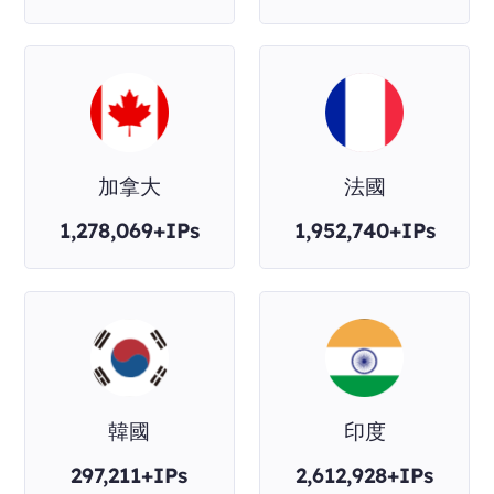
加拿大
法國
1,278,069+IPs
1,952,740+IPs
韓國
印度
297,211+IPs
2,612,928+IPs