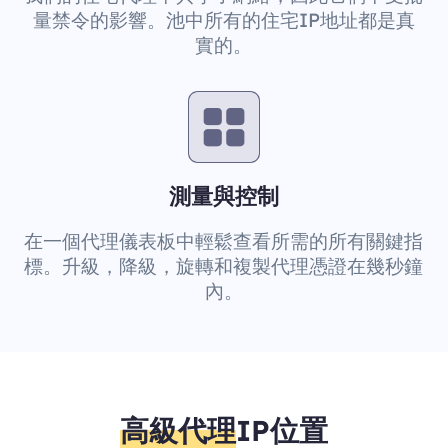
量禁令的影響。池中所有的住宅IP地址都是真
實的。
測量與控制
在一個代理儀表板中輕鬆查看所需的所有關鍵指
標。升級，降級，旋轉和複製代理憑證在幾秒鐘
內。
高級代理
IP位置