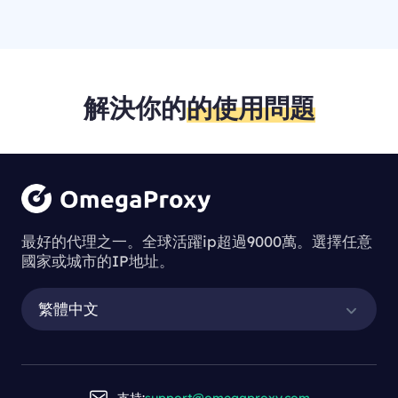
解決你的
的使用問題
最好的代理之一。全球活躍ip超過9000萬。選擇任意
國家或城市的IP地址。
繁體中文