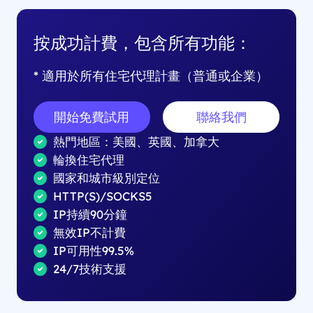
按成功計費，包含所有功能：
* 適用於所有住宅代理計畫（普通或企業）
開始免費試用
聯絡我們
熱門地區：美國、英國、加拿大
輪換住宅代理
國家和城市級別定位
HTTP(S)/SOCKS5
IP持續90分鐘
無效IP不計費
IP可用性99.5%
24/7技術支援