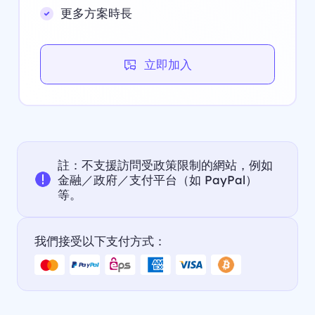
更多方案時長
立即加入
註：不支援訪問受政策限制的網站，例如
金融／政府／支付平台（如 PayPal）
等。
我們接受以下支付方式：