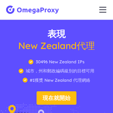
表現
New Zealand代理
30496 New Zealand IPs
城市，州和郵政編碼級別的目標可用
#1獲獎 New Zealand 代理網絡
現在就開始