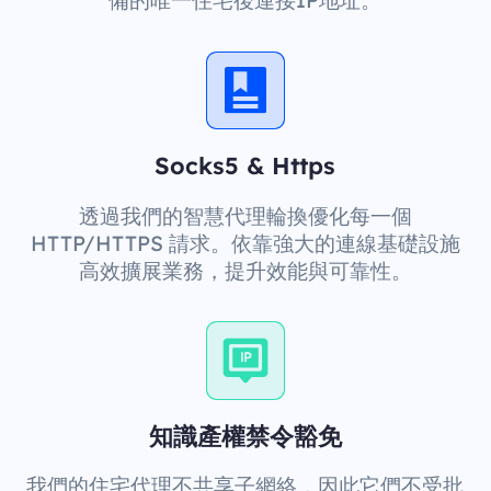
備的唯一住宅後連接IP地址。
Socks5 & Https
透過我們的智慧代理輪換優化每一個
HTTP/HTTPS 請求。依靠強大的連線基礎設施
高效擴展業務，提升效能與可靠性。
知識產權禁令豁免
我們的住宅代理不共享子網絡，因此它們不受批