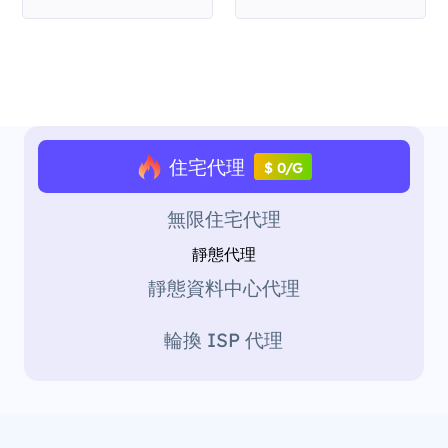
住宅代理
$ 0/G
無限住宅代理
靜態代理
靜態資料中心代理
輪換 ISP 代理