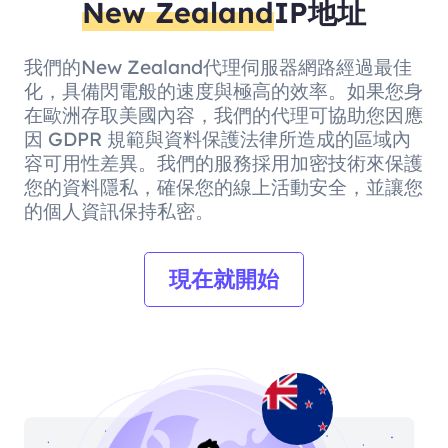
New Zealand
IP地址
我們的New Zealand代理伺服器網路經過最佳
化，具備閃電般的速度與極高的效率。如果您身
在歐洲存取美國內容，我們的代理可協助您因應
因 GDPR 規範與資料保護法律所造成的區域內
容可用性差異。我們的服務採用加密技術來保護
您的資料隱私，確保您的線上活動安全，並讓您
的個人資訊保持私密。
現在就開始