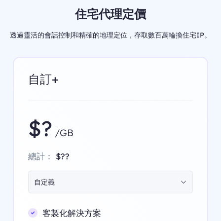
住宅代理定價
透過靈活的會話控制和精確的地理定位，存取數百萬輪換住宅IP。
自訂+
$?
/GB
總計：
$??
自定義
客製化解決方案