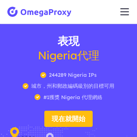
表現
Nigeria代理
244289 Nigeria IPs
城市，州和郵政編碼級別的目標可用
#1獲獎 Nigeria 代理網絡
現在就開始