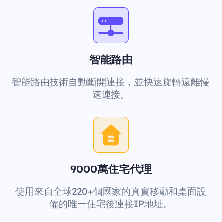
智能路由
智能路由技術自動斷開連接，並快速旋轉遠離慢
速連接。
9000萬住宅代理
使用來自全球220+個國家的真實移動和桌面設
備的唯一住宅後連接IP地址。