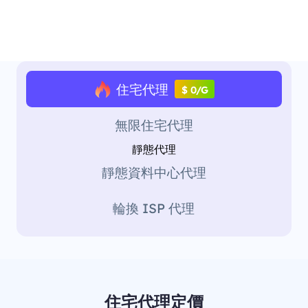
住宅代理
$ 0/G
無限住宅代理
靜態代理
靜態資料中心代理
輪換 ISP 代理
住宅代理定價