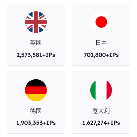
英國
日本
2,573,581+IPs
701,800+IPs
德國
意大利
1,903,353+IPs
1,627,274+IPs