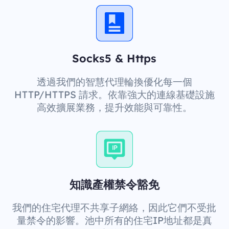
Socks5 & Https
透過我們的智慧代理輪換優化每一個
HTTP/HTTPS 請求。依靠強大的連線基礎設施
高效擴展業務，提升效能與可靠性。
知識產權禁令豁免
我們的住宅代理不共享子網絡，因此它們不受批
量禁令的影響。池中所有的住宅IP地址都是真