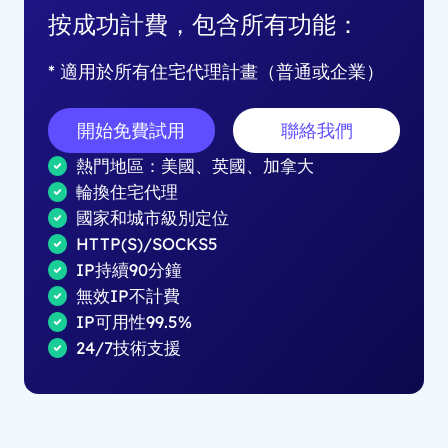
按成功計費，包含所有功能：
* 適用於所有住宅代理計畫（普通或企業）
開始免費試用
聯絡我們
熱門地區：美國、英國、加拿大
輪換住宅代理
國家和城市級別定位
HTTP(S)/SOCKS5
IP持續90分鐘
無效IP不計費
IP可用性99.5%
24/7技術支援