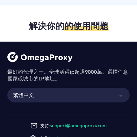
解決你的
的使用問題
最好的代理之一。全球活躍ip超過9000萬。選擇任意
國家或城市的IP地址。
繁體中文
支持:
support@omegaproxy.com