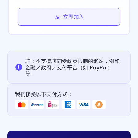
立即加入
註：不支援訪問受政策限制的網站，例如
金融／政府／支付平台（如 PayPal）
等。
我們接受以下支付方式：