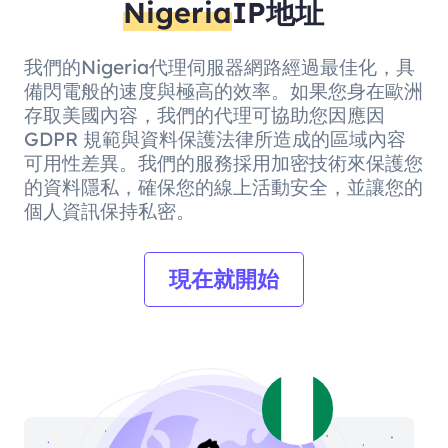
Nigeria
IP地址
我們的Nigeria代理伺服器網路經過最佳化，具
備閃電般的速度與極高的效率。如果您身在歐洲
存取美國內容，我們的代理可協助您因應因
GDPR 規範與資料保護法律所造成的區域內容
可用性差異。我們的服務採用加密技術來保護您
的資料隱私，確保您的線上活動安全，並讓您的
個人資訊保持私密。
現在就開始