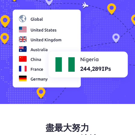
Nigeria
244,289IPs
盡最大努力