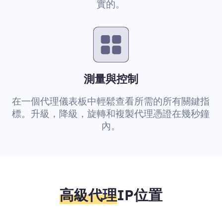
實的。
測量與控制
在一個代理儀表板中輕鬆查看所需的所有關鍵指
標。升級，降級，旋轉和複製代理憑證在幾秒鐘
內。
高級代理
IP位置