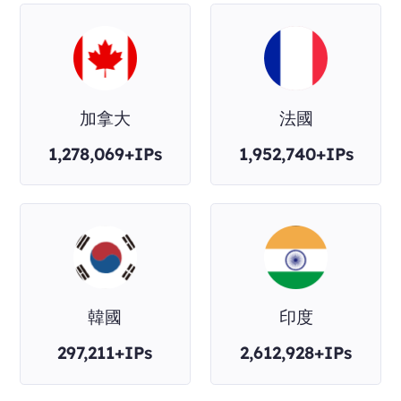
加拿大
法國
1,278,069+IPs
1,952,740+IPs
韓國
印度
297,211+IPs
2,612,928+IPs