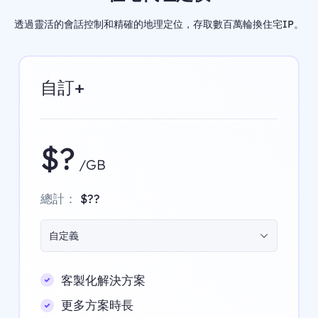
透過靈活的會話控制和精確的地理定位，存取數百萬輪換住宅IP。
自訂+
$?
/GB
總計：
$??
自定義
客製化解決方案
更多方案時長