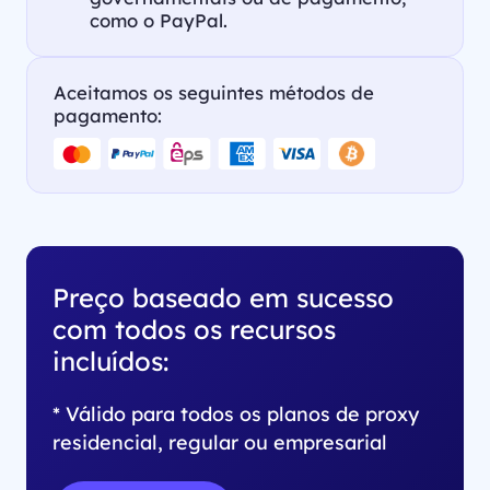
como o PayPal.
Aceitamos os seguintes métodos de
pagamento:
Preço baseado em sucesso
com todos os recursos
incluídos:
* Válido para todos os planos de proxy
residencial, regular ou empresarial