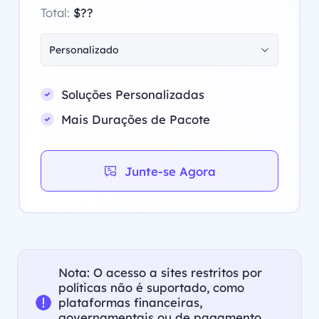
Total:
$??
Personalizado
Soluções Personalizadas
Mais Durações de Pacote
Junte-se Agora
Nota: O acesso a sites restritos por
políticas não é suportado, como
plataformas financeiras,
governamentais ou de pagamento,