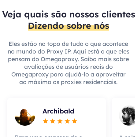
Veja quais são nossos clientes
Dizendo sobre nós
Eles estão no topo de tudo o que acontece
no mundo do Proxy IP. Aqui está o que eles
pensam do Omegaproxy. Saiba mais sobre
avaliações de usuários reais do
Omegaproxy para ajudá-lo a aproveitar
ao máximo os proxies residenciais.
Archibald