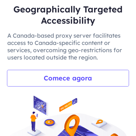
Geographically Targeted
Accessibility
A Canada-based proxy server facilitates
access to Canada-specific content or
services, overcoming geo-restrictions for
users located outside the region.
Comece agora