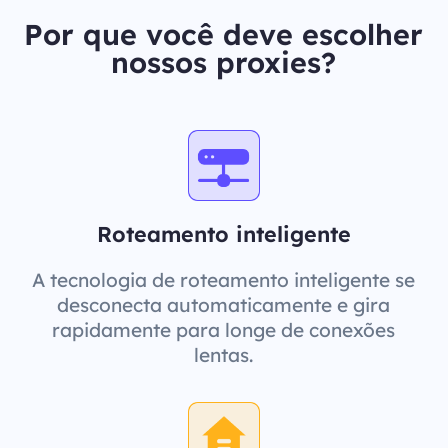
Por que você deve escolher
nossos proxies?
Roteamento inteligente
A tecnologia de roteamento inteligente se
desconecta automaticamente e gira
rapidamente para longe de conexões
lentas.