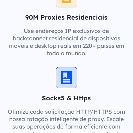
90M Proxies Residenciais
Use endereços IP exclusivos de
backconnect residencial de dispositivos
móveis e desktop reais em 220+ países em
todo o mundo.
Socks5 & Https
Otimize cada solicitação HTTP/HTTPS com
nossa rotação inteligente de proxy. Escale
suas operações de forma eficiente com