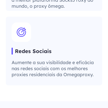
mundo, o proxy ômega.
Redes Sociais
Aumente a sua visibilidade e eficácia
nas redes sociais com os melhores
proxies residenciais da Omegaproxy.