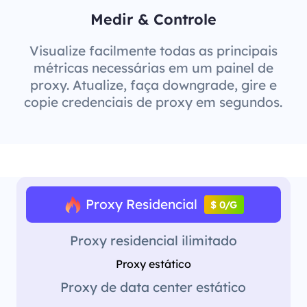
Medir & Controle
Visualize facilmente todas as principais
métricas necessárias em um painel de
proxy. Atualize, faça downgrade, gire e
copie credenciais de proxy em segundos.
Proxy Residencial
$ 0/G
Proxy residencial ilimitado
Proxy estático
Proxy de data center estático