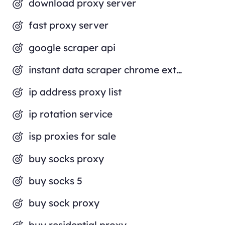
download proxy server
fast proxy server
google scraper api
instant data scraper chrome extension
ip address proxy list
ip rotation service
isp proxies for sale
buy socks proxy
buy socks 5
buy sock proxy