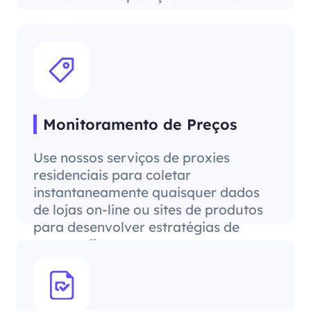
Monitoramento de Preços
Use nossos serviços de proxies
residenciais para coletar
instantaneamente quaisquer dados
de lojas on-line ou sites de produtos
para desenvolver estratégias de
preços eficazes.