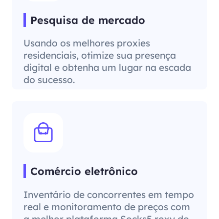
Pesquisa de mercado
Usando os melhores proxies
residenciais, otimize sua presença
digital e obtenha um lugar na escada
do sucesso.
Comércio eletrônico
Inventário de concorrentes em tempo
real e monitoramento de preços com
a melhor plataforma Socks5 roxy do