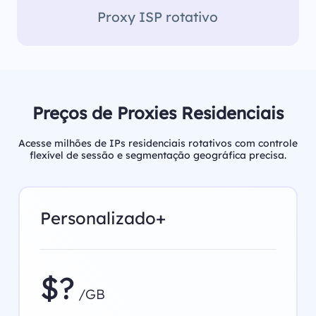
Proxy ISP rotativo
Preços de Proxies Residenciais
Acesse milhões de IPs residenciais rotativos com controle
flexível de sessão e segmentação geográfica precisa.
Personalizado+
$?
/GB