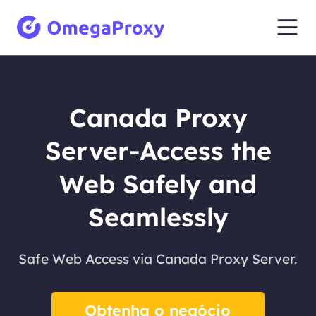
Canada Proxy
Server-Access the
Web Safely and
Seamlessly
Safe Web Access via Canada Proxy Server.
Obtenha o negócio