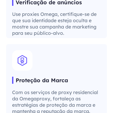
Verificação de anúncios
Use proxies Omega, certifique-se de
que sua identidade esteja oculta e
mostre sua campanha de marketing
para seu público-alvo.
Proteção da Marca
Com os serviços de proxy residencial
da Omegaproxy, fortaleça as
estratégias de proteção da marca e
mantenha a reputação da marca.