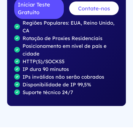
Iniciar Teste
Contate-nos
Gratuito
Regiões Populares: EUA, Reino Unido,
CA
Rotação de Proxies Residenciais
Posicionamento em nível de país e
cidade
HTTP(S)/SOCKS5
IP dura 90 minutos
IPs inválidos não serão cobrados
Disponibilidade de IP 99,5%
Suporte técnico 24/7