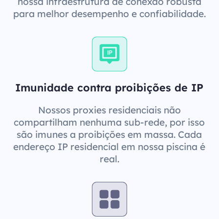
nossa infraestrutura de conexão robusta
para melhor desempenho e confiabilidade.
Imunidade contra proibições de IP
Nossos proxies residenciais não
compartilham nenhuma sub-rede, por isso
são imunes a proibições em massa. Cada
endereço IP residencial em nossa piscina é
real.