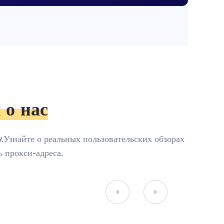
 о нас
.Узнайте о реальных пользовательских обзорах
 прокси-адреса.