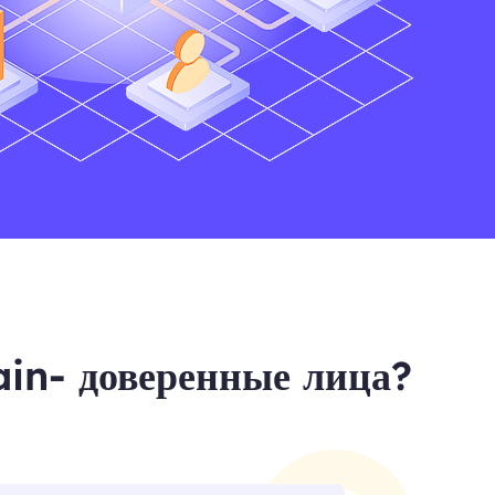
ain- доверенные лица?