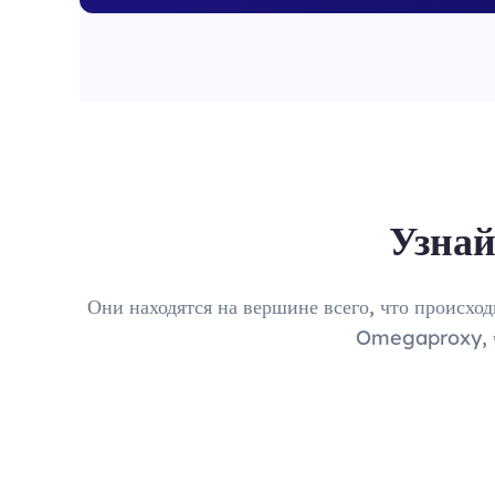
Узнай
Они находятся на вершине всего, что происхо
Omegaproxy, чт