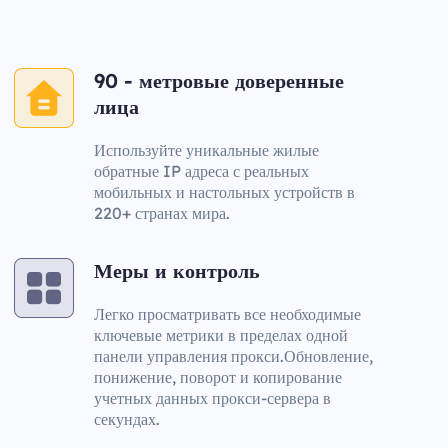
90 - метровые доверенные
лица
Используйте уникальные жилые
обратные IP адреса с реальных
мобильных и настольных устройств в
220+ странах мира.
Меры и контроль
Легко просматривать все необходимые
ключевые метрики в пределах одной
панели управления прокси.Обновление,
понижение, поворот и копирование
учетных данных прокси-сервера в
секундах.