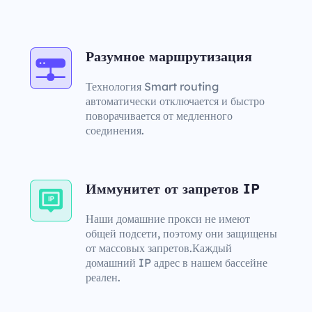
Разумное маршрутизация
Технология Smart routing
автоматически отключается и быстро
поворачивается от медленного
соединения.
Иммунитет от запретов IP
Наши домашние прокси не имеют
общей подсети, поэтому они защищены
от массовых запретов.Каждый
домашний IP адрес в нашем бассейне
реален.