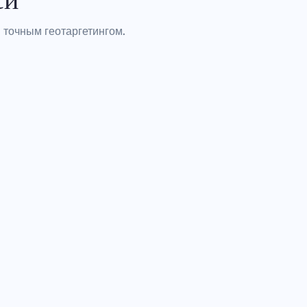
 точным геотаргетингом.