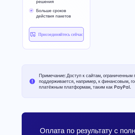
решения
Больше сроков
действия пакетов
Присоединяйтесь сейчас
Примечание: Доступ к сайтам, ограниченным 
поддерживается, например, к финансовым, г
платёжным платформам, таким как PayPal.
Оплата по результату с пол