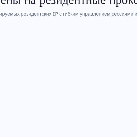
ируемых резидентских IP с гибким управлением сессиями и