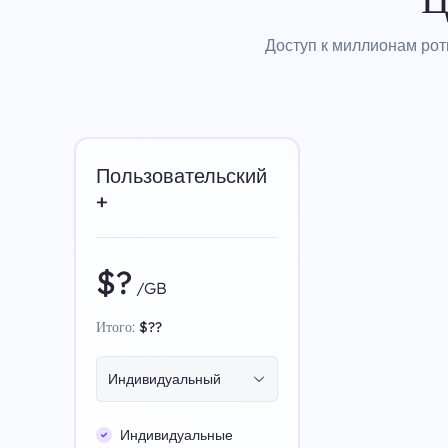
Доступ к миллионам рот
Пользовательский
+
$?
/GB
Итого:
$??
Индивидуальный
Индивидуальные