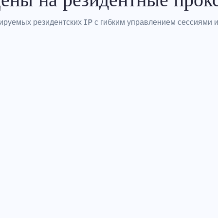
ируемых резидентских IP с гибким управлением сессиями и