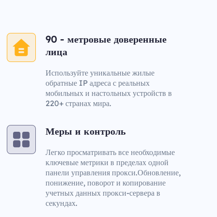
90 - метровые доверенные
лица
Используйте уникальные жилые
обратные IP адреса с реальных
мобильных и настольных устройств в
220+ странах мира.
Меры и контроль
Легко просматривать все необходимые
ключевые метрики в пределах одной
панели управления прокси.Обновление,
понижение, поворот и копирование
учетных данных прокси-сервера в
секундах.