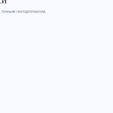
 точным геотаргетингом.