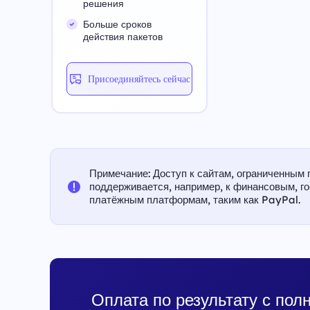
решения
Больше сроков
действия пакетов
Присоединяйтесь сейчас
Примечание: Доступ к сайтам, ограниченным 
поддерживается, например, к финансовым, г
платёжным платформам, таким как PayPal.
Оплата по результату с пол