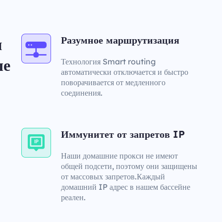
Разумное маршрутизация
и
ые
Технология Smart routing
автоматически отключается и быстро
поворачивается от медленного
соединения.
Иммунитет от запретов IP
Наши домашние прокси не имеют
общей подсети, поэтому они защищены
от массовых запретов.Каждый
домашний IP адрес в нашем бассейне
реален.