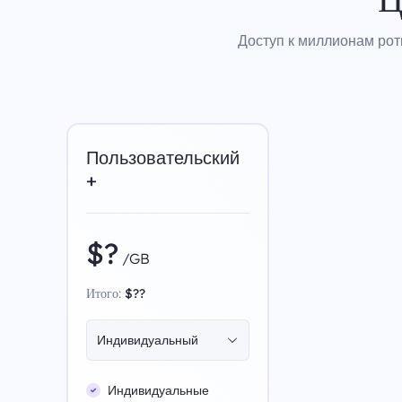
Доступ к миллионам рот
Пользовательский
+
$?
/GB
Итого:
$??
Индивидуальный
Индивидуальные