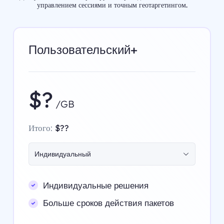
управлением сессиями и точным геотаргетингом.
Пользовательский+
$?
/GB
Итого:
$??
Индивидуальный
Индивидуальные решения
Больше сроков действия пакетов