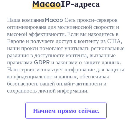
Macao
IP-адреса
Наша компанияMacao Сеть прокси-серверов
оптимизирована для молниеносной скорости и
высокой эффективности. Если вы находитесь в
Европе и получаете доступ к контенту из США,
наши прокси помогают учитывать региональные
различия в доступности контента, вызванные
правилами GDPR и законами о защите данных.
Наш сервис использует шифрование для защиты
конфиденциальности данных, обеспечивая
безопасность вашей онлайн-активности и
сохранность личной информации.
Начнем прямо сейчас.