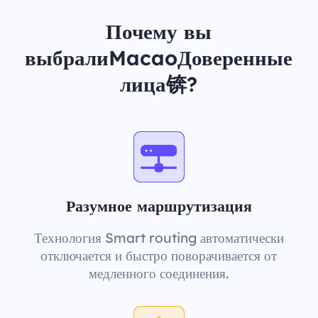
Почему вы
выбралиMacaoДоверенные
лица锛?
Разумное маршрутизация
Технология Smart routing автоматически
отключается и быстро поворачивается от
медленного соединения.