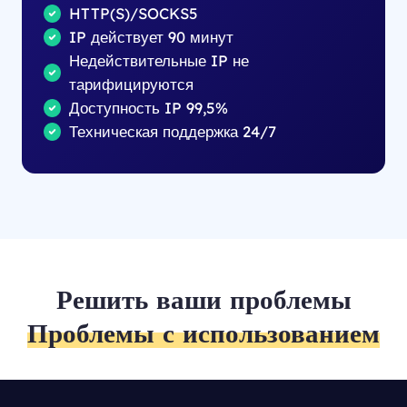
HTTP(S)/SOCKS5
IP действует 90 минут
Недействительные IP не
тарифицируются
Доступность IP 99,5%
Техническая поддержка 24/7
Решить ваши проблемы
Проблемы с использованием