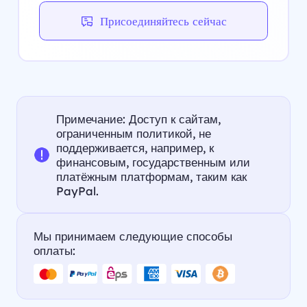
Присоединяйтесь сейчас
Примечание: Доступ к сайтам,
ограниченным политикой, не
поддерживается, например, к
финансовым, государственным или
платёжным платформам, таким как
PayPal.
Мы принимаем следующие способы
оплаты: