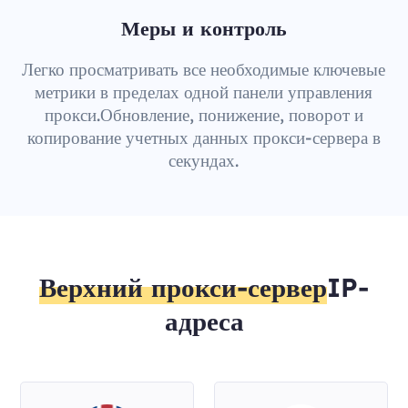
Меры и контроль
Легко просматривать все необходимые ключевые
метрики в пределах одной панели управления
прокси.Обновление, понижение, поворот и
копирование учетных данных прокси-сервера в
секундах.
Верхний прокси-сервер
IP-
адреса