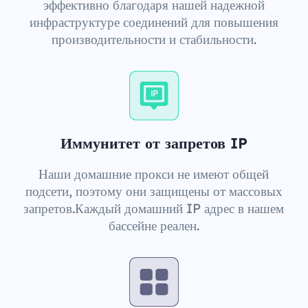
эффективно благодаря нашей надежной
инфраструктуре соединений для повышения
производительности и стабильности.
Иммунитет от запретов IP
Наши домашние прокси не имеют общей
подсети, поэтому они защищены от массовых
запретов.Каждый домашний IP адрес в нашем
бассейне реален.