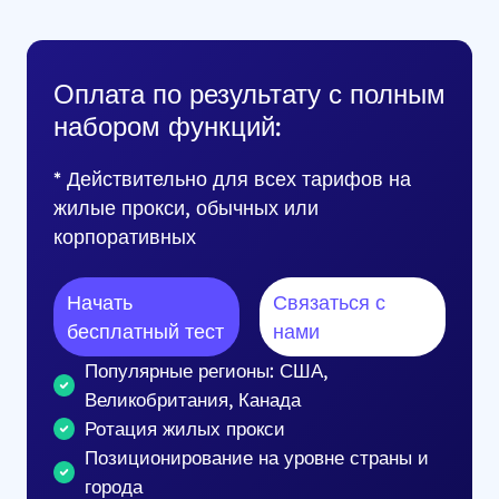
Оплата по результату с полным
набором функций:
* Действительно для всех тарифов на
жилые прокси, обычных или
корпоративных
Начать
Связаться с
бесплатный тест
нами
Популярные регионы: США,
Великобритания, Канада
Ротация жилых прокси
Позиционирование на уровне страны и
города