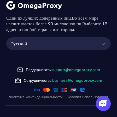
Один из лучших доверенных лиц.Во всем мире
насчитывается более 90 миллионов пи.Выберите IP
адрес из любой страны или города.
Русский
Поддерживать:
support@omegaproxy.com
Сотрудничество:
business@omegaproxy.com
политика конфиденциальности
Условия использования