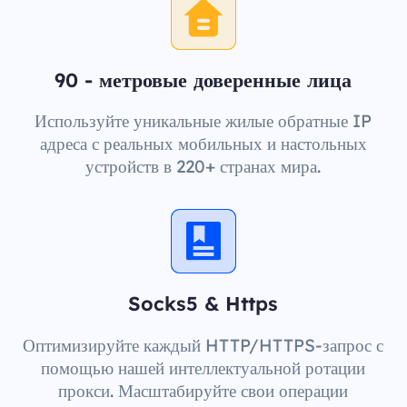
90 - метровые доверенные лица
Используйте уникальные жилые обратные IP
адреса с реальных мобильных и настольных
устройств в 220+ странах мира.
Socks5 & Https
Оптимизируйте каждый HTTP/HTTPS-запрос с
помощью нашей интеллектуальной ротации
прокси. Масштабируйте свои операции