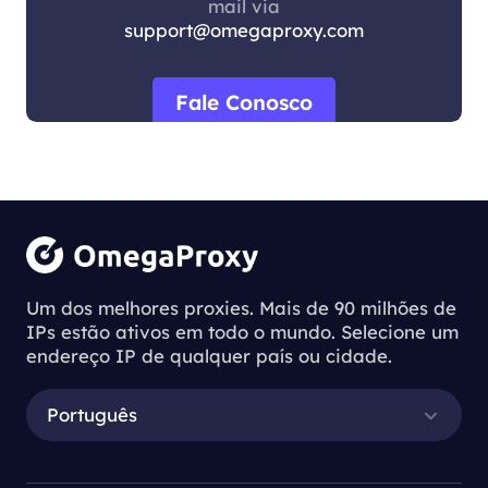
mail via
support@omegaproxy.com
Fale Conosco
Um dos melhores proxies. Mais de 90 milhões de
IPs estão ativos em todo o mundo. Selecione um
endereço IP de qualquer país ou cidade.
Português