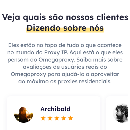
Veja quais são nossos clientes
Dizendo sobre nós
Eles estão no topo de tudo o que acontece
no mundo do Proxy IP. Aqui está o que eles
pensam do Omegaproxy. Saiba mais sobre
avaliações de usuários reais do
Omegaproxy para ajudá-lo a aproveitar
ao máximo os proxies residenciais.
Archibald