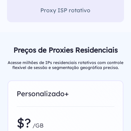
Proxy ISP rotativo
Preços de Proxies Residenciais
Acesse milhões de IPs residenciais rotativos com controle
flexível de sessão e segmentação geográfica precisa.
Personalizado+
$?
/GB