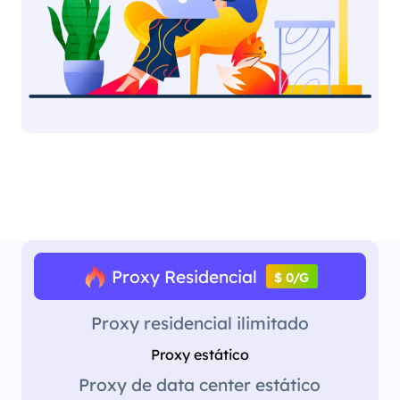
Proxy Residencial
$ 0/G
Proxy residencial ilimitado
Proxy estático
Proxy de data center estático