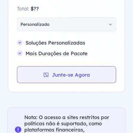
Total:
$??
Personalizado
Soluções Personalizadas
Mais Durações de Pacote
Junte-se Agora
Nota: O acesso a sites restritos por
políticas não é suportado, como
plataformas financeiras,