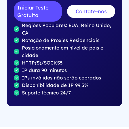
Iniciar Teste
Contate-nos
Gratuito
Regiões Populares: EUA, Reino Unido,
CA
Rotação de Proxies Residenciais
Posicionamento em nível de país e
cidade
HTTP(S)/SOCKS5
IP dura 90 minutos
IPs inválidos não serão cobrados
Disponibilidade de IP 99,5%
Suporte técnico 24/7