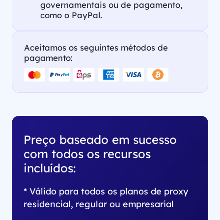
governamentais ou de pagamento,
como o PayPal.
Aceitamos os seguintes métodos de
pagamento:
Preço baseado em sucesso
com todos os recursos
incluídos:
* Válido para todos os planos de proxy
residencial, regular ou empresarial