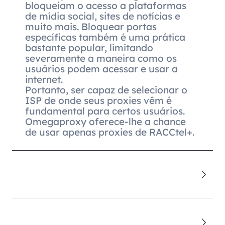
bloqueiam o acesso a plataformas
de mídia social, sites de notícias e
muito mais. Bloquear portas
específicas também é uma prática
bastante popular, limitando
severamente a maneira como os
usuários podem acessar e usar a
internet.
Portanto, ser capaz de selecionar o
ISP de onde seus proxies vêm é
fundamental para certos usuários.
Omegaproxy oferece-lhe a chance
de usar apenas proxies de RACCtel+.