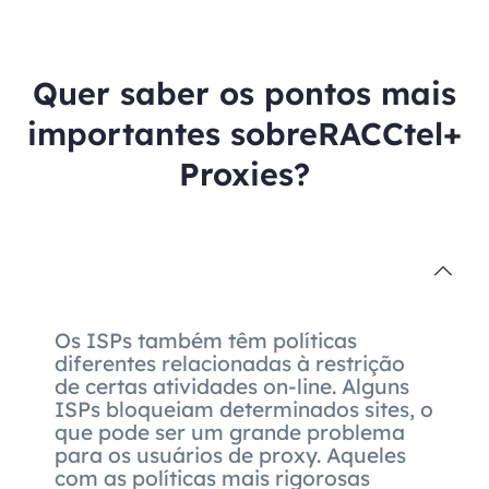
Quer saber os pontos mais
importantes sobreRACCtel+
Proxies?
Os ISPs também têm políticas
diferentes relacionadas à restrição
de certas atividades on-line. Alguns
ISPs bloqueiam determinados sites, o
que pode ser um grande problema
para os usuários de proxy. Aqueles
com as políticas mais rigorosas