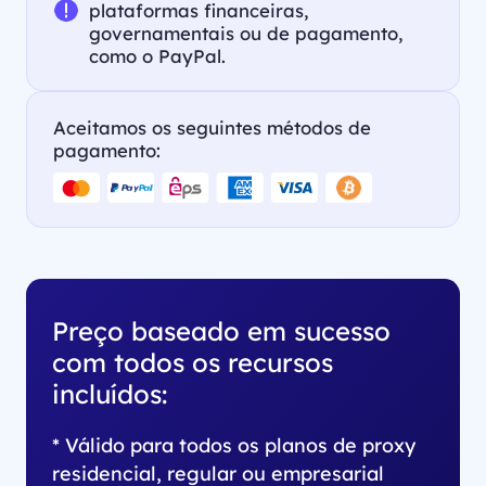
plataformas financeiras,
governamentais ou de pagamento,
como o PayPal.
Aceitamos os seguintes métodos de
pagamento:
Preço baseado em sucesso
com todos os recursos
incluídos:
* Válido para todos os planos de proxy
residencial, regular ou empresarial