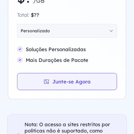
/GB
Total:
$??
Personalizado
Soluções Personalizadas
Mais Durações de Pacote
Junte-se Agora
Nota: O acesso a sites restritos por
políticas não é suportado, como