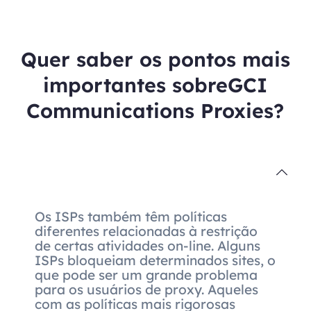
Quer saber os pontos mais
importantes sobreGCI
Communications Proxies?
Os ISPs também têm políticas
diferentes relacionadas à restrição
de certas atividades on-line. Alguns
ISPs bloqueiam determinados sites, o
que pode ser um grande problema
para os usuários de proxy. Aqueles
com as políticas mais rigorosas