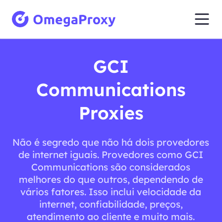
GCI
Communications
Proxies
Não é segredo que não há dois provedores
de internet iguais. Provedores como GCI
Communications são considerados
melhores do que outros, dependendo de
vários fatores. Isso inclui velocidade da
internet, confiabilidade, preços,
atendimento ao cliente e muito mais.