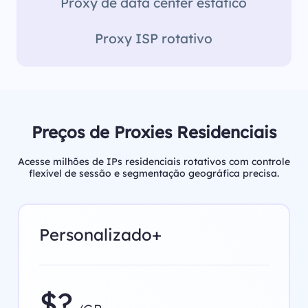
Proxy de data center estático
Proxy ISP rotativo
Preços de Proxies Residenciais
Acesse milhões de IPs residenciais rotativos com controle
flexível de sessão e segmentação geográfica precisa.
Personalizado+
$?