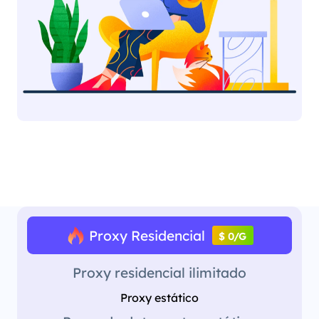
Proxy Residencial
$ 0/G
Proxy residencial ilimitado
Proxy estático