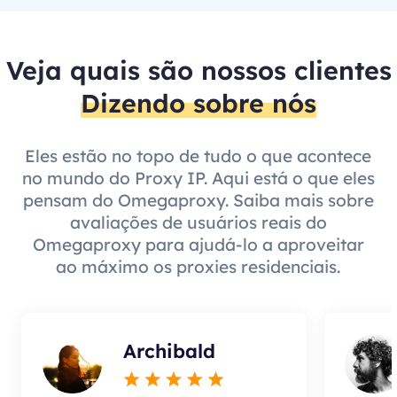
Veja quais são nossos clientes
Dizendo sobre nós
Eles estão no topo de tudo o que acontece
no mundo do Proxy IP. Aqui está o que eles
pensam do Omegaproxy. Saiba mais sobre
avaliações de usuários reais do
Omegaproxy para ajudá-lo a aproveitar
ao máximo os proxies residenciais.
Archibald