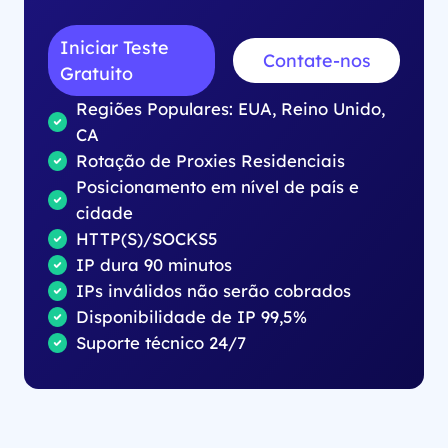
Iniciar Teste
Contate-nos
Gratuito
Regiões Populares: EUA, Reino Unido,
CA
Rotação de Proxies Residenciais
Posicionamento em nível de país e
cidade
HTTP(S)/SOCKS5
IP dura 90 minutos
IPs inválidos não serão cobrados
Disponibilidade de IP 99,5%
Suporte técnico 24/7