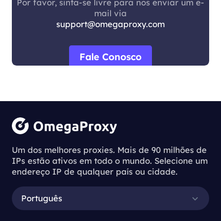
Por favor, sinta-se livre para nos enviar um e-
mail via
support@omegaproxy.com
Fale Conosco
Um dos melhores proxies. Mais de 90 milhões de
IPs estão ativos em todo o mundo. Selecione um
endereço IP de qualquer país ou cidade.
Português