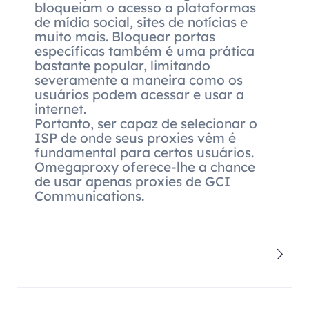
bloqueiam o acesso a plataformas
de mídia social, sites de notícias e
muito mais. Bloquear portas
específicas também é uma prática
bastante popular, limitando
severamente a maneira como os
usuários podem acessar e usar a
internet.
Portanto, ser capaz de selecionar o
ISP de onde seus proxies vêm é
fundamental para certos usuários.
Omegaproxy oferece-lhe a chance
de usar apenas proxies de GCI
Communications.